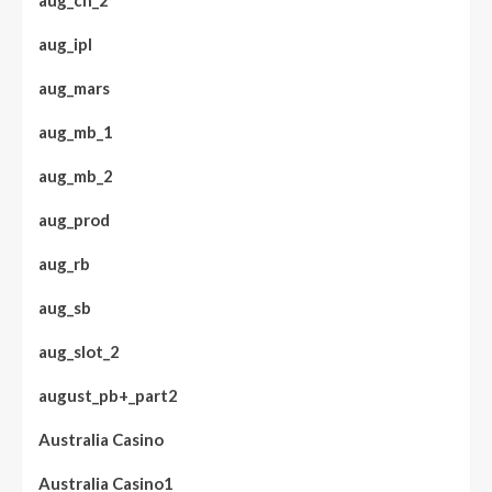
aug_ch_2
aug_ipl
aug_mars
aug_mb_1
aug_mb_2
aug_prod
aug_rb
aug_sb
aug_slot_2
august_pb+_part2
Australia Casino
Australia Casino1