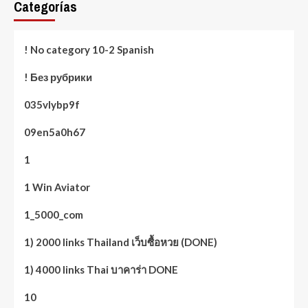
Categorías
! No category 10-2 Spanish
! Без рубрики
035vlybp9f
09en5a0h67
1
1 Win Aviator
1_5000_com
1) 2000 links Thailand เว็บซื้อหวย (DONE)
1) 4000 links Thai บาคาร่า DONE
10