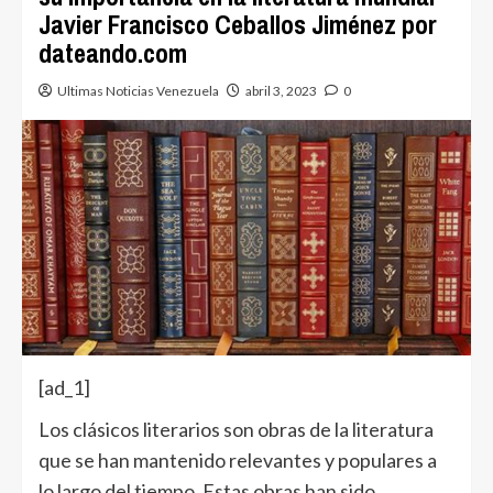
Javier Francisco Ceballos Jiménez por
dateando.com
Ultimas Noticias Venezuela
abril 3, 2023
0
[ad_1]
Los clásicos literarios son obras de la literatura
que se han mantenido relevantes y populares a
lo largo del tiempo. Estas obras han sido