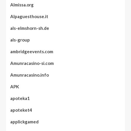
Almissa.org
Alpaguesthouse.it
als-elmshorn-sh.de
als-group
ambridgeevents.com
Amunracasino-si.com
Amunracasino.info
APK
apoteka1
apoteket4
applickgamed