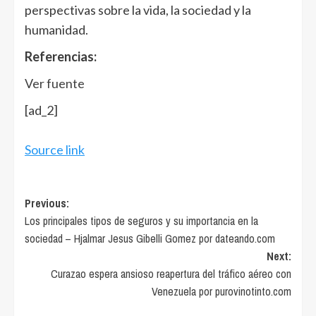
perspectivas sobre la vida, la sociedad y la
humanidad.
Referencias:
Ver fuente
[ad_2]
Source link
Post
Previous:
Los principales tipos de seguros y su importancia en la
navigation
sociedad – Hjalmar Jesus Gibelli Gomez por dateando.com
Next:
Curazao espera ansioso reapertura del tráfico aéreo con
Venezuela por purovinotinto.com