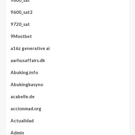
9600_sat
9600_sat2
9720_sat
9Mostbet
a16z generative ai
aarhusaffairs.dk
Abuking.info
Abukingkasyno
acabelle.de
accionmad.org
Actualidad
Admin