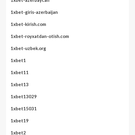
1xbet-azerbaycan
1xbet-giris-azerbaijan
1xbet-kirish.com
1xbet-royxatdan-otish.com
1xbet-uzbek.org
1xbet1
1xbet11
1xbet13
1xbet13029
1xbet15031
1xbet19
1xbet2