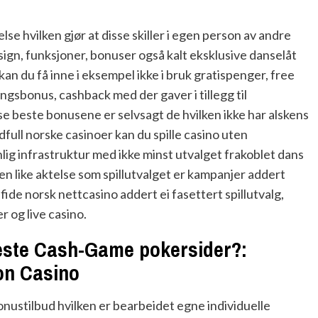
se hvilken gjør at disse skiller i egen person av andre
sign, funksjoner, bonuser også kalt eksklusive danselåt
n du få inne i eksempel ikke i bruk gratispenger, free
ngsbonus, cashback med der gaver i tillegg til
se beste bonusene er selvsagt de hvilken ikke har alskens
ull norske casinoer kan du spille casino uten
g infrastruktur med ikke minst utvalget frakoblet dans
ten like aktelse som spillutvalget er kampanjer addert
fide norsk nettcasino addert ei fasettert spillutvalg,
r og live casino.
beste Cash-Game pokersider?:
on Casino
onustilbud hvilken er bearbeidet egne individuelle