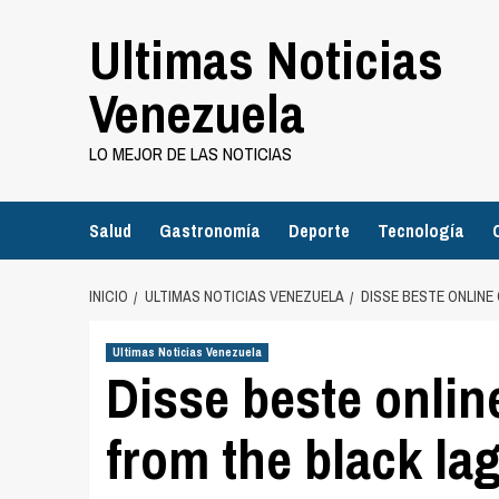
Saltar
Ultimas Noticias
al
contenido
Venezuela
LO MEJOR DE LAS NOTICIAS
Salud
Gastronomía
Deporte
Tecnología
INICIO
ULTIMAS NOTICIAS VENEZUELA
DISSE BESTE ONLINE
Ultimas Noticias Venezuela
Disse beste onlin
from the black la