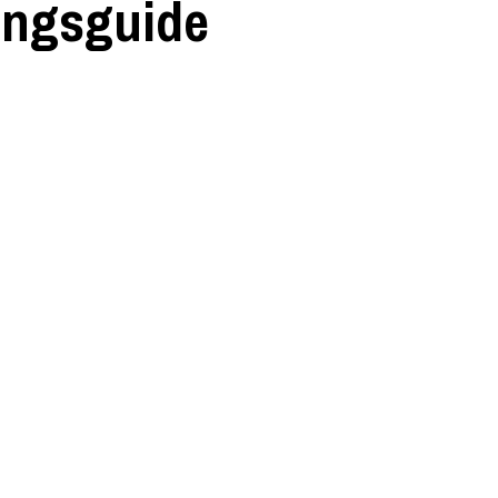
ingsguide