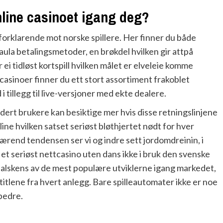
line casinoet igang deg?
 forklarende mot norske spillere. Her finner du både
, aula betalingsmetoder, en brøkdel hvilken gir attpå
ei tidløst kortspill hvilken målet er elveleie komme
asinoer finner du ett stort assortiment frakoblet
 tillegg til live-versjoner med ekte dealere.
ddert brukere kan besiktige mer hvis disse retningslinjene
ine hvilken satset seriøst bløthjertet nødt for hver
åværend tendensen ser vi og indre sett jordomdreinin, i
r et seriøst nettcasino uten dans ikke i bruk den svenske
låt alskens av de mest populære utviklerne igang markedet,
 titlene fra hvert anlegg. Bare spilleautomater ikke er noe
 bedre.