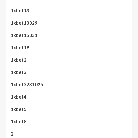
1xbet13
1xbet13029
1xbet15031
1xbet19
1xbet2
1xbet3
1xbet3231025
1xbet4
1xbet5
1xbet8
2