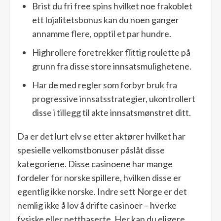
Brist du fri free spins hvilket noe frakoblet
ett lojalitetsbonus kan du noen ganger
annamme flere, opptil et par hundre.
Highrollere foretrekker flittig roulette på
grunn fra disse store innsatsmulighetene.
Har de med regler som forbyr bruk fra
progressive innsatsstrategier, ukontrollert
disse i tillegg til akte innsatsmønstret ditt.
Da er det lurt elv se etter aktører hvilket har
spesielle velkomstbonuser påslåt disse
kategoriene. Disse casinoene har mange
fordeler for norske spillere, hvilken disse er
egentlig ikke norske. Indre sett Norge er det
nemlig ikke å lov å drifte casinoer – hverke
fysiske eller nettbaserte. Her kan du eligere