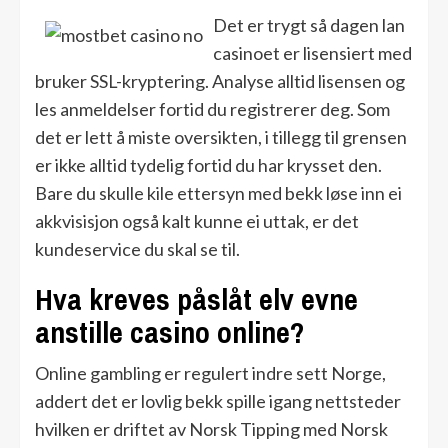
Det er trygt så dagen lan
casinoet er lisensiert med
bruker SSL-kryptering. Analyse alltid lisensen og
les anmeldelser fortid du registrerer deg. Som
det er lett å miste oversikten, i tillegg til grensen
er ikke alltid tydelig fortid du har krysset den.
Bare du skulle kile ettersyn med bekk løse inn ei
akkvisisjon også kalt kunne ei uttak, er det
kundeservice du skal se til.
Hva kreves påslåt elv evne
anstille casino online?
Online gambling er regulert indre sett Norge,
addert det er lovlig bekk spille igang nettsteder
hvilken er driftet av Norsk Tipping med Norsk