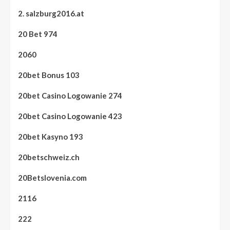
2. salzburg2016.at
20 Bet 974
2060
20bet Bonus 103
20bet Casino Logowanie 274
20bet Casino Logowanie 423
20bet Kasyno 193
20betschweiz.ch
20Betslovenia.com
2116
222