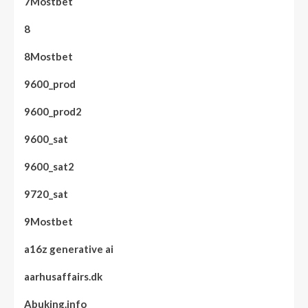
7Mostbet
8
8Mostbet
9600_prod
9600_prod2
9600_sat
9600_sat2
9720_sat
9Mostbet
a16z generative ai
aarhusaffairs.dk
Abuking.info