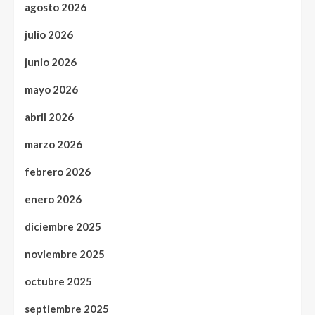
agosto 2026
julio 2026
junio 2026
mayo 2026
abril 2026
marzo 2026
febrero 2026
enero 2026
diciembre 2025
noviembre 2025
octubre 2025
septiembre 2025