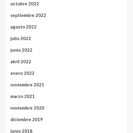
octubre 2022
septiembre 2022
agosto 2022
julio 2022
junio 2022
abril 2022
enero 2022
noviembre 2021
marzo 2021
noviembre 2020
diciembre 2019
junio 2018