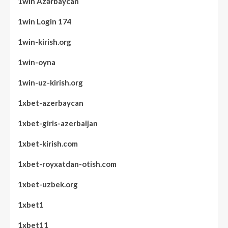
1win Azərbaycan
1win Login 174
1win-kirish.org
1win-oyna
1win-uz-kirish.org
1xbet-azerbaycan
1xbet-giris-azerbaijan
1xbet-kirish.com
1xbet-royxatdan-otish.com
1xbet-uzbek.org
1xbet1
1xbet11