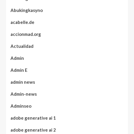
Abukingkasyno
acabelle.de
accionmad.org
Actualidad
Admin
Admin E
admin news
Admin-news
Adminseo
adobe generative ai 1
adobe generative ai 2