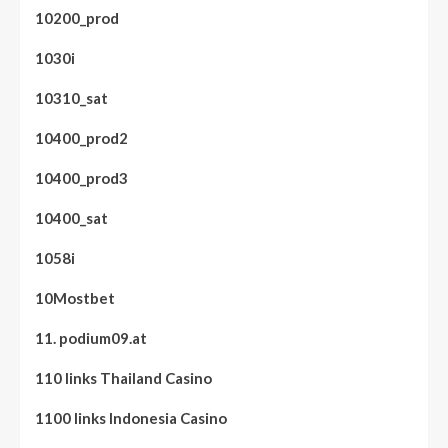
10200_prod
1030i
10310_sat
10400_prod2
10400_prod3
10400_sat
1058i
10Mostbet
11. podium09.at
110 links Thailand Casino
1100 links Indonesia Casino