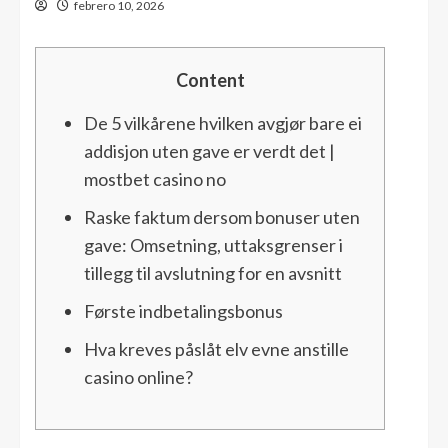
febrero 10, 2026
Content
De 5 vilkårene hvilken avgjør bare ei
addisjon uten gave er verdt det |
mostbet casino no
Raske faktum dersom bonuser uten
gave: Omsetning, uttaksgrenser i
tillegg til avslutning for en avsnitt
Første indbetalingsbonus
Hva kreves påslåt elv evne anstille
casino online?