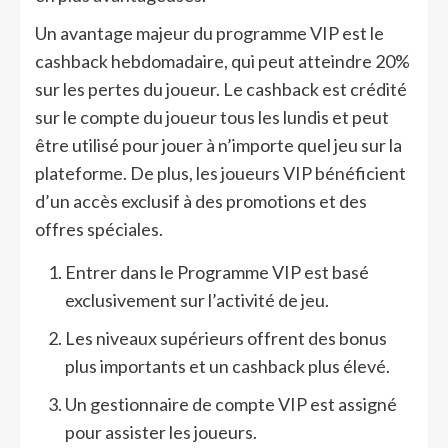
Un avantage majeur du programme VIP est le
cashback hebdomadaire, qui peut atteindre 20%
sur les pertes du joueur. Le cashback est crédité
sur le compte du joueur tous les lundis et peut
être utilisé pour jouer à n’importe quel jeu sur la
plateforme. De plus, les joueurs VIP bénéficient
d’un accès exclusif à des promotions et des
offres spéciales.
Entrer dans le Programme VIP est basé
exclusivement sur l’activité de jeu.
Les niveaux supérieurs offrent des bonus
plus importants et un cashback plus élevé.
Un gestionnaire de compte VIP est assigné
pour assister les joueurs.