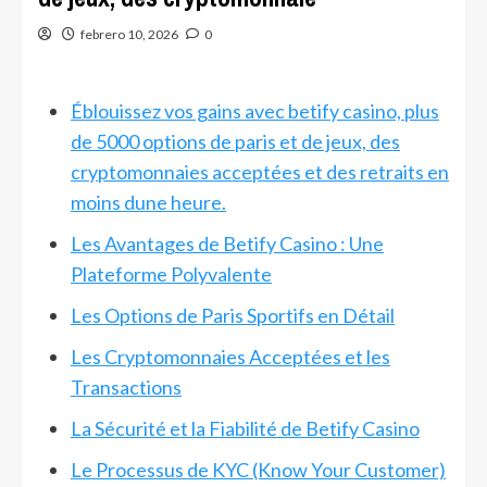
febrero 10, 2026
0
Éblouissez vos gains avec betify casino, plus
de 5000 options de paris et de jeux, des
cryptomonnaies acceptées et des retraits en
moins dune heure.
Les Avantages de Betify Casino : Une
Plateforme Polyvalente
Les Options de Paris Sportifs en Détail
Les Cryptomonnaies Acceptées et les
Transactions
La Sécurité et la Fiabilité de Betify Casino
Le Processus de KYC (Know Your Customer)