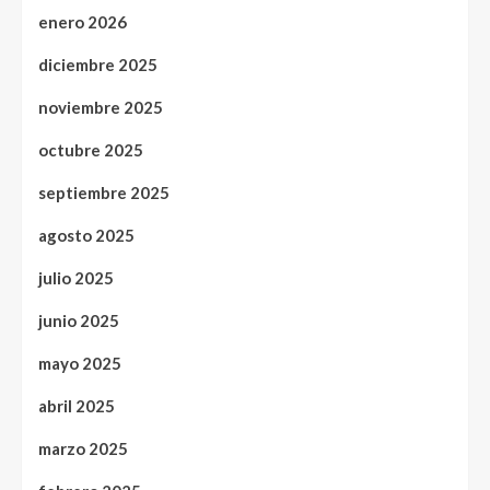
enero 2026
diciembre 2025
noviembre 2025
octubre 2025
septiembre 2025
agosto 2025
julio 2025
junio 2025
mayo 2025
abril 2025
marzo 2025