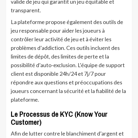
valide de jeu qui garantit un jeu équitable et
transparent.
La plateforme propose également des outils de
jeu responsable pour aider les joueurs à
contrôler leur activité de jeu et à éviter les
problèmes d’addiction. Ces outils incluent des
limites de dépôt, des limites de perte et la
possibilité d’auto-exclusion. L’équipe de support
client est disponible 24h/24 et 7j/7 pour
répondre aux questions et préoccupations des
joueurs concernant la sécurité et la fiabilité de la
plateforme.
Le Processus de KYC (Know Your
Customer)
Afin de lutter contre le blanchiment d’argent et