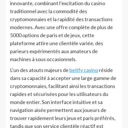
innovante, combinant l’excitation du casino
traditionnel avec la commodité des
cryptomonnaies et la rapidité des transactions
modernes. Avec une offre complète de plus de
5000 options de paris et de jeux, cette
plateforme attire une clientèle variée, des
parieurs expérimentés aux amateurs de
machines à sous occasionnels.
L’un des atouts majeurs de
betify casino
réside
dans sa capacité à accepter une large gamme de
cryptomonnaies, facilitant ainsi les transactions
rapides et sécurisées pour les utilisateurs du
monde entier. Son interface intuitive et sa
navigation aisée permettent aux joueurs de
trouver rapidement leurs jeux et paris préférés,
tandis que son service clientèle réactif est