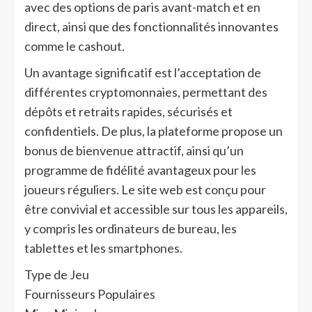
avec des options de paris avant-match et en
direct, ainsi que des fonctionnalités innovantes
comme le cashout.
Un avantage significatif est l’acceptation de
différentes cryptomonnaies, permettant des
dépôts et retraits rapides, sécurisés et
confidentiels. De plus, la plateforme propose un
bonus de bienvenue attractif, ainsi qu’un
programme de fidélité avantageux pour les
joueurs réguliers. Le site web est conçu pour
être convivial et accessible sur tous les appareils,
y compris les ordinateurs de bureau, les
tablettes et les smartphones.
Type de Jeu
Fournisseurs Populaires