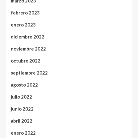
marzo 2023
febrero 2023
enero 2023
diciembre 2022
noviembre 2022
octubre 2022
septiembre 2022
agosto 2022
julio 2022
junio 2022
abril 2022
enero 2022