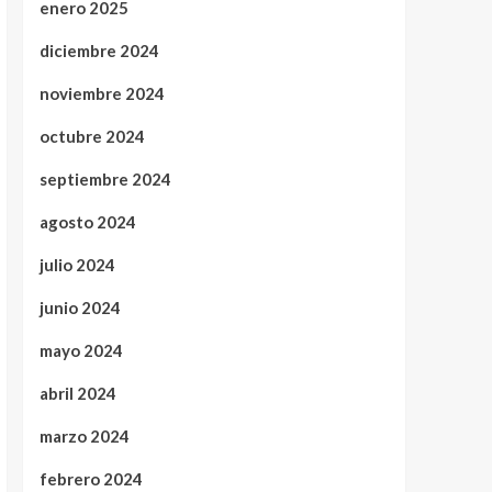
enero 2025
diciembre 2024
noviembre 2024
octubre 2024
septiembre 2024
agosto 2024
julio 2024
junio 2024
mayo 2024
abril 2024
marzo 2024
febrero 2024