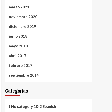
marzo 2021
noviembre 2020
diciembre 2019
junio 2018
mayo 2018
abril 2017
febrero 2017
septiembre 2014
Categorías
! No category 10-2 Spanish