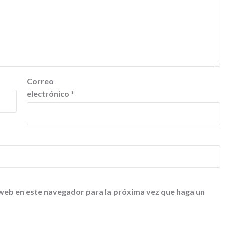
Correo
electrónico
*
 web en este navegador para la próxima vez que haga un