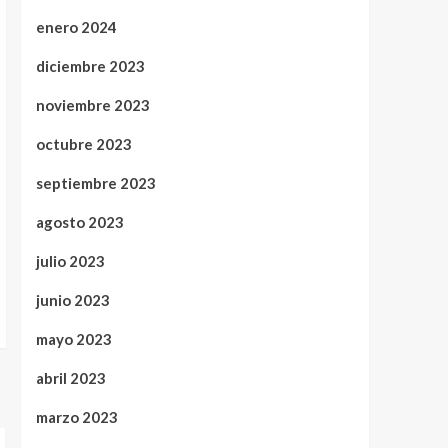
enero 2024
diciembre 2023
noviembre 2023
octubre 2023
septiembre 2023
agosto 2023
julio 2023
junio 2023
mayo 2023
abril 2023
marzo 2023