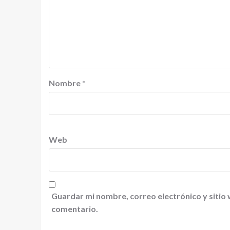
Nombre
*
Web
Guardar mi nombre, correo electrónico y sitio
comentario.