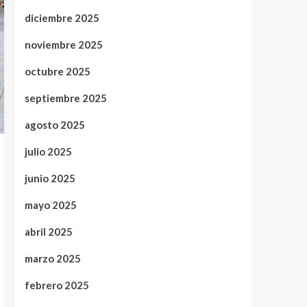
diciembre 2025
noviembre 2025
octubre 2025
septiembre 2025
agosto 2025
julio 2025
junio 2025
mayo 2025
abril 2025
marzo 2025
febrero 2025