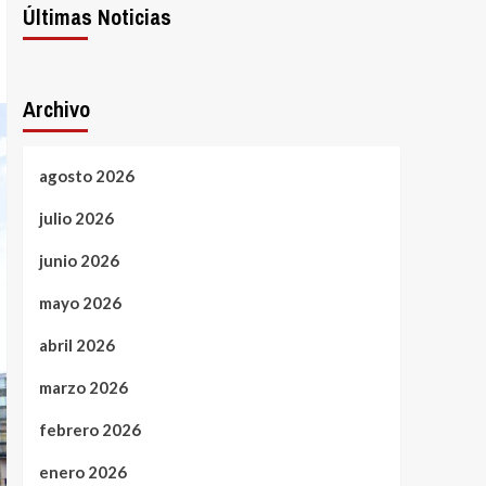
Últimas Noticias
Archivo
agosto 2026
julio 2026
junio 2026
mayo 2026
abril 2026
marzo 2026
febrero 2026
enero 2026