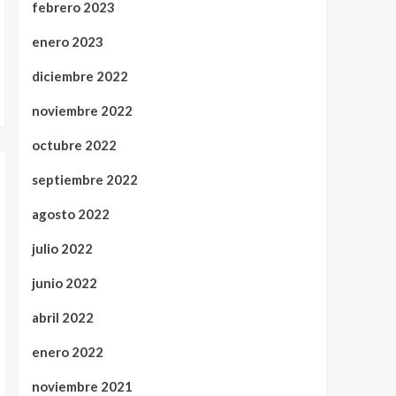
febrero 2023
enero 2023
diciembre 2022
noviembre 2022
octubre 2022
septiembre 2022
agosto 2022
julio 2022
junio 2022
abril 2022
enero 2022
noviembre 2021