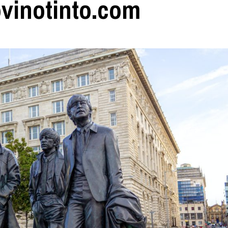
rovinotinto.com