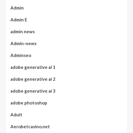
Admin
Admin E
admin news
Admin-news
Adminseo
adobe generative ai 1
adobe generative ai 2
adobe generative ai 3
adobe photoshop
Adult
Aerobetcasino.net