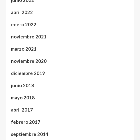
junio 2022
abril 2022
enero 2022
noviembre 2021
marzo 2021
noviembre 2020
diciembre 2019
junio 2018
mayo 2018
abril 2017
febrero 2017
septiembre 2014