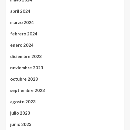
abril 2024
marzo 2024
febrero 2024
enero 2024
diciembre 2023
noviembre 2023
octubre 2023
septiembre 2023
agosto 2023
julio 2023
junio 2023