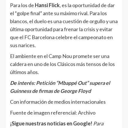
Para los de
Hansi Flick
, es la oportunidad de dar
el “golpe final” ante su máximo rival. Para los
blancos, el duelo es una cuestión de orgullo y una
última oportunidad para frenar la crisis y evitar
que el FC Barcelona celebre el campeonato en
sus narices.
El ambiente en el Camp Nou promete ser una
caldera en uno de los Clásicos más tensos de los
últimos años.
De interés:
Petición “Mbappé Out” supera el
Guinness de firmas de George Floyd
Con información de medios internacionales
Fuente de imagen referencial: Archivo
¡Sigue nuestras noticias en Google!
Para