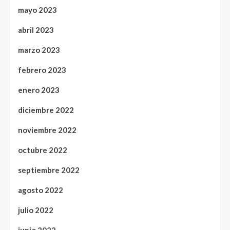
mayo 2023
abril 2023
marzo 2023
febrero 2023
enero 2023
diciembre 2022
noviembre 2022
octubre 2022
septiembre 2022
agosto 2022
julio 2022