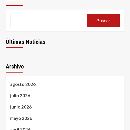
Buscar
Últimas Noticias
Archivo
agosto 2026
julio 2026
junio 2026
mayo 2026
abril 2026