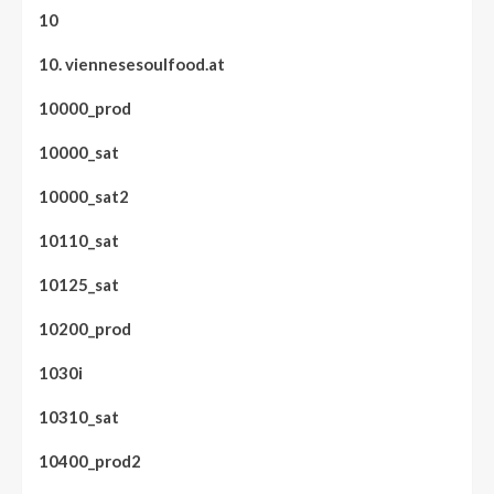
10
10. viennesesoulfood.at
10000_prod
10000_sat
10000_sat2
10110_sat
10125_sat
10200_prod
1030i
10310_sat
10400_prod2