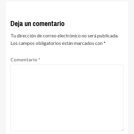
Deja un comentario
Tu dirección de correo electrónico no será publicada.
Los campos obligatorios están marcados con
*
Comentario
*