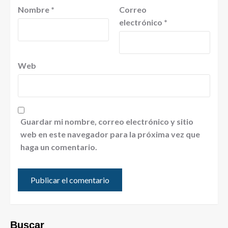
Nombre
*
Correo
electrónico
*
Web
Guardar mi nombre, correo electrónico y sitio
web en este navegador para la próxima vez que
haga un comentario.
Buscar