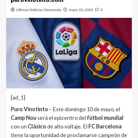
Ultimas Noticias Venezuela
mayo 10, 2026
0
[ad_1]
Puro Vinotinto
– Este domingo 10 de mayo, el
Camp Nou
será el epicentro del
fútbol mundial
con un
Clásico
de alto voltaje. El
FC Barcelona
tiene la oportunidad de proclamarse campeón de