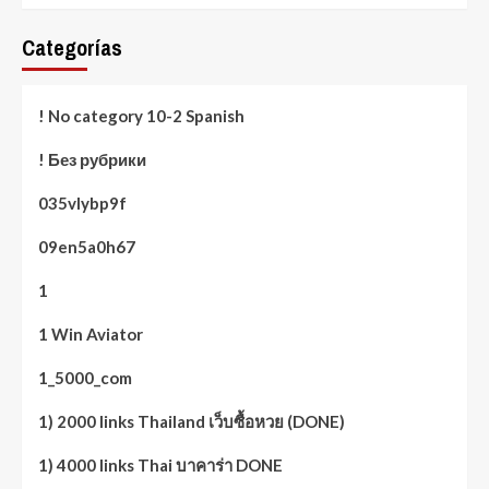
Categorías
! No category 10-2 Spanish
! Без рубрики
035vlybp9f
09en5a0h67
1
1 Win Aviator
1_5000_com
1) 2000 links Thailand เว็บซื้อหวย (DONE)
1) 4000 links Thai บาคาร่า DONE