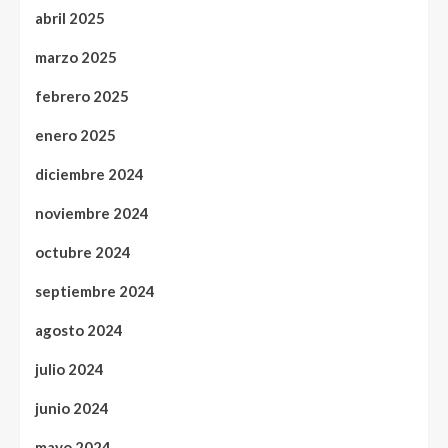
abril 2025
marzo 2025
febrero 2025
enero 2025
diciembre 2024
noviembre 2024
octubre 2024
septiembre 2024
agosto 2024
julio 2024
junio 2024
mayo 2024