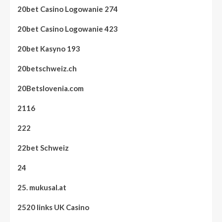
20bet Casino Logowanie 274
20bet Casino Logowanie 423
20bet Kasyno 193
20betschweiz.ch
20Betslovenia.com
2116
222
22bet Schweiz
24
25. mukusal.at
2520 links UK Casino