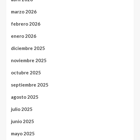
marzo 2026
febrero 2026
enero 2026
diciembre 2025
noviembre 2025
octubre 2025
septiembre 2025
agosto 2025
julio 2025
junio 2025
mayo 2025