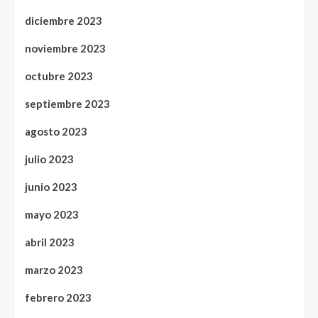
diciembre 2023
noviembre 2023
octubre 2023
septiembre 2023
agosto 2023
julio 2023
junio 2023
mayo 2023
abril 2023
marzo 2023
febrero 2023