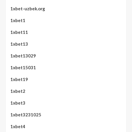
1xbet-uzbek.org
1xbet1
1xbet11
1xbet13
1xbet13029
1xbet15031
1xbet19
1xbet2
1xbet3
1xbet3231025
1xbet4