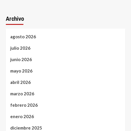
Archivo
agosto 2026
julio 2026
junio 2026
mayo 2026
abril 2026
marzo 2026
febrero 2026
enero 2026
diciembre 2025