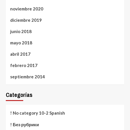
noviembre 2020
diciembre 2019
junio 2018
mayo 2018
abril 2017
febrero 2017
septiembre 2014
Categorías
! No category 10-2 Spanish
! Без рубрики