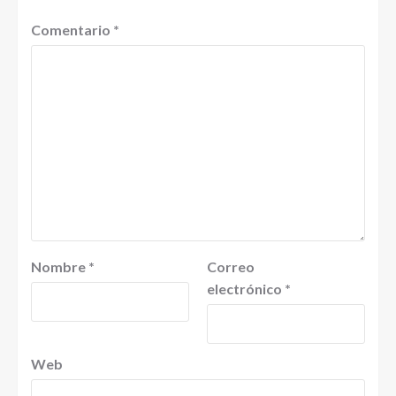
Comentario
*
Nombre
*
Correo
electrónico
*
Web