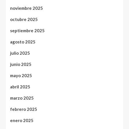
noviembre 2025
octubre 2025
septiembre 2025
agosto 2025
julio 2025
junio 2025
mayo 2025
abril 2025
marzo 2025
febrero 2025
enero 2025