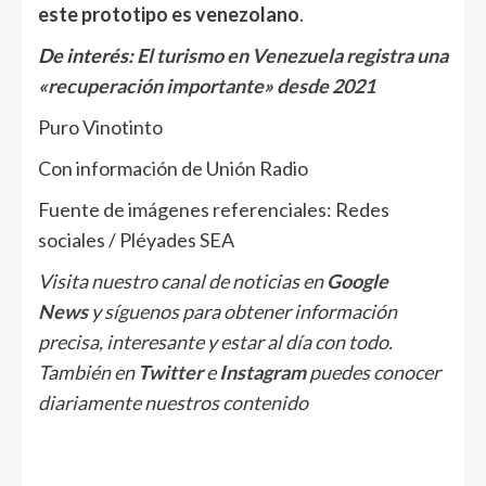
este prototipo es venezolano
.
De interés:
El turismo en Venezuela registra una
«recuperación importante» desde 2021
Puro Vinotinto
Con información de Unión Radio
Fuente de imágenes referenciales: Redes
sociales / Pléyades SEA
Visita nuestro canal de noticias en
Google
News
y síguenos para obtener información
precisa, interesante y estar al día con todo.
También en
Twitter
e
Instagram
puedes conocer
diariamente nuestros contenido