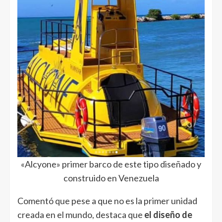
«Alcyone» primer barco de este tipo diseñado y
construido en Venezuela
Comentó que pese a que no es la primer unidad
creada en el mundo, destaca que
el diseño de