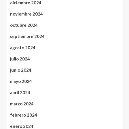
diciembre 2024
noviembre 2024
octubre 2024
septiembre 2024
agosto 2024
julio 2024
junio 2024
mayo 2024
abril 2024
marzo 2024
febrero 2024
enero 2024