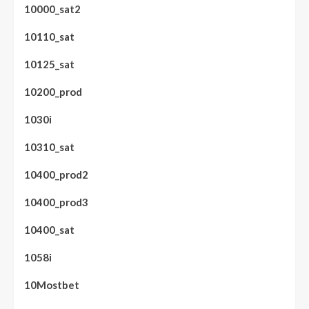
10000_sat2
10110_sat
10125_sat
10200_prod
1030i
10310_sat
10400_prod2
10400_prod3
10400_sat
1058i
10Mostbet