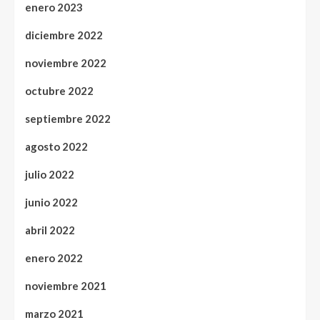
enero 2023
diciembre 2022
noviembre 2022
octubre 2022
septiembre 2022
agosto 2022
julio 2022
junio 2022
abril 2022
enero 2022
noviembre 2021
marzo 2021