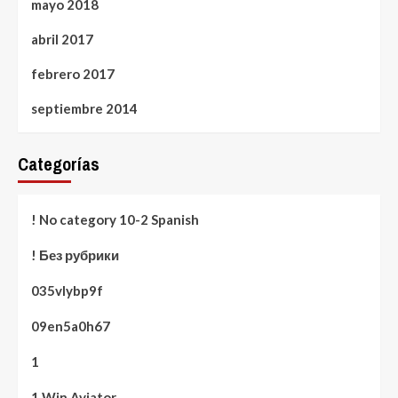
mayo 2018
abril 2017
febrero 2017
septiembre 2014
Categorías
! No category 10-2 Spanish
! Без рубрики
035vlybp9f
09en5a0h67
1
1 Win Aviator