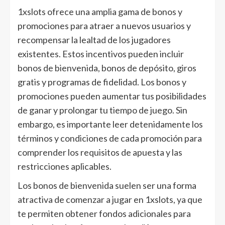
1xslots ofrece una amplia gama de bonos y
promociones para atraer a nuevos usuarios y
recompensar la lealtad de los jugadores
existentes. Estos incentivos pueden incluir
bonos de bienvenida, bonos de depósito, giros
gratis y programas de fidelidad. Los bonos y
promociones pueden aumentar tus posibilidades
de ganar y prolongar tu tiempo de juego. Sin
embargo, es importante leer detenidamente los
términos y condiciones de cada promoción para
comprender los requisitos de apuesta y las
restricciones aplicables.
Los bonos de bienvenida suelen ser una forma
atractiva de comenzar a jugar en 1xslots, ya que
te permiten obtener fondos adicionales para