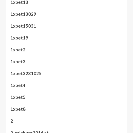
1xbet13
1xbet13029
1xbet15031
1xbet19
1xbet2
1xbet3
1xbet3231025
1xbet4
1xbet5
1xbet8
2
2. salzburg2016.at