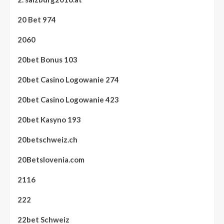
20 Bet 974
2060
20bet Bonus 103
20bet Casino Logowanie 274
20bet Casino Logowanie 423
20bet Kasyno 193
20betschweiz.ch
20Betslovenia.com
2116
222
22bet Schweiz