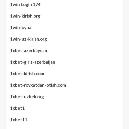
1win Login 174
1win-kirish.org
1win-oyna
1win-uz-kirish.org
1xbet-azerbaycan
1xbet-giris-azerbaijan
1xbet-kirish.com
1xbet-royxatdan-otish.com
1xbet-uzbek.org
1xbet1
1xbet11