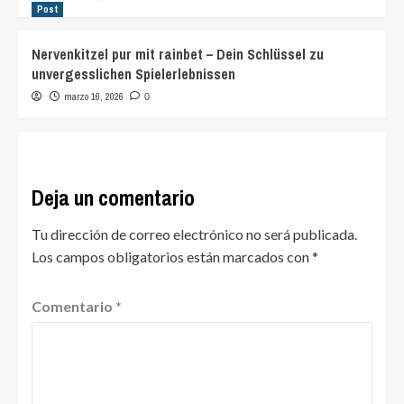
Post
Nervenkitzel pur mit rainbet – Dein Schlüssel zu
unvergesslichen Spielerlebnissen
marzo 16, 2026
0
Deja un comentario
Tu dirección de correo electrónico no será publicada.
Los campos obligatorios están marcados con
*
Comentario
*