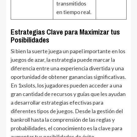
transmitidos
en tiempo real.
Estrategias Clave para Maximizar tus
Posibilidades
Si bien la suerte juega un papel importante en los
juegos de azar, la estrategia puede marcar la
diferencia entre una experiencia divertida y una
oportunidad de obtener ganancias significativas.
En 1xslots, los jugadores pueden acceder a una
gran cantidad de recursos y guías que les ayudan
a desarrollar estrategias efectivas para
diferentes tipos de juegos. Desde la gestión del
bankroll hasta la comprensión de las reglas y
probabilidades, el conocimiento es la clave para
aumentar tus posibilidades de éxito.