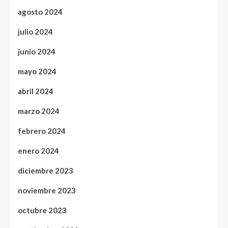
agosto 2024
julio 2024
junio 2024
mayo 2024
abril 2024
marzo 2024
febrero 2024
enero 2024
diciembre 2023
noviembre 2023
octubre 2023