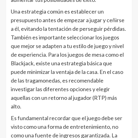
Una estrategia común es establecer un
presupuesto antes de empezar a jugar y ceñirse
a él, evitando la tentación de perseguir pérdidas.
También es importante seleccionar los juegos
que mejor se adapten a tu estilo de juego y nivel
de experiencia. Para los juegos de mesa como el
Blackjack, existe una estrategia básica que
puede minimizar la ventaja de la casa. En el caso
de las tragamonedas, es recomendable
investigar las diferentes opciones y elegir
aquellas con un retorno al jugador (RTP) más
alto.
Es fundamental recordar que el juego debe ser
visto como una forma de entretenimiento, no
como una fuente de ingresos garantizada. La