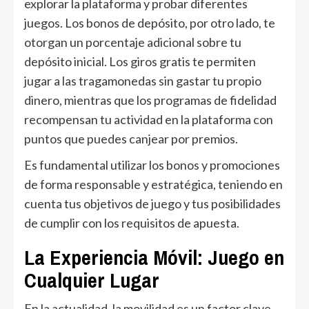
explorar la plataforma y probar diferentes
juegos. Los bonos de depósito, por otro lado, te
otorgan un porcentaje adicional sobre tu
depósito inicial. Los giros gratis te permiten
jugar a las tragamonedas sin gastar tu propio
dinero, mientras que los programas de fidelidad
recompensan tu actividad en la plataforma con
puntos que puedes canjear por premios.
Es fundamental utilizar los bonos y promociones
de forma responsable y estratégica, teniendo en
cuenta tus objetivos de juego y tus posibilidades
de cumplir con los requisitos de apuesta.
La Experiencia Móvil: Juego en
Cualquier Lugar
En la actualidad, la movilidad es un factor clave