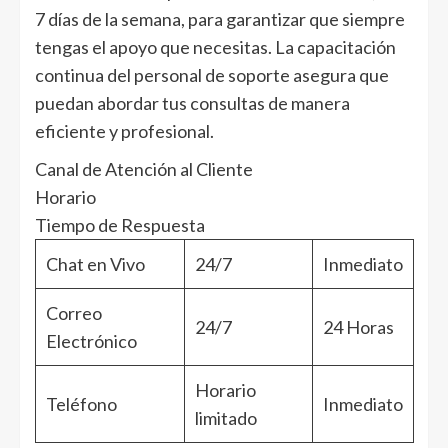
7 días de la semana, para garantizar que siempre
tengas el apoyo que necesitas. La capacitación
continua del personal de soporte asegura que
puedan abordar tus consultas de manera
eficiente y profesional.
Canal de Atención al Cliente
Horario
Tiempo de Respuesta
Chat en Vivo
24/7
Inmediato
Correo
24/7
24 Horas
Electrónico
Horario
Teléfono
Inmediato
limitado