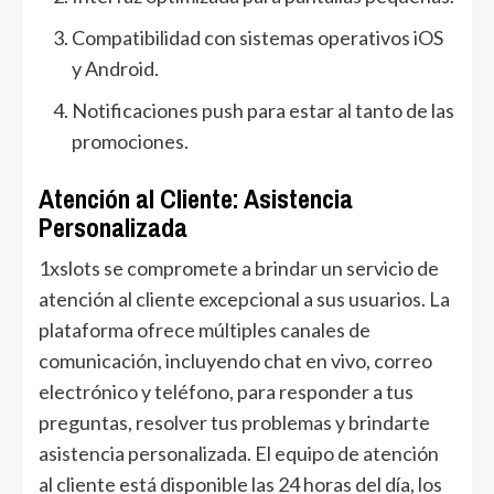
Compatibilidad con sistemas operativos iOS
y Android.
Notificaciones push para estar al tanto de las
promociones.
Atención al Cliente: Asistencia
Personalizada
1xslots se compromete a brindar un servicio de
atención al cliente excepcional a sus usuarios. La
plataforma ofrece múltiples canales de
comunicación, incluyendo chat en vivo, correo
electrónico y teléfono, para responder a tus
preguntas, resolver tus problemas y brindarte
asistencia personalizada. El equipo de atención
al cliente está disponible las 24 horas del día, los