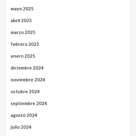
mayo 2025
abril 2025
marzo 2025
febrero 2025
enero 2025
diciembre 2024
noviembre 2024
octubre 2024
septiembre 2024
agosto 2024
julio 2024