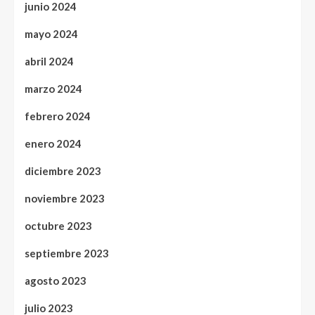
junio 2024
mayo 2024
abril 2024
marzo 2024
febrero 2024
enero 2024
diciembre 2023
noviembre 2023
octubre 2023
septiembre 2023
agosto 2023
julio 2023