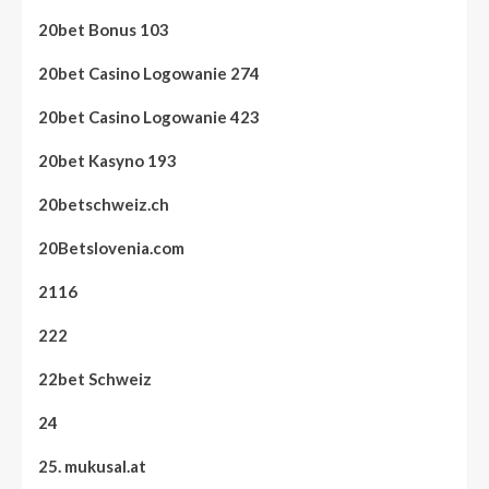
20bet Bonus 103
20bet Casino Logowanie 274
20bet Casino Logowanie 423
20bet Kasyno 193
20betschweiz.ch
20Betslovenia.com
2116
222
22bet Schweiz
24
25. mukusal.at