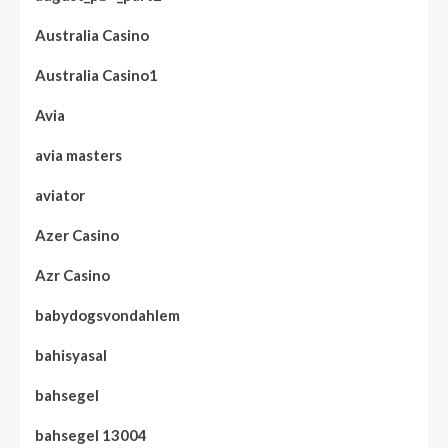
Australia Casino
Australia Casino1
Avia
avia masters
aviator
Azer Casino
Azr Casino
babydogsvondahlem
bahisyasal
bahsegel
bahsegel 13004