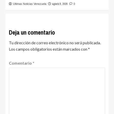
agosto 8, 2026
Ultimas Noticias Venezuela
0
Deja un comentario
Tu dirección de correo electrónico no será publicada.
Los campos obligatorios están marcados con
*
Comentario
*