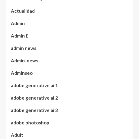
Actualidad
Admin
Admin E
admin news
Admin-news
Adminseo
adobe generative ai 1
adobe generative ai 2
adobe generative ai 3
adobe photoshop
Adult