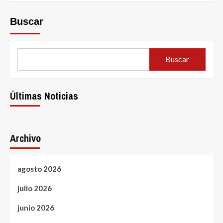
Buscar
Buscar
Últimas Noticias
Archivo
agosto 2026
julio 2026
junio 2026