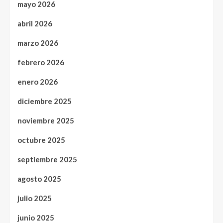
mayo 2026
abril 2026
marzo 2026
febrero 2026
enero 2026
diciembre 2025
noviembre 2025
octubre 2025
septiembre 2025
agosto 2025
julio 2025
junio 2025