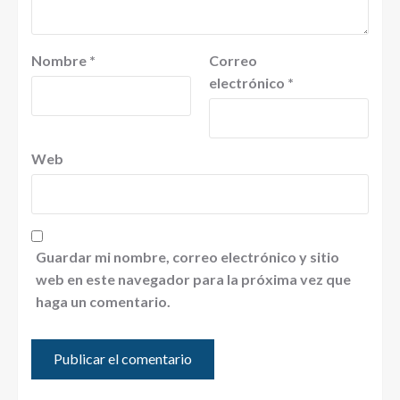
Nombre
*
Correo
electrónico
*
Web
Guardar mi nombre, correo electrónico y sitio
web en este navegador para la próxima vez que
haga un comentario.