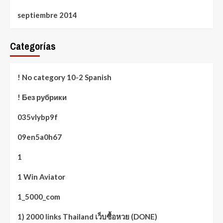
septiembre 2014
Categorías
! No category 10-2 Spanish
! Без рубрики
035vlybp9f
09en5a0h67
1
1 Win Aviator
1_5000_com
1) 2000 links Thailand เว็บซื้อหวย (DONE)