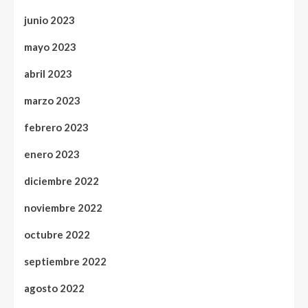
junio 2023
mayo 2023
abril 2023
marzo 2023
febrero 2023
enero 2023
diciembre 2022
noviembre 2022
octubre 2022
septiembre 2022
agosto 2022