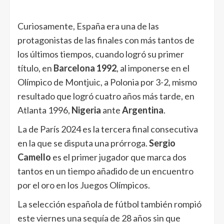
Curiosamente, España era una de las
protagonistas de las finales con más tantos de
los últimos tiempos, cuando logró su primer
título, en
Barcelona 1992
, al imponerse en el
Olímpico de Montjuic, a Polonia por 3-2, mismo
resultado que logró cuatro años más tarde, en
Atlanta 1996,
Nigeria
ante
Argentina
.
La de París 2024 es la tercera final consecutiva
en la que se disputa una prórroga.
Sergio
Camello
es el primer jugador que marca dos
tantos en un tiempo añadido de un encuentro
por el oro en los Juegos Olímpicos.
La selección española de fútbol también rompió
este viernes una sequía de 28 años sin que