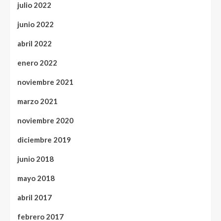
julio 2022
junio 2022
abril 2022
enero 2022
noviembre 2021
marzo 2021
noviembre 2020
diciembre 2019
junio 2018
mayo 2018
abril 2017
febrero 2017