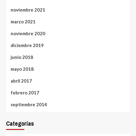
noviembre 2021
marzo 2021
noviembre 2020
diciembre 2019
junio 2018
mayo 2018
abril 2017
febrero 2017
septiembre 2014
Categorías