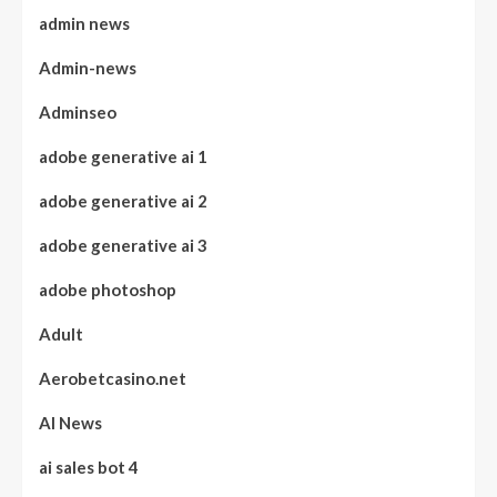
admin news
Admin-news
Adminseo
adobe generative ai 1
adobe generative ai 2
adobe generative ai 3
adobe photoshop
Adult
Aerobetcasino.net
AI News
ai sales bot 4