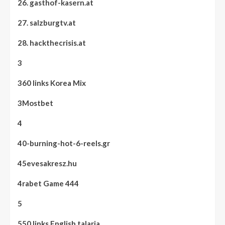
26. gasthof-kasern.at
27. salzburgtv.at
28. hackthecrisis.at
3
360 links Korea Mix
3Mostbet
4
40-burning-hot-6-reels.gr
45evesakresz.hu
4rabet Game 444
5
550 links English talaria