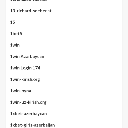
13. richard-seeber.at
15
1bet5
1win
1win Azərbaycan
1win Login 174
1win-kirish.org
1win-oyna
1win-uz-kirish.org
1xbet-azerbaycan
1xbet-giris-azerbaijan