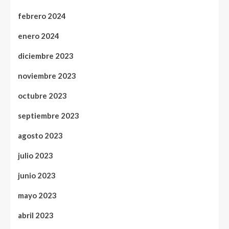
febrero 2024
enero 2024
diciembre 2023
noviembre 2023
octubre 2023
septiembre 2023
agosto 2023
julio 2023
junio 2023
mayo 2023
abril 2023