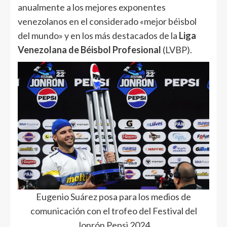
anualmente a los mejores exponentes
venezolanos en el considerado «mejor béisbol
del mundo» y en los más destacados de la
Liga
Venezolana de Béisbol Profesional
(LVBP).
Eugenio Suárez posa para los medios de
comunicación con el trofeo del Festival del
Jonrón Pepsi 2024