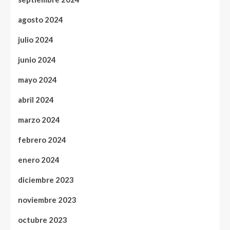
agosto 2024
julio 2024
junio 2024
mayo 2024
abril 2024
marzo 2024
febrero 2024
enero 2024
diciembre 2023
noviembre 2023
octubre 2023