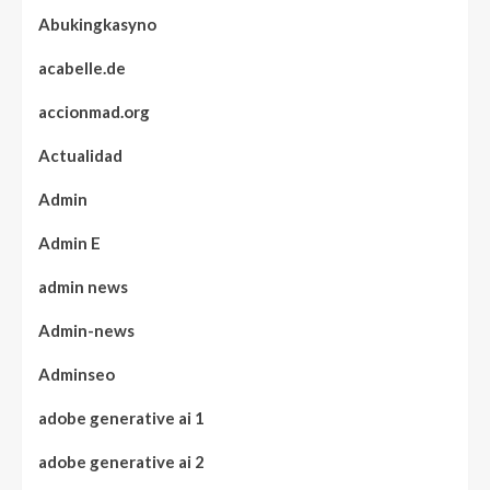
Abukingkasyno
acabelle.de
accionmad.org
Actualidad
Admin
Admin E
admin news
Admin-news
Adminseo
adobe generative ai 1
adobe generative ai 2