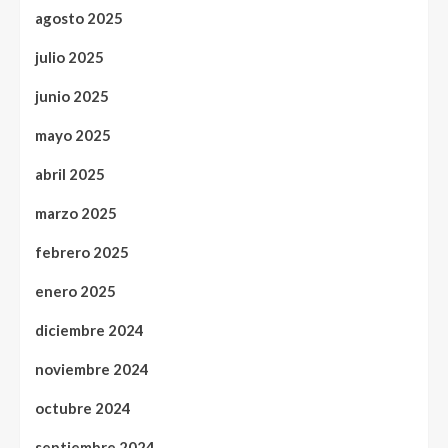
agosto 2025
julio 2025
junio 2025
mayo 2025
abril 2025
marzo 2025
febrero 2025
enero 2025
diciembre 2024
noviembre 2024
octubre 2024
septiembre 2024