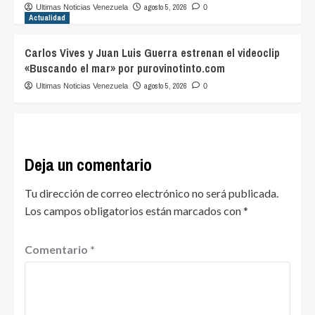
agosto 5, 2026
Ultimas Noticias Venezuela
0
Actualidad
Carlos Vives y Juan Luis Guerra estrenan el videoclip
«Buscando el mar» por purovinotinto.com
agosto 5, 2026
Ultimas Noticias Venezuela
0
Deja un comentario
Tu dirección de correo electrónico no será publicada.
Los campos obligatorios están marcados con
*
Comentario
*