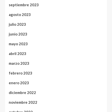
septiembre 2023
agosto 2023
julio 2023
junio 2023
mayo 2023
abril 2023
marzo 2023
febrero 2023
enero 2023
diciembre 2022
noviembre 2022