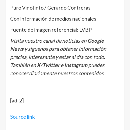
Puro Vinotinto / Gerardo Contreras
Con información de medios nacionales
Fuente de imagen referencial: LVBP
Visita nuestro canal de noticias en
Google
News
y síguenos para obtener información
precisa, interesante y estar al día con todo.
También en
X/Twitter
e
Instagram
puedes
conocer diariamente nuestros contenidos
[ad_2]
Source link