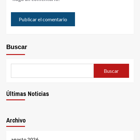
Buscar
Buscar
Últimas Noticias
Archivo
agosto 2026