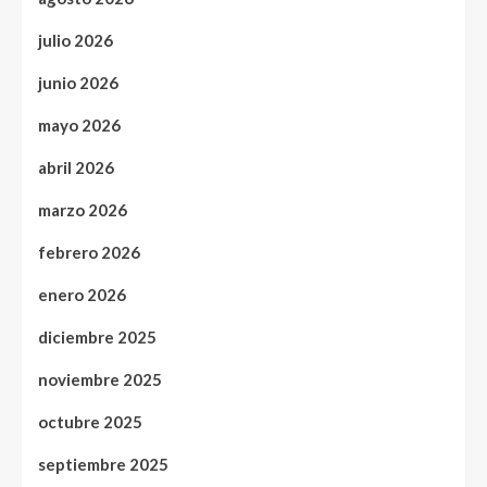
julio 2026
junio 2026
mayo 2026
abril 2026
marzo 2026
febrero 2026
enero 2026
diciembre 2025
noviembre 2025
octubre 2025
septiembre 2025