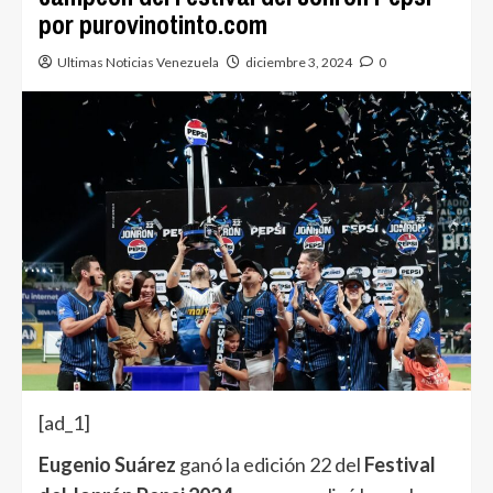
por purovinotinto.com
Ultimas Noticias Venezuela
diciembre 3, 2024
0
[ad_1]
Eugenio Suárez
ganó la edición 22 del
Festival