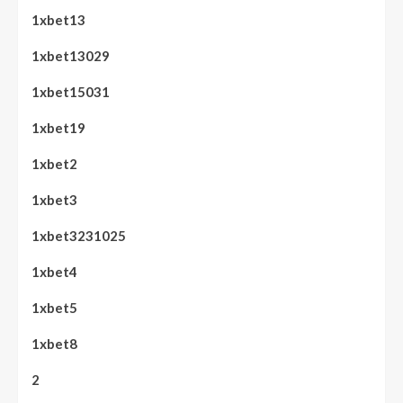
1xbet13
1xbet13029
1xbet15031
1xbet19
1xbet2
1xbet3
1xbet3231025
1xbet4
1xbet5
1xbet8
2