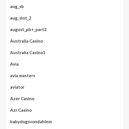
aug_sb
aug_slot_2
august_pb+_part2
Australia Casino
Australia Casino1
Avia
avia masters
aviator
Azer Casino
Azr Casino
babydogsvondahlem