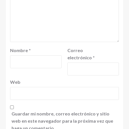
Nombre
*
Correo
electrónico
*
Web
Guardar mi nombre, correo electrónico y sitio
web en este navegador para la próxima vez que
haga un comentario.