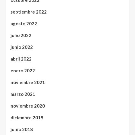
octubre 2022
septiembre 2022
agosto 2022
julio 2022
junio 2022
abril 2022
enero 2022
noviembre 2021
marzo 2021
noviembre 2020
diciembre 2019
junio 2018