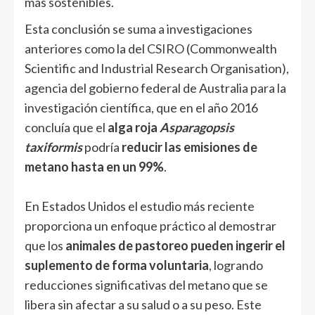
más sostenibles.
Esta conclusión se suma a investigaciones
anteriores como la del
CSIRO
(Commonwealth
Scientific and Industrial Research Organisation),
agencia del gobierno federal de Australia para la
investigación científica, que en el año 2016
concluía que el
alga roja
Asparagopsis
taxiformis
podría
reducir las emisiones de
metano hasta en un 99%
.
En Estados Unidos el estudio más reciente
proporciona un enfoque práctico al demostrar
que los
animales de pastoreo pueden ingerir el
suplemento de forma voluntaria
, logrando
reducciones significativas del metano que se
libera sin afectar a su salud o a su peso. Este