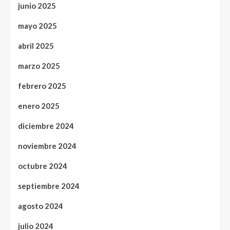
junio 2025
mayo 2025
abril 2025
marzo 2025
febrero 2025
enero 2025
diciembre 2024
noviembre 2024
octubre 2024
septiembre 2024
agosto 2024
julio 2024