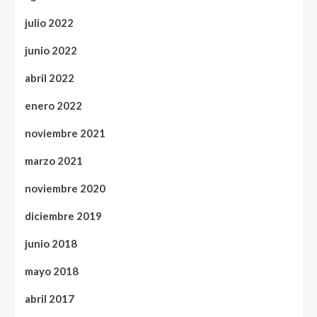
julio 2022
junio 2022
abril 2022
enero 2022
noviembre 2021
marzo 2021
noviembre 2020
diciembre 2019
junio 2018
mayo 2018
abril 2017