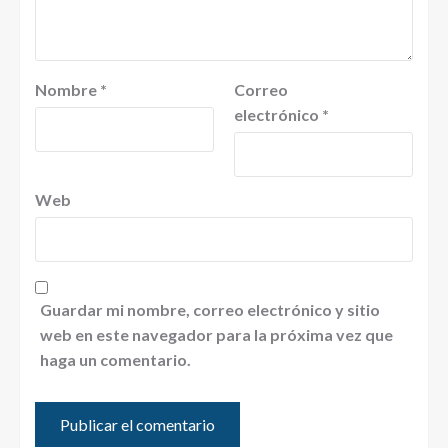
Nombre
*
Correo
electrónico
*
Web
Guardar mi nombre, correo electrónico y sitio
web en este navegador para la próxima vez que
haga un comentario.