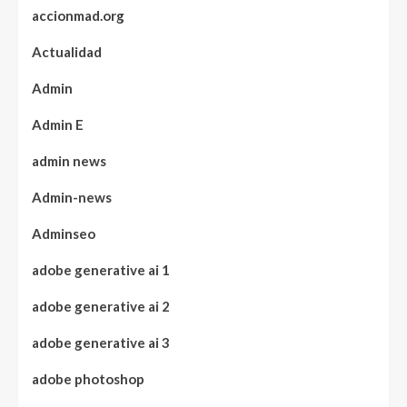
accionmad.org
Actualidad
Admin
Admin E
admin news
Admin-news
Adminseo
adobe generative ai 1
adobe generative ai 2
adobe generative ai 3
adobe photoshop