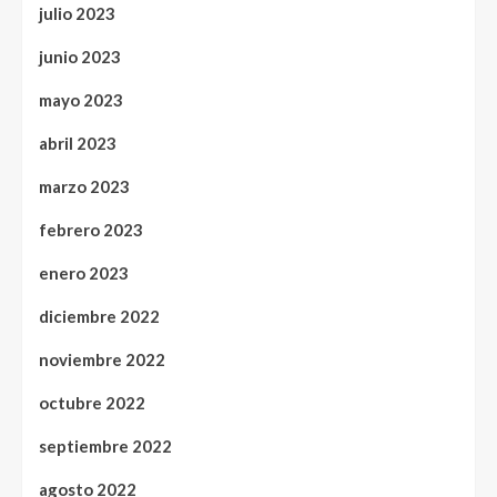
julio 2023
junio 2023
mayo 2023
abril 2023
marzo 2023
febrero 2023
enero 2023
diciembre 2022
noviembre 2022
octubre 2022
septiembre 2022
agosto 2022