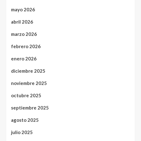
mayo 2026
abril 2026
marzo 2026
febrero 2026
enero 2026
diciembre 2025
noviembre 2025
octubre 2025
septiembre 2025
agosto 2025
julio 2025