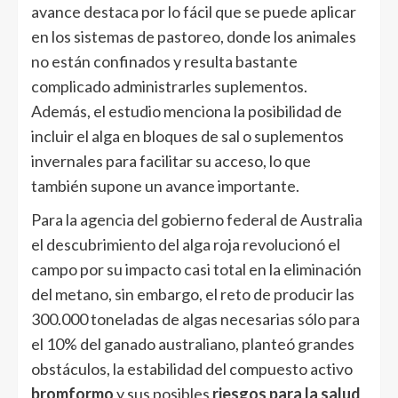
avance destaca por lo fácil que se puede aplicar
en los sistemas de pastoreo, donde los animales
no están confinados y resulta bastante
complicado administrarles suplementos.
Además, el estudio menciona la posibilidad de
incluir el alga en bloques de sal o suplementos
invernales para facilitar su acceso, lo que
también supone un avance importante.
Para la agencia del gobierno federal de Australia
el descubrimiento del alga roja revolucionó el
campo por su impacto casi total en la eliminación
del metano, sin embargo, el reto de producir las
300.000 toneladas de algas necesarias sólo para
el 10% del ganado australiano, planteó grandes
obstáculos, la estabilidad del compuesto activo
bromformo
y sus posibles
riesgos para la salud