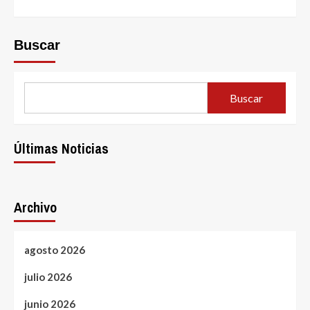
Buscar
Buscar
Últimas Noticias
Archivo
agosto 2026
julio 2026
junio 2026