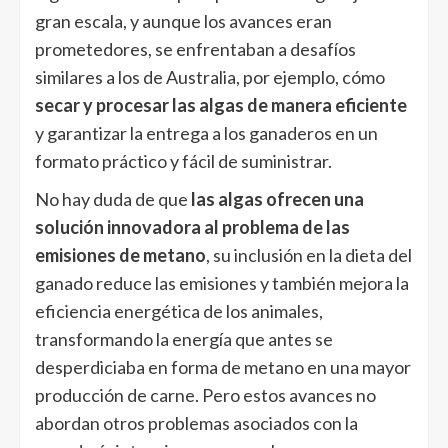
gran escala, y aunque los avances eran
prometedores, se enfrentaban a desafíos
similares a los de Australia, por ejemplo, cómo
secar y procesar las algas de manera eficiente
y garantizar la entrega a los ganaderos en un
formato práctico y fácil de suministrar.
No hay duda de que
las algas ofrecen una
solución innovadora al problema de las
emisiones de metano
, su inclusión en la dieta del
ganado reduce las emisiones y también mejora la
eficiencia energética de los animales,
transformando la energía que antes se
desperdiciaba en forma de metano en una mayor
producción de carne. Pero estos avances no
abordan otros problemas asociados con la