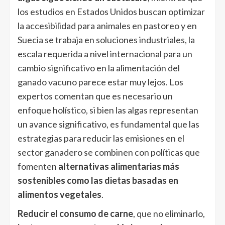
los estudios en Estados Unidos buscan optimizar
la accesibilidad para animales en pastoreo y en
Suecia se trabaja en soluciones industriales, la
escala requerida a nivel internacional para un
cambio significativo en la alimentación del
ganado vacuno parece estar muy lejos. Los
expertos comentan que es necesario un
enfoque holístico, si bien las algas representan
un avance significativo, es fundamental que las
estrategias para reducir las emisiones en el
sector ganadero se combinen con políticas que
fomenten
alternativas alimentarias más
sostenibles como las dietas basadas en
alimentos vegetales
.
Reducir el consumo de carne
, que no eliminarlo,