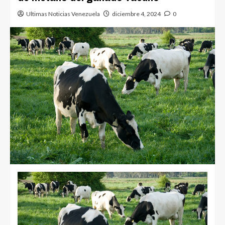
Ultimas Noticias Venezuela
diciembre 4, 2024
0