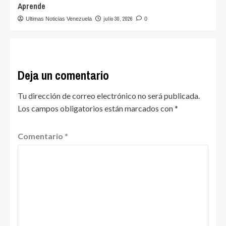
Aprende
julio 30, 2026
Ultimas Noticias Venezuela
0
Deja un comentario
Tu dirección de correo electrónico no será publicada.
Los campos obligatorios están marcados con
*
Comentario
*