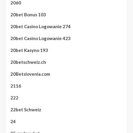
2060
20bet Bonus 103
20bet Casino Logowanie 274
20bet Casino Logowanie 423
20bet Kasyno 193
20betschweiz.ch
20Betslovenia.com
2116
222
22bet Schweiz
24