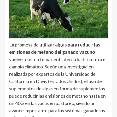
La promesa de
utilizar algas para reducir las
emisiones de metano del ganado vacuno
vuelve a ser un tema central en la lucha contra el
cambio climático. Según una investigación
realizada por expertos de la Universidad de
California en Davis (Estados Unidos), el uso de
suplementos de algas en forma de suplementos
puede reducir las emisiones de metano hasta en
un 40% en las vacas en pastoreo, siendo un
avance importante para los sistemas ganaderos