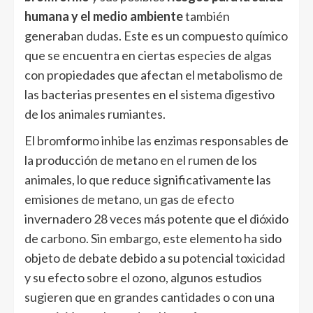
humana y el medio ambiente
también
generaban dudas. Este es un compuesto químico
que se encuentra en ciertas especies de algas
con propiedades que afectan el metabolismo de
las bacterias presentes en el sistema digestivo
de los animales rumiantes.
El bromformo inhibe las enzimas responsables de
la producción de metano en el rumen de los
animales, lo que reduce significativamente las
emisiones de metano, un gas de efecto
invernadero 28 veces más potente que el dióxido
de carbono. Sin embargo, este elemento ha sido
objeto de debate debido a su potencial toxicidad
y su efecto sobre el ozono, algunos estudios
sugieren que en grandes cantidades o con una