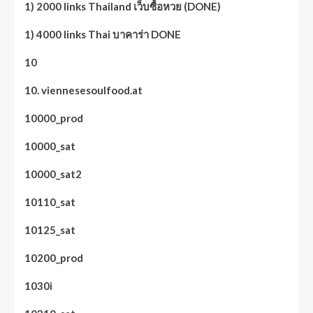
1) 2000 links Thailand เว็บซื้อหวย (DONE)
1) 4000 links Thai บาคาร่า DONE
10
10. viennesesoulfood.at
10000_prod
10000_sat
10000_sat2
10110_sat
10125_sat
10200_prod
1030i