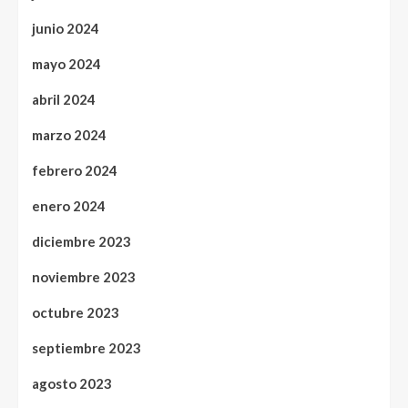
junio 2024
mayo 2024
abril 2024
marzo 2024
febrero 2024
enero 2024
diciembre 2023
noviembre 2023
octubre 2023
septiembre 2023
agosto 2023