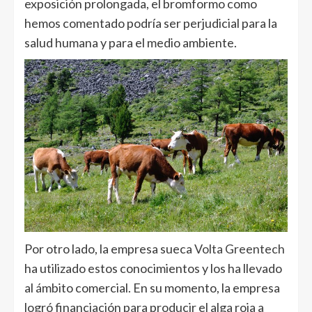
exposición prolongada, el bromformo como
hemos comentado podría ser perjudicial para la
salud humana y para el medio ambiente.
Por otro lado, la empresa sueca
Volta Greentech
ha utilizado estos conocimientos y los ha llevado
al ámbito comercial. En su momento, la empresa
logró financiación para producir el alga roja a