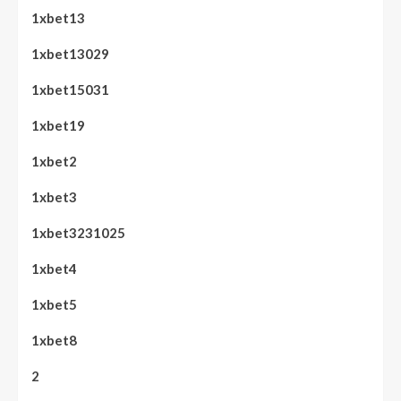
1xbet13
1xbet13029
1xbet15031
1xbet19
1xbet2
1xbet3
1xbet3231025
1xbet4
1xbet5
1xbet8
2