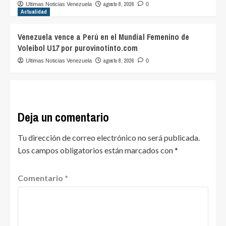
agosto 8, 2026
Ultimas Noticias Venezuela
0
Actualidad
Venezuela vence a Perú en el Mundial Femenino de
Voleibol U17 por purovinotinto.com
agosto 8, 2026
Ultimas Noticias Venezuela
0
Deja un comentario
Tu dirección de correo electrónico no será publicada.
Los campos obligatorios están marcados con
*
Comentario
*