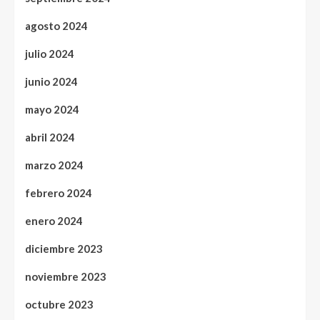
agosto 2024
julio 2024
junio 2024
mayo 2024
abril 2024
marzo 2024
febrero 2024
enero 2024
diciembre 2023
noviembre 2023
octubre 2023