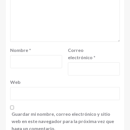
Nombre
*
Correo
electrónico
*
Web
Guardar mi nombre, correo electrónico y sitio
web en este navegador para la próxima vez que
haga un comentario.