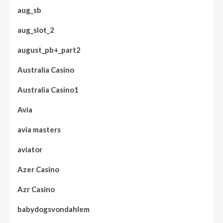
aug_sb
aug_slot_2
august_pb+_part2
Australia Casino
Australia Casino1
Avia
avia masters
aviator
Azer Casino
Azr Casino
babydogsvondahlem