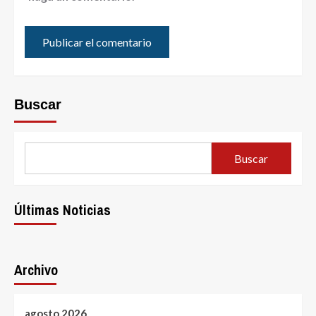
Buscar
Buscar
Últimas Noticias
Archivo
agosto 2026