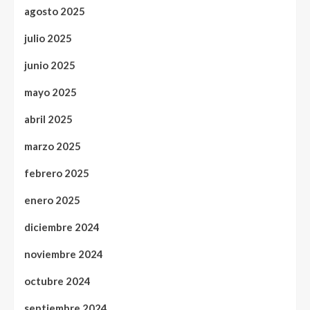
agosto 2025
julio 2025
junio 2025
mayo 2025
abril 2025
marzo 2025
febrero 2025
enero 2025
diciembre 2024
noviembre 2024
octubre 2024
septiembre 2024