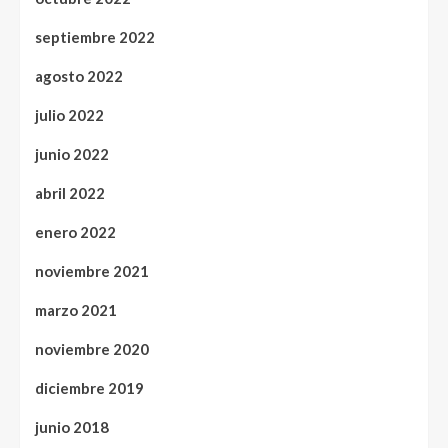
septiembre 2022
agosto 2022
julio 2022
junio 2022
abril 2022
enero 2022
noviembre 2021
marzo 2021
noviembre 2020
diciembre 2019
junio 2018