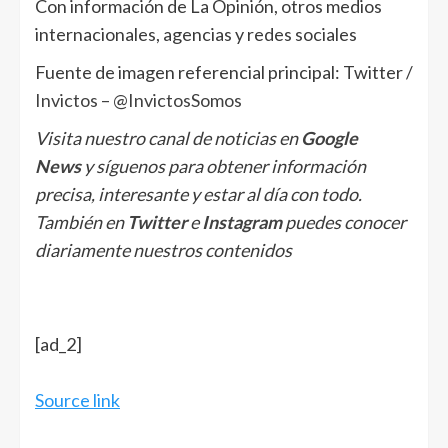
Con información de La Opinión, otros medios
internacionales, agencias y redes sociales
Fuente de imagen referencial principal: Twitter /
Invictos – @InvictosSomos
Visita nuestro canal de noticias en
Google
News
y síguenos para obtener información
precisa, interesante y estar al día con todo.
También en
Twitter
e
Instagram
puedes conocer
diariamente nuestros contenidos
[ad_2]
Source link