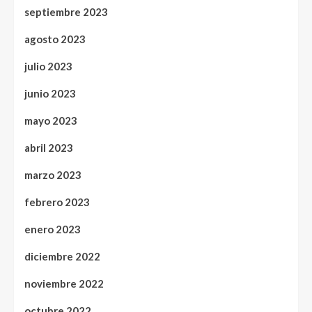
septiembre 2023
agosto 2023
julio 2023
junio 2023
mayo 2023
abril 2023
marzo 2023
febrero 2023
enero 2023
diciembre 2022
noviembre 2022
octubre 2022