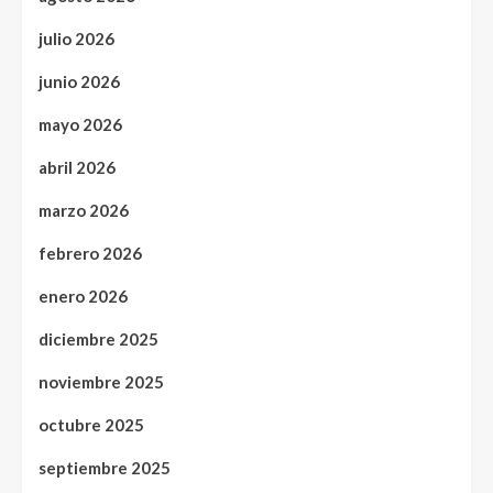
julio 2026
junio 2026
mayo 2026
abril 2026
marzo 2026
febrero 2026
enero 2026
diciembre 2025
noviembre 2025
octubre 2025
septiembre 2025