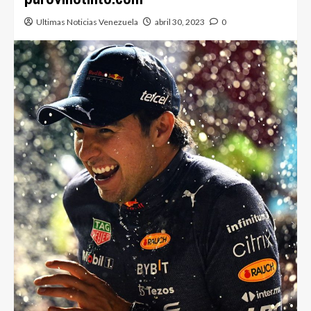
Ultimas Noticias Venezuela
abril 30, 2023
0