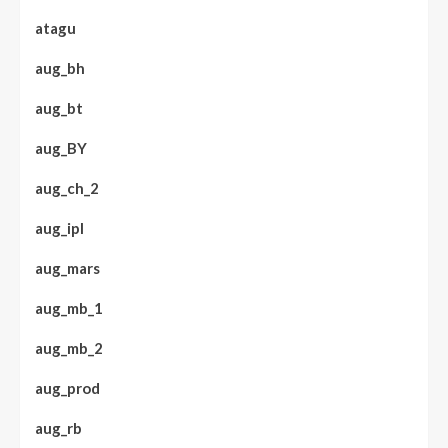
atagu
aug_bh
aug_bt
aug_BY
aug_ch_2
aug_ipl
aug_mars
aug_mb_1
aug_mb_2
aug_prod
aug_rb