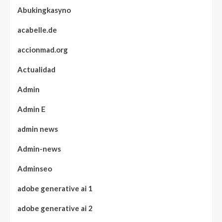
Abukingkasyno
acabelle.de
accionmad.org
Actualidad
Admin
Admin E
admin news
Admin-news
Adminseo
adobe generative ai 1
adobe generative ai 2