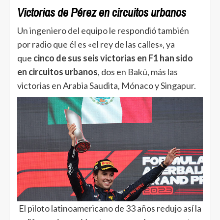
Victorias de Pérez en circuitos urbanos
Un ingeniero del equipo le respondió también
por radio que él es «el rey de las calles», ya
que
cinco de sus seis victorias en F1 han sido
en circuitos urbanos
, dos en Bakú, más las
victorias en Arabia Saudita, Mónaco y Singapur.
El piloto latinoamericano de 33 años redujo así la