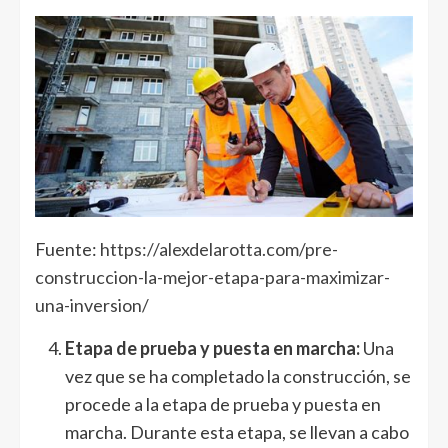
Fuente:
https://alexdelarotta.com/pre-
construccion-la-mejor-etapa-para-maximizar-
una-inversion/
Etapa de prueba y puesta en marcha:
Una
vez que se ha completado la construcción, se
procede a la etapa de prueba y puesta en
marcha. Durante esta etapa, se llevan a cabo