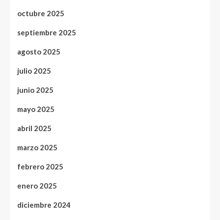
octubre 2025
septiembre 2025
agosto 2025
julio 2025
junio 2025
mayo 2025
abril 2025
marzo 2025
febrero 2025
enero 2025
diciembre 2024