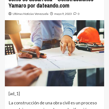
Yamaro por dateando.com
Ultimas Noticias Venezuela
mayo 9, 2023
0
[ad_1]
La construcción de una obra civil es un proceso