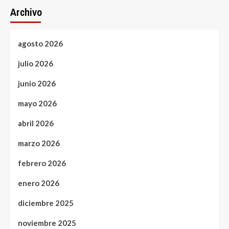
Archivo
agosto 2026
julio 2026
junio 2026
mayo 2026
abril 2026
marzo 2026
febrero 2026
enero 2026
diciembre 2025
noviembre 2025