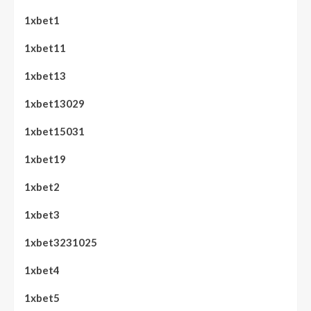
1xbet1
1xbet11
1xbet13
1xbet13029
1xbet15031
1xbet19
1xbet2
1xbet3
1xbet3231025
1xbet4
1xbet5