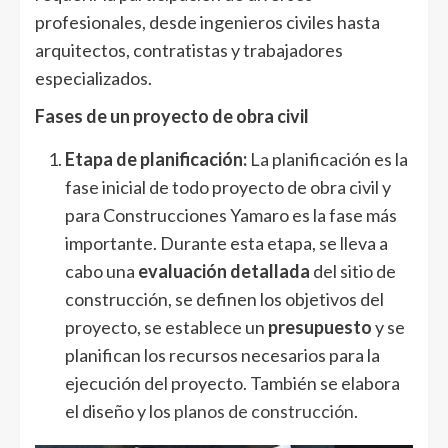
profesionales, desde ingenieros civiles hasta
arquitectos, contratistas y trabajadores
especializados.
Fases de un proyecto de obra civil
Etapa de planificación:
La planificación es la
fase inicial de todo proyecto de obra civil y
para Construcciones Yamaro es la fase más
importante. Durante esta etapa, se lleva a
cabo una
evaluación detallada
del sitio de
construcción, se definen los objetivos del
proyecto, se establece un
presupuesto
y se
planifican los recursos necesarios para la
ejecución del proyecto. También se elabora
el diseño y los
planos de construcción
.