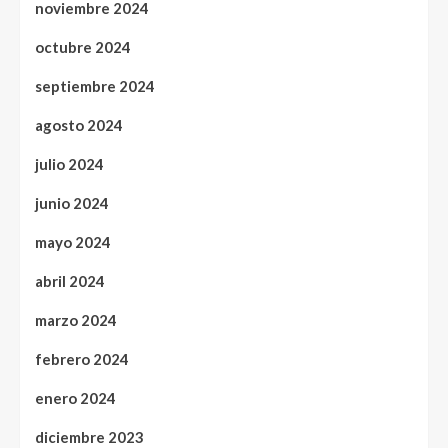
noviembre 2024
octubre 2024
septiembre 2024
agosto 2024
julio 2024
junio 2024
mayo 2024
abril 2024
marzo 2024
febrero 2024
enero 2024
diciembre 2023