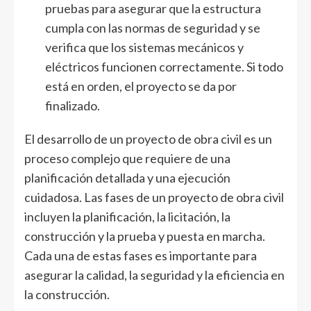
pruebas para asegurar que la estructura
cumpla con las normas de seguridad y se
verifica que los sistemas mecánicos y
eléctricos funcionen correctamente. Si todo
está en orden, el proyecto se da por
finalizado.
El desarrollo de un proyecto de obra civil es un
proceso complejo que requiere de una
planificación detallada y una ejecución
cuidadosa. Las fases de un proyecto de obra civil
incluyen la planificación, la licitación, la
construcción y la prueba y puesta en marcha.
Cada una de estas fases es importante para
asegurar la calidad, la seguridad y la eficiencia en
la construcción.