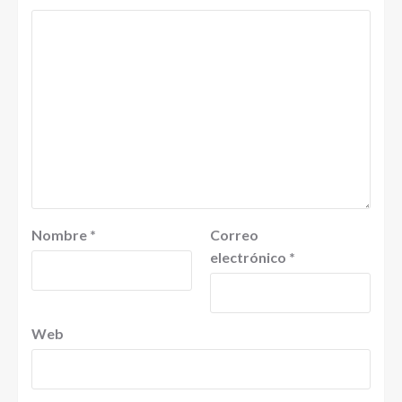
Nombre
*
Correo
electrónico
*
Web