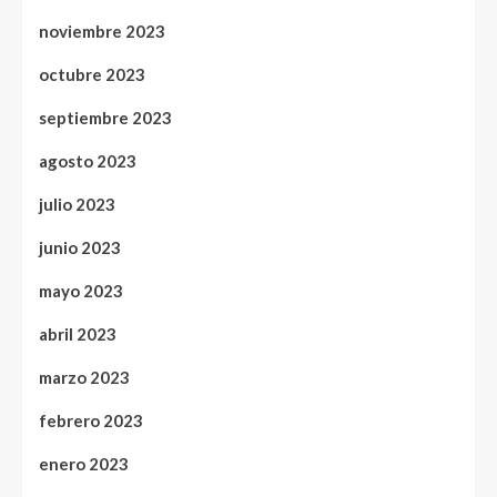
noviembre 2023
octubre 2023
septiembre 2023
agosto 2023
julio 2023
junio 2023
mayo 2023
abril 2023
marzo 2023
febrero 2023
enero 2023