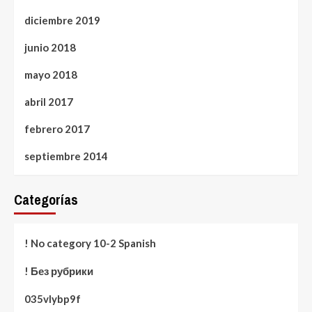
diciembre 2019
junio 2018
mayo 2018
abril 2017
febrero 2017
septiembre 2014
Categorías
! No category 10-2 Spanish
! Без рубрики
035vlybp9f