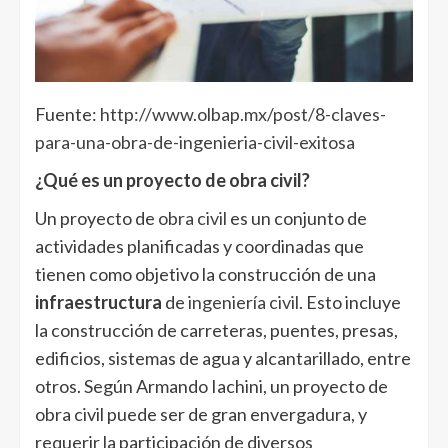
Fuente:
http://www.olbap.mx/post/8-claves-
para-una-obra-de-ingenieria-civil-exitosa
¿Qué es un proyecto de obra civil?
Un proyecto de
obra civil
es un conjunto de
actividades planificadas y coordinadas que
tienen como objetivo la construcción de una
infraestructura
de
ingeniería civil
. Esto incluye
la construcción de carreteras, puentes, presas,
edificios, sistemas de agua y alcantarillado, entre
otros. Según Armando Iachini, un proyecto de
obra civil puede ser de gran envergadura, y
requerir la participación de diversos