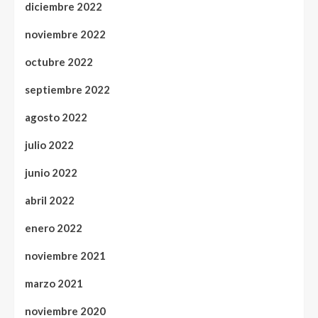
diciembre 2022
noviembre 2022
octubre 2022
septiembre 2022
agosto 2022
julio 2022
junio 2022
abril 2022
enero 2022
noviembre 2021
marzo 2021
noviembre 2020