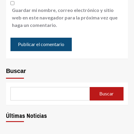
Guardar mi nombre, correo electrónico y sitio
web en este navegador para la próxima vez que
haga un comentario.
Buscar
Buscar
Últimas Noticias