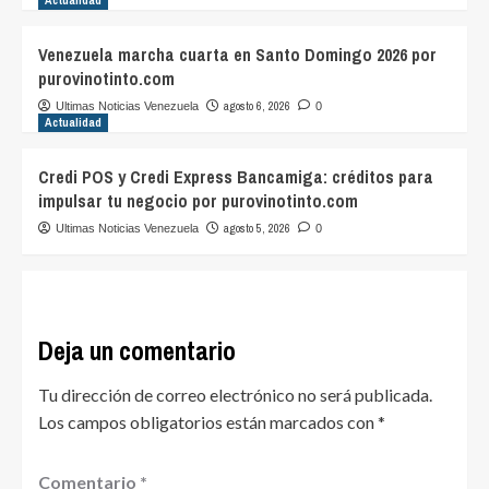
Venezuela marcha cuarta en Santo Domingo 2026 por
purovinotinto.com
agosto 6, 2026
Ultimas Noticias Venezuela
0
Actualidad
Credi POS y Credi Express Bancamiga: créditos para
impulsar tu negocio por purovinotinto.com
agosto 5, 2026
Ultimas Noticias Venezuela
0
Deja un comentario
Tu dirección de correo electrónico no será publicada.
Los campos obligatorios están marcados con
*
Comentario
*