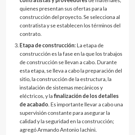
quienes presentan sus ofertas para la
construcción del proyecto. Se selecciona al
contratista y se establecen los términos del
contrato.
Etapa de construcción:
La etapa de
construcción es la fase en la que los trabajos
de construcción se llevan a cabo. Durante
esta etapa, se lleva a cabo la preparación del
sitio, la construcción de la estructura, la
instalación de sistemas mecánicos y
eléctricos, y la
finalización de los detalles
de acabado
. Es importante llevar a cabo una
supervisión constante para asegurar la
calidad y la seguridad en la construcción;
agregó Armando Antonio Iachini.