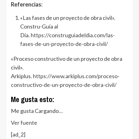
Referencias:
«Las fases de un proyecto de obra civil».
Constru-Guía al
Día.
https://construguiadeldia.com/las-
fases-de-un-proyecto-de-obra-civil/
«Proceso constructivo de un proyecto de obra
civil».
Arkiplus.
https://www.arkiplus.com/proceso-
constructivo-de-un-proyecto-de-obra-civil/
Me gusta esto:
Me gusta
Cargando…
Ver fuente
[ad_2]