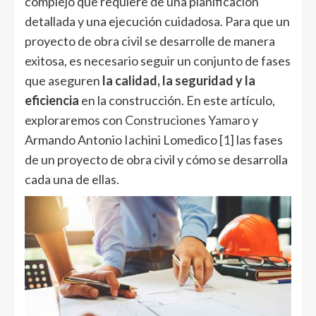
complejo que requiere de una planificación
detallada y una ejecución cuidadosa. Para que un
proyecto de obra civil se desarrolle de manera
exitosa, es necesario seguir un conjunto de fases
que aseguren
la calidad, la seguridad y la
eficiencia
en la construcción. En este artículo,
exploraremos con
Construciones Yamaro
y
Armando Antonio Iachini Lomedico
[1]
las fases
de un proyecto de obra civil y cómo se desarrolla
cada una de ellas.