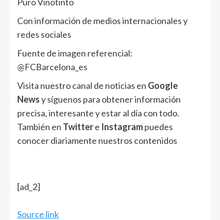
Puro Vinotinto
Con información de medios internacionales y
redes sociales
Fuente de imagen referencial:
@FCBarcelona_es
Visita nuestro canal de noticias en
Google
News
y síguenos para obtener información
precisa, interesante y estar al día con todo.
También en
Twitter
e
Instagram
puedes
conocer diariamente nuestros contenidos
[ad_2]
Source link