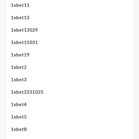
1xbet11
1xbet13
1xbet13029
1xbet15031
1xbet19
1xbet2
1xbet3
1xbet3231025
1xbet4
1xbet5
1xbet8