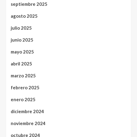
septiembre 2025
agosto 2025
julio 2025
junio 2025
mayo 2025
abril 2025
marzo 2025
febrero 2025
enero 2025
diciembre 2024
noviembre 2024
octubre 2024