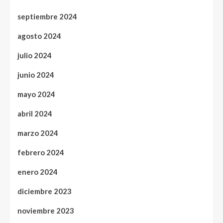
septiembre 2024
agosto 2024
julio 2024
junio 2024
mayo 2024
abril 2024
marzo 2024
febrero 2024
enero 2024
diciembre 2023
noviembre 2023