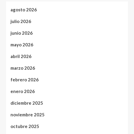
agosto 2026
julio 2026
junio 2026
mayo 2026
abril 2026
marzo 2026
febrero 2026
enero 2026
diciembre 2025
noviembre 2025
octubre 2025