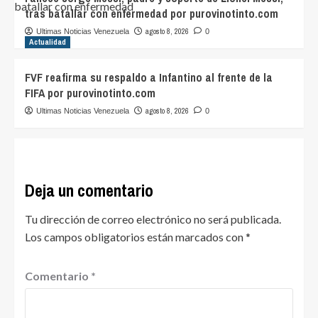
tras batallar con enfermedad por purovinotinto.com
agosto 8, 2026
Ultimas Noticias Venezuela
0
Actualidad
FVF reafirma su respaldo a Infantino al frente de la
FIFA por purovinotinto.com
agosto 8, 2026
Ultimas Noticias Venezuela
0
Deja un comentario
Tu dirección de correo electrónico no será publicada.
Los campos obligatorios están marcados con
*
Comentario
*