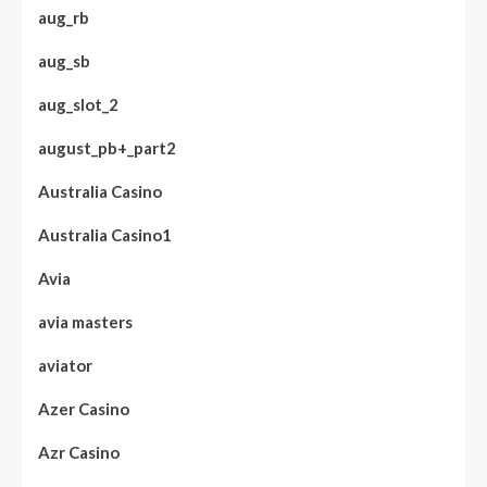
aug_rb
aug_sb
aug_slot_2
august_pb+_part2
Australia Casino
Australia Casino1
Avia
avia masters
aviator
Azer Casino
Azr Casino