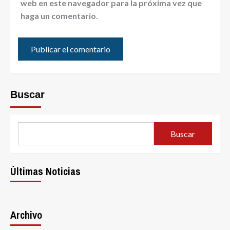
web en este navegador para la próxima vez que
haga un comentario.
Buscar
Buscar
Últimas Noticias
Archivo