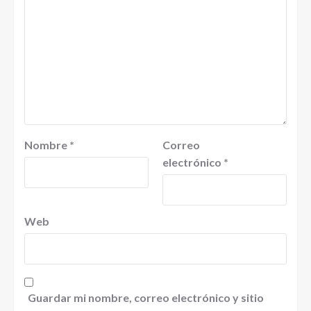
Nombre
*
Correo
electrónico
*
Web
Guardar mi nombre, correo electrónico y sitio