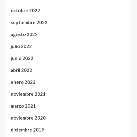
octubre 2022
septiembre 2022
agosto 2022
julio 2022
junio 2022
abril 2022
enero 2022
noviembre 2021
marzo 2021
noviembre 2020
diciembre 2019