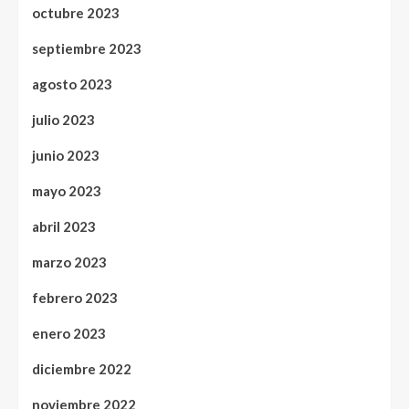
octubre 2023
septiembre 2023
agosto 2023
julio 2023
junio 2023
mayo 2023
abril 2023
marzo 2023
febrero 2023
enero 2023
diciembre 2022
noviembre 2022