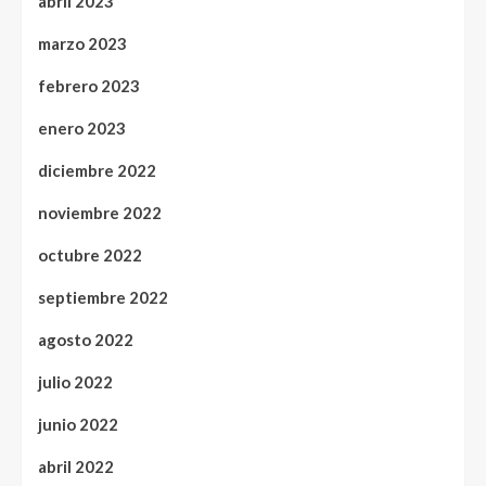
abril 2023
marzo 2023
febrero 2023
enero 2023
diciembre 2022
noviembre 2022
octubre 2022
septiembre 2022
agosto 2022
julio 2022
junio 2022
abril 2022