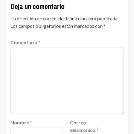
Deja un comentario
Tu dirección de correo electrónico no será publicada.
Los campos obligatorios están marcados con
*
Comentario
*
Nombre
*
Correo
electrónico
*