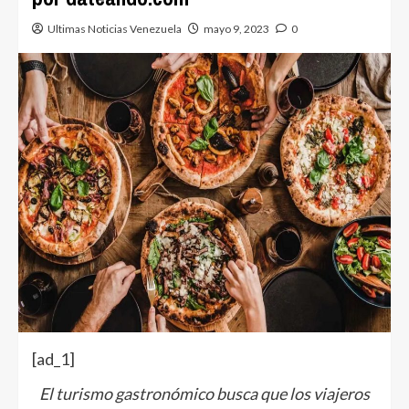
Ultimas Noticias Venezuela
mayo 9, 2023
0
[ad_1]
El turismo gastronómico busca que los viajeros