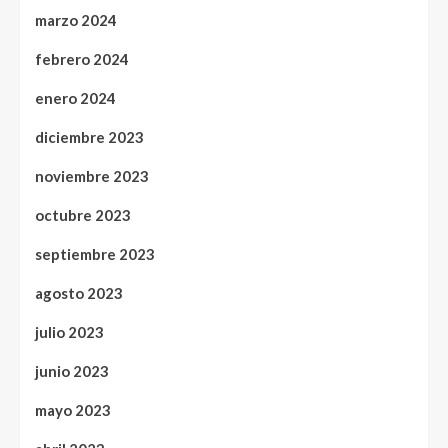
marzo 2024
febrero 2024
enero 2024
diciembre 2023
noviembre 2023
octubre 2023
septiembre 2023
agosto 2023
julio 2023
junio 2023
mayo 2023