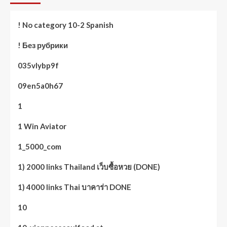
! No category 10-2 Spanish
! Без рубрики
035vlybp9f
09en5a0h67
1
1 Win Aviator
1_5000_com
1) 2000 links Thailand เว็บซื้อหวย (DONE)
1) 4000 links Thai บาคาร่า DONE
10