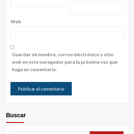
Web
Guardar mi nombre, correo electrónico y sitio
web en este navegador para la próxima vez que
haga un comentario.
Buscar