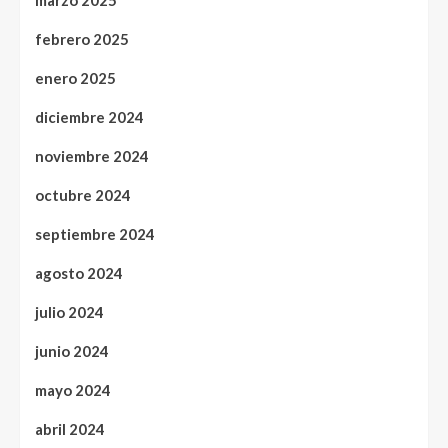
marzo 2025
febrero 2025
enero 2025
diciembre 2024
noviembre 2024
octubre 2024
septiembre 2024
agosto 2024
julio 2024
junio 2024
mayo 2024
abril 2024