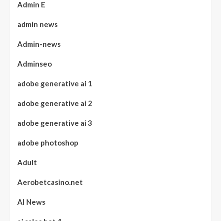
Admin E
admin news
Admin-news
Adminseo
adobe generative ai 1
adobe generative ai 2
adobe generative ai 3
adobe photoshop
Adult
Aerobetcasino.net
AI News