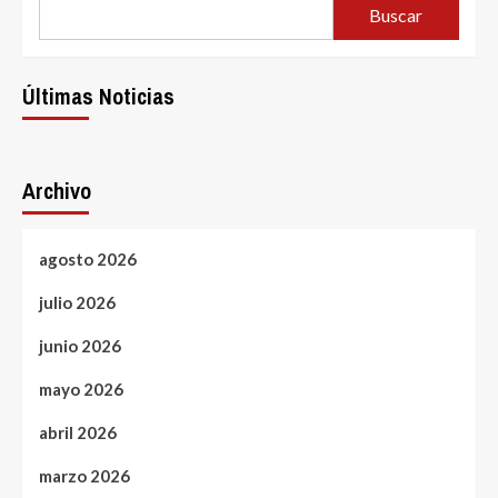
Buscar
Últimas Noticias
Archivo
agosto 2026
julio 2026
junio 2026
mayo 2026
abril 2026
marzo 2026