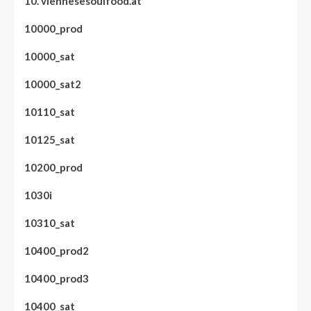
10. viennesesoulfood.at
10000_prod
10000_sat
10000_sat2
10110_sat
10125_sat
10200_prod
1030i
10310_sat
10400_prod2
10400_prod3
10400_sat