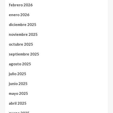
febrero 2026
enero 2026
diciembre 2025
noviembre 2025
octubre 2025
septiembre 2025
agosto 2025
julio 2025
junio 2025
mayo 2025
abril 2025