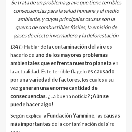
Se trata de un problema grave que tiene terribles
consecuencias para la salud humana y el medio
ambiente, y cuyas principales causas son la
quema de combustibles fósiles, la emisión de
gases de efecto invernadero y la deforestación
DAT.-
Hablar de la
contaminación del aire
es
hacerlo de
uno de los mayores problemas
ambientales que enfrenta nuestro planeta
en
la actualidad. Este terrible flagelo
es causado
por una variedad de factores
, los cuales a su
vez
generan una enorme cantidad de
consecuencias
. ¿La buena noticia?
¡Aún se
puede hacer algo!
Según explica la
Fundación Yammine
, las
causas
más importantes
de la contaminación del aire