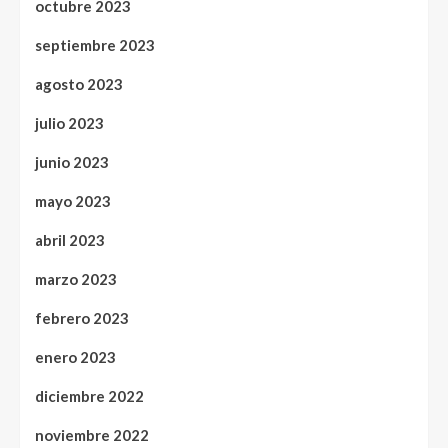
octubre 2023
septiembre 2023
agosto 2023
julio 2023
junio 2023
mayo 2023
abril 2023
marzo 2023
febrero 2023
enero 2023
diciembre 2022
noviembre 2022