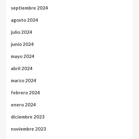
septiembre 2024
agosto 2024
julio 2024
junio 2024
mayo 2024
abril 2024
marzo 2024
febrero 2024
enero 2024
diciembre 2023
noviembre 2023