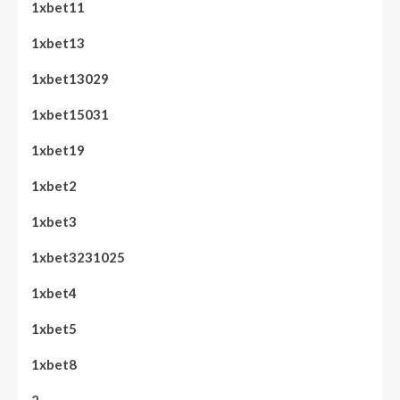
1xbet11
1xbet13
1xbet13029
1xbet15031
1xbet19
1xbet2
1xbet3
1xbet3231025
1xbet4
1xbet5
1xbet8