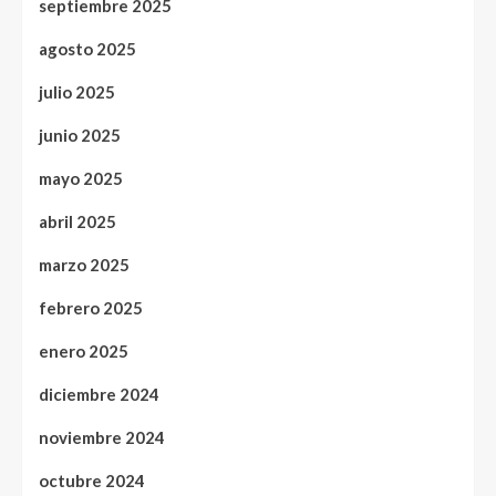
septiembre 2025
agosto 2025
julio 2025
junio 2025
mayo 2025
abril 2025
marzo 2025
febrero 2025
enero 2025
diciembre 2024
noviembre 2024
octubre 2024