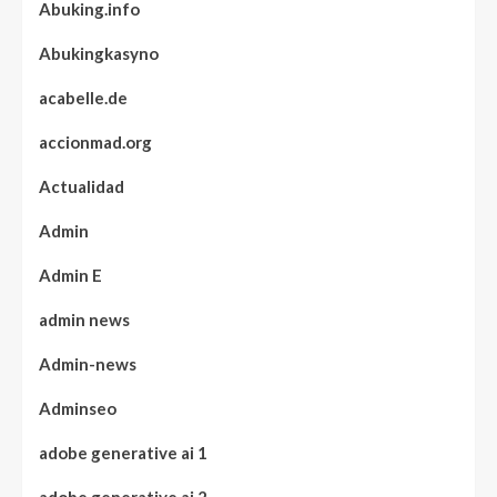
Abuking.info
Abukingkasyno
acabelle.de
accionmad.org
Actualidad
Admin
Admin E
admin news
Admin-news
Adminseo
adobe generative ai 1