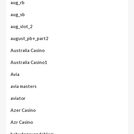
aug_rb
aug_sb
aug_slot_2
august_pb+_part2
Australia Casino
Australia Casino1
Avia
avia masters
aviator
Azer Casino
Azr Casino