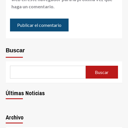
haga un comentario.
Buscar
Buscar
Últimas Noticias
Archivo