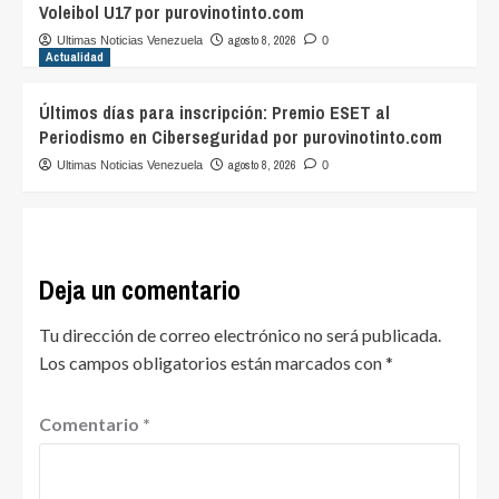
Voleibol U17 por purovinotinto.com
agosto 8, 2026
Ultimas Noticias Venezuela
0
Actualidad
Últimos días para inscripción: Premio ESET al
Periodismo en Ciberseguridad por purovinotinto.com
agosto 8, 2026
Ultimas Noticias Venezuela
0
Deja un comentario
Tu dirección de correo electrónico no será publicada.
Los campos obligatorios están marcados con
*
Comentario
*