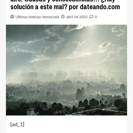
solución a este mal? por dateando.com
Ultimas Noticias Venezuela
abril 14, 2023
0
[ad_1]