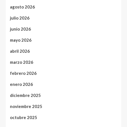
agosto 2026
julio 2026
junio 2026
mayo 2026
abril 2026
marzo 2026
febrero 2026
enero 2026
diciembre 2025
noviembre 2025
octubre 2025