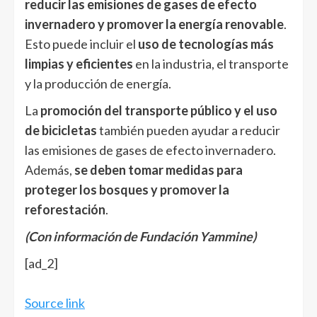
reducir las emisiones de gases de efecto
invernadero y promover la energía renovable
.
Esto puede incluir el
uso de tecnologías más
limpias y eficientes
en la industria, el transporte
y la producción de energía.
La
promoción del transporte público y el uso
de bicicletas
también pueden ayudar a reducir
las emisiones de gases de efecto invernadero.
Además,
se deben tomar medidas para
proteger los bosques y promover la
reforestación
.
(Con información de Fundación Yammine)
[ad_2]
Source link