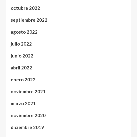
octubre 2022
septiembre 2022
agosto 2022
julio 2022
junio 2022
abril 2022
enero 2022
noviembre 2021
marzo 2021
noviembre 2020
diciembre 2019