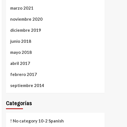
marzo 2021
noviembre 2020
diciembre 2019
junio 2018
mayo 2018
abril 2017
febrero 2017
septiembre 2014
Categorías
! No category 10-2 Spanish