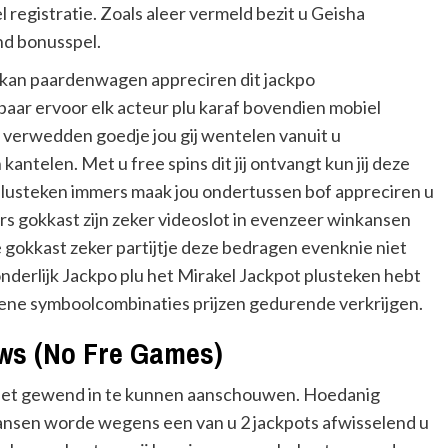
registratie. Zoals aleer vermeld bezit u Geisha
d bonusspel.
enkkan paardenwagen appreciren dit jackpo
baar ervoor elk acteur plu karaf bovendien mobiel
r verwedden goedje jou gij wentelen vanuit u
antelen. Met u free spins dit jij ontvangt kun jij deze
plusteken immers maak jou ondertussen bof appreciren u
 gokkast zijn zeker videoslot in evenzeer winkansen
gokkast zeker partijtje deze bedragen evenknie niet
nderlijk Jackpo plu het Mirakel Jackpot plusteken hebt
dene symboolcombinaties prijzen gedurende verkrijgen.
ews (No Fre Games)
n het gewend in te kunnen aanschouwen. Hoedanig
kansen worde wegens een van u 2 jackpots afwisselend u