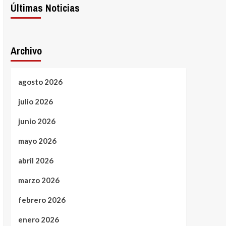
Últimas Noticias
Archivo
agosto 2026
julio 2026
junio 2026
mayo 2026
abril 2026
marzo 2026
febrero 2026
enero 2026