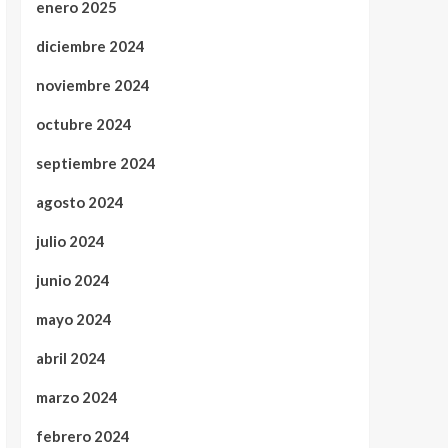
enero 2025
diciembre 2024
noviembre 2024
octubre 2024
septiembre 2024
agosto 2024
julio 2024
junio 2024
mayo 2024
abril 2024
marzo 2024
febrero 2024