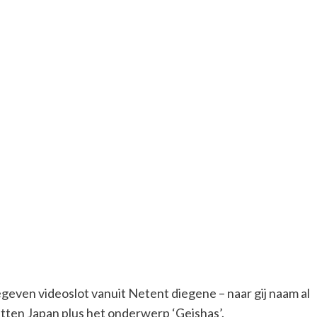
ven videoslot vanuit Netent diegene – naar gij naam al
atten Japan plus het onderwerp ‘Geishas’.