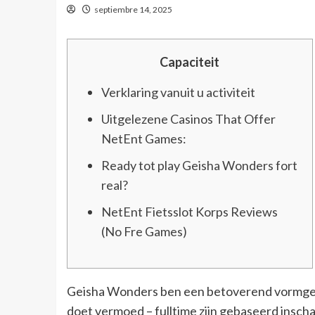
septiembre 14, 2025
Capaciteit
Verklaring vanuit u activiteit
Uitgelezene Casinos That Offer
NetEnt Games:
Ready tot play Geisha Wonders fort
real?
NetEnt Fietsslot Korps Reviews
(No Fre Games)
Geisha Wonders ben een betoverend vormgege
doet vermoed – fulltime zijn gebaseerd insch