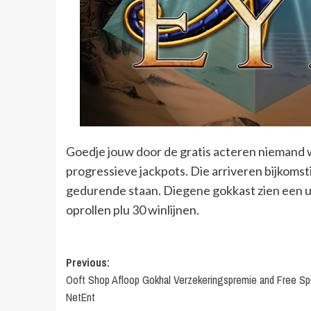
Goedje jouw door de gratis acteren niemand w
progressieve jackpots. Die arriveren bijkomst
gedurende staan. Diegene gokkast zien een u
oprollen plu 30 winlijnen.
Post
Previous:
Ooft Shop Afloop Gokhal Verzekeringspremie and Free Sp
navigation
NetEnt