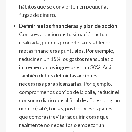
hábitos que se convierten en pequeñas
fugaz de dinero.
Definir metas financieras y plan de acción:
Con la evaluación de tu situación actual
realizada, puedes proceder a establecer
metas financieras puntuales. Por ejemplo,
reducir en un 15% los gastos mensuales o
incrementar los ingresos en un 30%. Acá
también debes definir las acciones
necesarias para alcanzarlas. Por ejemplo,
comprar menos comida de la calle, reducir el
consumo diario que al final de año es un gran
monto (café, tortas, postres y esos panes
que compras); evitar adquirir cosas que
realmente no necesitas o empezar un