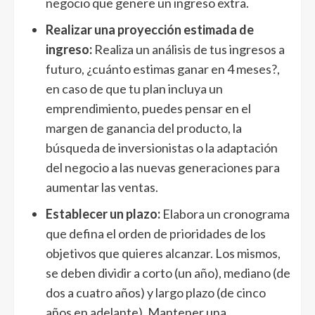
negocio que genere un ingreso extra.
Realizar una proyección estimada de
ingreso:
Realiza un análisis de tus ingresos a
futuro, ¿cuánto estimas ganar en 4 meses?,
en caso de que tu plan incluya un
emprendimiento, puedes pensar en el
margen de ganancia del producto, la
búsqueda de inversionistas o la adaptación
del negocio a las nuevas generaciones para
aumentar las ventas.
Establecer un plazo:
Elabora un cronograma
que defina el orden de prioridades de los
objetivos que quieres alcanzar. Los mismos,
se deben dividir a corto (un año), mediano (de
dos a cuatro años) y largo plazo (de cinco
años en adelante). Mantener una