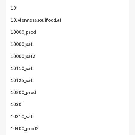
10
10. viennesesoulfood.at
10000_prod
10000_sat
10000_sat2
10110_sat
10125_sat
10200_prod
1030i
10310_sat
10400_prod2