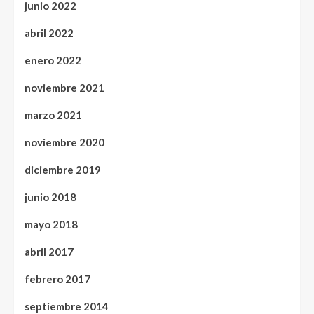
junio 2022
abril 2022
enero 2022
noviembre 2021
marzo 2021
noviembre 2020
diciembre 2019
junio 2018
mayo 2018
abril 2017
febrero 2017
septiembre 2014