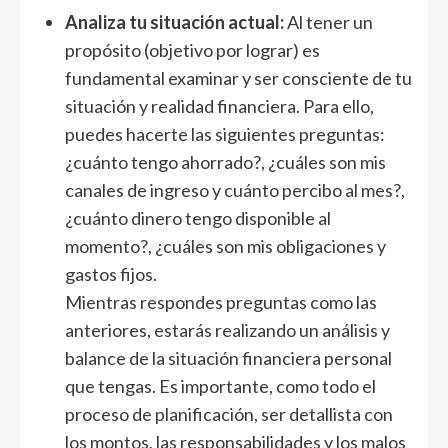
Analiza tu situación actual:
Al tener un
propósito (objetivo por lograr) es
fundamental examinar y ser consciente de tu
situación y realidad financiera. Para ello,
puedes hacerte las siguientes preguntas:
¿cuánto tengo ahorrado?, ¿cuáles son mis
canales de ingreso y cuánto percibo al mes?,
¿cuánto dinero tengo disponible al
momento?, ¿cuáles son mis obligaciones y
gastos fijos.
Mientras respondes preguntas como las
anteriores, estarás realizando un análisis y
balance de la situación financiera personal
que tengas. Es importante, como todo el
proceso de planificación, ser detallista con
los montos, las responsabilidades y los malos