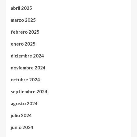
abril 2025
marzo 2025
febrero 2025
enero 2025
diciembre 2024
noviembre 2024
octubre 2024
septiembre 2024
agosto 2024
julio 2024
junio 2024