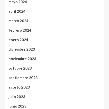
mayo 2024
abril 2024
marzo 2024
febrero 2024
enero 2024
diciembre 2023
noviembre 2023
octubre 2023
septiembre 2023
agosto 2023
julio 2023
junio 2023