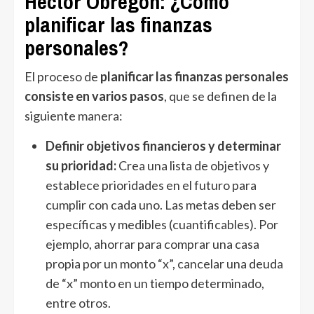
Héctor Obregón: ¿Cómo
planificar las finanzas
personales?
El proceso de
planificar las finanzas personales
consiste en varios pasos
, que se definen de la
siguiente manera:
Definir objetivos financieros y determinar
su prioridad:
Crea una lista de objetivos y
establece prioridades en el futuro para
cumplir con cada uno. Las metas deben ser
específicas y medibles (cuantificables). Por
ejemplo, ahorrar para comprar una casa
propia por un monto “x”, cancelar una deuda
de “x” monto en un tiempo determinado,
entre otros.