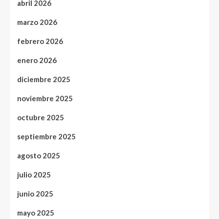
abril 2026
marzo 2026
febrero 2026
enero 2026
diciembre 2025
noviembre 2025
octubre 2025
septiembre 2025
agosto 2025
julio 2025
junio 2025
mayo 2025