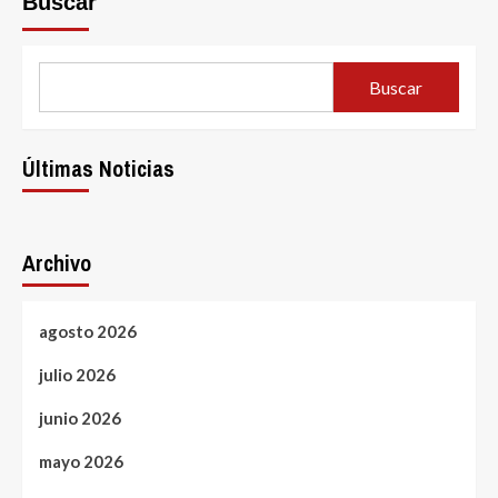
Buscar
Buscar
Últimas Noticias
Archivo
agosto 2026
julio 2026
junio 2026
mayo 2026