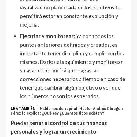
visualización planificada de los objetivos te
permitirá estar en constante evaluación y
mejoría.
Ejecutar y monitorear:
Ya con todos los
puntos anteriores definidos y creados, es
importante tener disciplina y cumplir con los
mismos. Darles el seguimiento y monitorear
su avance permitirá que hagas las
correcciones necesarias a tiempo en caso de
tener que cambiar algún objetivo o ver que
los números no son los esperados.
LEA TAMBIÉN |
¡Hablemos de capital! Héctor Andrés Obregón
Pérez lo explica: ¿Qué es? ¿Cuántos tipos existen?
Puedes
tener el control de tus finanzas
personales y lograr un crecimiento