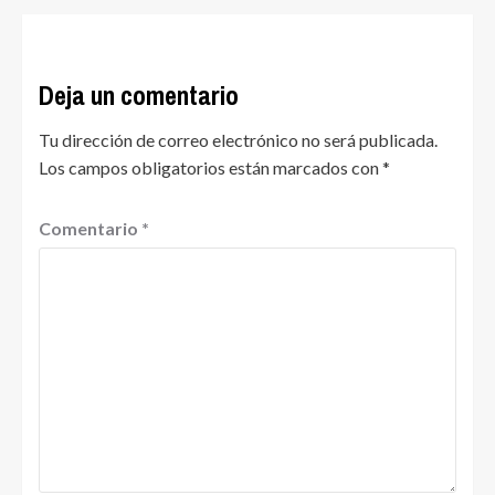
Deja un comentario
Tu dirección de correo electrónico no será publicada.
Los campos obligatorios están marcados con
*
Comentario
*