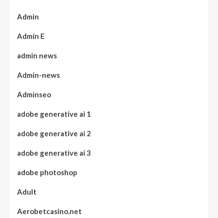
Admin
Admin E
admin news
Admin-news
Adminseo
adobe generative ai 1
adobe generative ai 2
adobe generative ai 3
adobe photoshop
Adult
Aerobetcasino.net