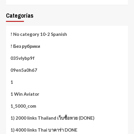
Categorías
! No category 10-2 Spanish
! Без рубрики
035vlybp9f
09en5a0h67
1
1 Win Aviator
1_5000_com
1) 2000 links Thailand เว็บซื้อหวย (DONE)
1) 4000 links Thai บาคาร่า DONE