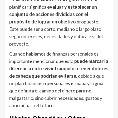
planificar significa
evaluar y establecer un
conjunto de acciones divididas con el
propósito de lograr un objetivo
propuesto.
Este puede ser a corto, mediano o largo plazo
según intereses, necesidades y naturaleza del
proyecto.
Cuando hablamos de finanzas personales es
importante mencionar que esta
puede marcar la
diferencia entre vivir tranquilo o tener dolores
de cabeza que podrían evitarse
, debido a que
un plan financiero personal es el mapa y la guía
que definirá el camino del dinero para no
malgastarlo, sino cubrir necesidades, gustos y
ahorrar para el futuro.