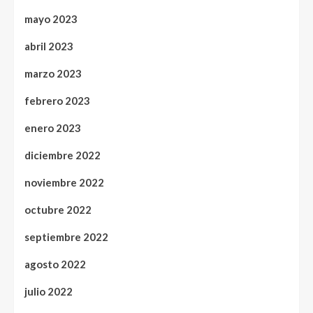
mayo 2023
abril 2023
marzo 2023
febrero 2023
enero 2023
diciembre 2022
noviembre 2022
octubre 2022
septiembre 2022
agosto 2022
julio 2022