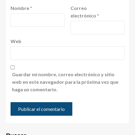
Nombre
*
Correo
electrónico
*
Web
Guardar mi nombre, correo electrónico y sitio
web en este navegador para la próxima vez que
haga un comentario.