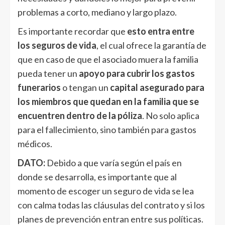
problemas a corto, mediano y largo plazo.
Es importante recordar que
esto entra entre
los seguros de vida
, el cual ofrece la garantía de
que en caso de que el asociado muera la familia
pueda tener un
apoyo para cubrir los gastos
funerarios
o tengan un
capital asegurado para
los miembros que quedan en la familia que se
encuentren dentro de la póliza
. No solo aplica
para el fallecimiento, sino también para gastos
médicos.
DATO:
Debido a que varía según el país en
donde se desarrolla, es importante que al
momento de escoger un seguro de vida se lea
con calma todas las cláusulas del contrato y si los
planes de prevención entran entre sus políticas.