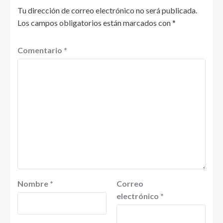
Tu dirección de correo electrónico no será publicada.
Los campos obligatorios están marcados con
*
Comentario
*
Nombre
*
Correo
electrónico
*