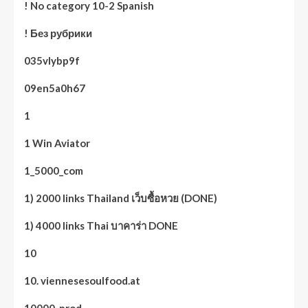
! No category 10-2 Spanish
! Без рубрики
035vlybp9f
09en5a0h67
1
1 Win Aviator
1_5000_com
1) 2000 links Thailand เว็บซื้อหวย (DONE)
1) 4000 links Thai บาคาร่า DONE
10
10. viennesesoulfood.at