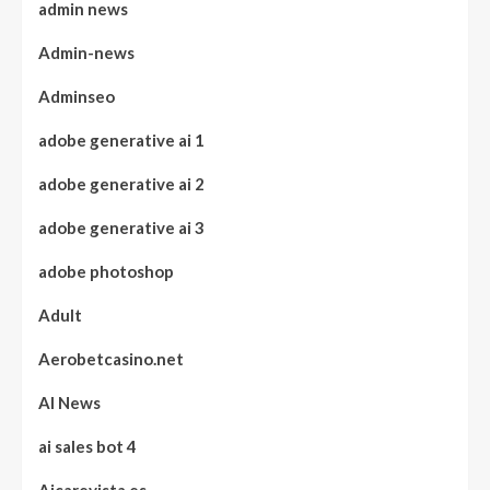
admin news
Admin-news
Adminseo
adobe generative ai 1
adobe generative ai 2
adobe generative ai 3
adobe photoshop
Adult
Aerobetcasino.net
AI News
ai sales bot 4