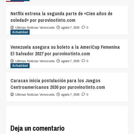
Netflix estrena la segunda parte de «Cien años de
soledad» por purovinotinto.com
agosto 7, 2026
Ultimas Noticias Venezuela
0
Actualidad
Venezuela asegura su boleto a la AmeriCup Femenina
El Salvador 2027 por purovinotinto.com
agosto 7, 2026
Ultimas Noticias Venezuela
0
Actualidad
Caracas inicia postulación para los Juegos
Centroamericanos 2030 por purovinotinto.com
agosto 7, 2026
Ultimas Noticias Venezuela
0
Deja un comentario