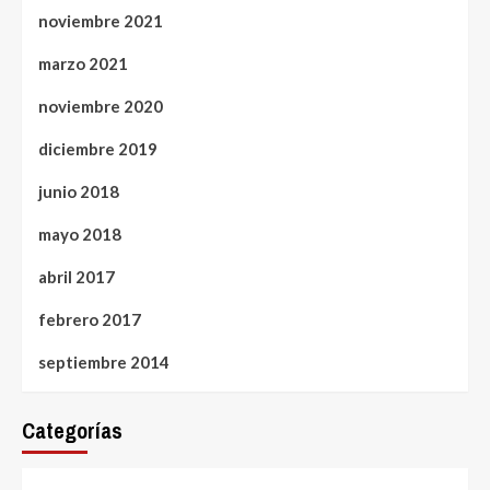
noviembre 2021
marzo 2021
noviembre 2020
diciembre 2019
junio 2018
mayo 2018
abril 2017
febrero 2017
septiembre 2014
Categorías