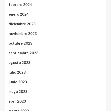
febrero 2024
enero 2024
diciembre 2023
noviembre 2023
octubre 2023
septiembre 2023
agosto 2023
julio 2023
junio 2023
mayo 2023
abril 2023
marzo 2023