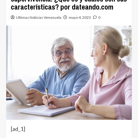
características? por dateando.com
Ultimas Noticias Venezuela
mayo 4, 2023
0
[ad_1]