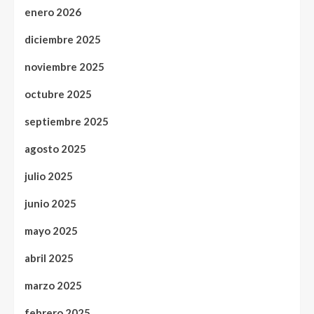
enero 2026
diciembre 2025
noviembre 2025
octubre 2025
septiembre 2025
agosto 2025
julio 2025
junio 2025
mayo 2025
abril 2025
marzo 2025
febrero 2025