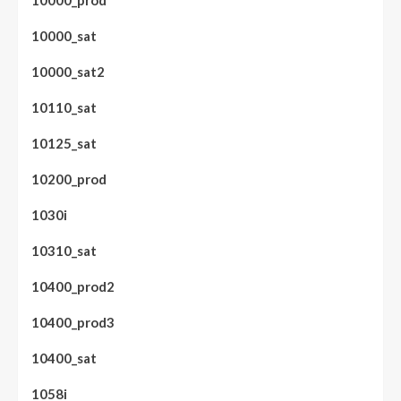
10000_prod
10000_sat
10000_sat2
10110_sat
10125_sat
10200_prod
1030i
10310_sat
10400_prod2
10400_prod3
10400_sat
1058i