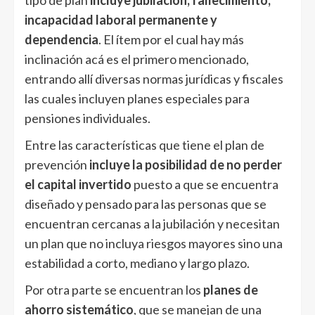
tipo de plan
incluye jubilación, fallecimiento,
incapacidad laboral permanente y
dependencia
. El ítem por el cual hay más
inclinación acá es el primero mencionado,
entrando allí diversas normas jurídicas y fiscales
las cuales incluyen planes especiales para
pensiones individuales.
Entre las características que tiene el plan de
prevención
incluye la posibilidad de no perder
el capital invertido
puesto a que se encuentra
diseñado y pensado para las personas que se
encuentran cercanas a la jubilación y necesitan
un plan que no incluya riesgos mayores sino una
estabilidad a corto, mediano y largo plazo.
Por otra parte se encuentran los
planes de
ahorro sistemático
, que se manejan de una