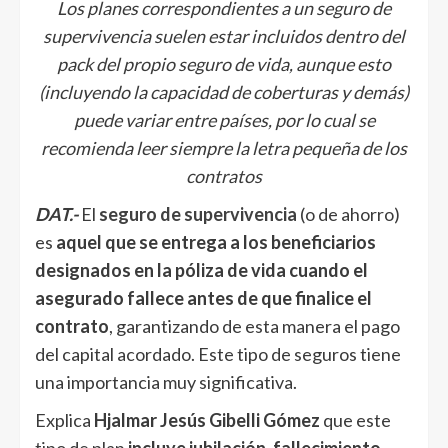
Los planes correspondientes a un seguro de
supervivencia suelen estar incluidos dentro del
pack del propio seguro de vida, aunque esto
(incluyendo la capacidad de coberturas y demás)
puede variar entre países, por lo cual se
recomienda leer siempre la letra pequeña de los
contratos
DAT.-
El
seguro de supervivencia
(o de ahorro)
es
aquel que se entrega a los beneficiarios
designados en la póliza de vida cuando el
asegurado fallece antes de que finalice el
contrato
, garantizando de esta manera el pago
del capital acordado. Este tipo de seguros tiene
una importancia muy significativa.
Explica
Hjalmar Jesús Gibelli Gómez
que este