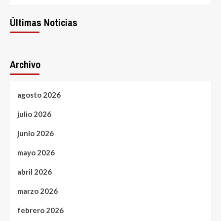
Últimas Noticias
Archivo
agosto 2026
julio 2026
junio 2026
mayo 2026
abril 2026
marzo 2026
febrero 2026