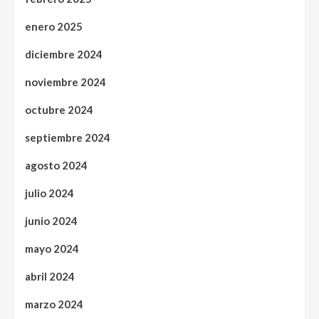
enero 2025
diciembre 2024
noviembre 2024
octubre 2024
septiembre 2024
agosto 2024
julio 2024
junio 2024
mayo 2024
abril 2024
marzo 2024