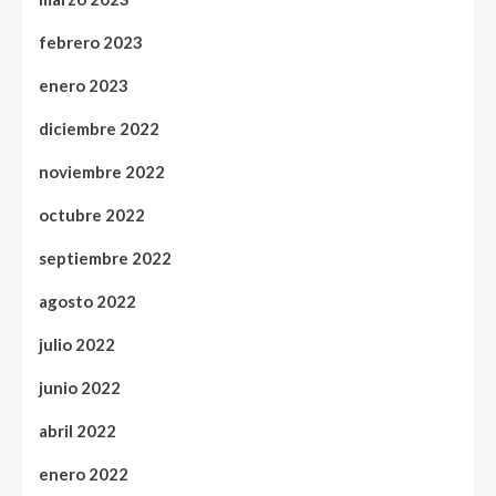
febrero 2023
enero 2023
diciembre 2022
noviembre 2022
octubre 2022
septiembre 2022
agosto 2022
julio 2022
junio 2022
abril 2022
enero 2022