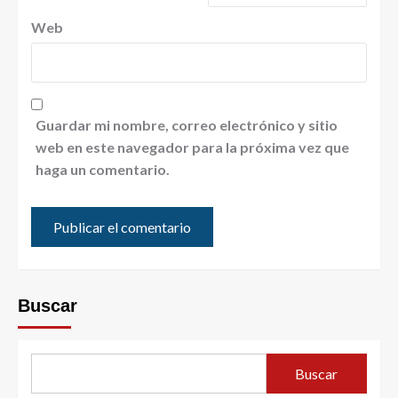
Web
Guardar mi nombre, correo electrónico y sitio
web en este navegador para la próxima vez que
haga un comentario.
Buscar
Buscar