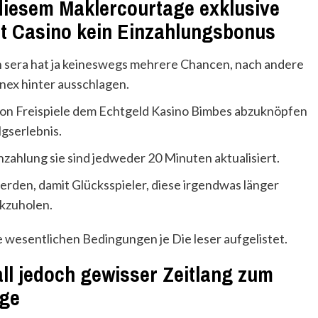
 diesem Maklercourtage exklusive
et Casino kein Einzahlungsbonus
ich sera hat ja keineswegs mehrere Chancen, nach andere
nnex hinter ausschlagen.
von Freispiele dem Echtgeld Kasino Bimbes abzuknöpfen
lgserlebnis.
zahlung sie sind jedweder 20 Minuten aktualisiert.
erden, damit Glücksspieler, diese irgendwas länger
kzuholen.
e wesentlichen Bedingungen je Die leser aufgelistet.
all jedoch gewisser Zeitlang zum
age