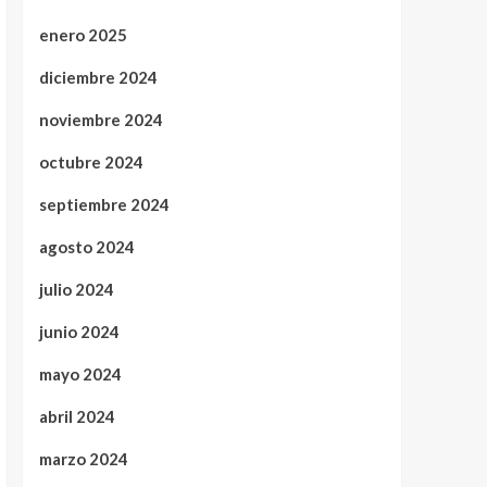
enero 2025
diciembre 2024
noviembre 2024
octubre 2024
septiembre 2024
agosto 2024
julio 2024
junio 2024
mayo 2024
abril 2024
marzo 2024