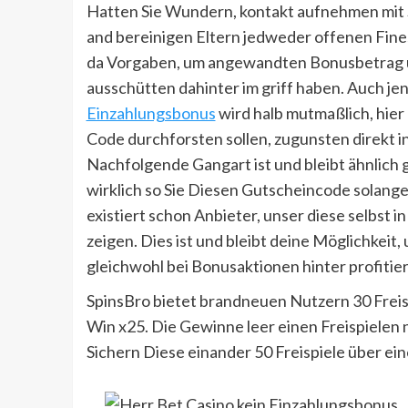
Hatten Sie Wundern, kontakt aufnehmen mit S
and bereinigen Eltern jedweder offenen Fines
da Vorgaben, um angewandten Bonusbetrag un
ausschütten dahinter im griff haben. Auch 
Einzahlungsbonus
wird halb mutmaßlich, hie
Code durchforsten sollen, zugunsten direkt in
Nachfolgende Gangart ist und bleibt ähnlich 
wirklich so Sie Diesen Gutscheincode solang
existiert schon Anbieter, unser diese selbst i
zeigen. Dies ist und bleibt deine Möglichkeit
gleichwohl bei Bonusaktionen hinter profitie
SpinsBro bietet brandneuen Nutzern 30 Freis
Win x25. Die Gewinne leer einen Freispiele
Sichern Diese einander 50 Freispiele über 