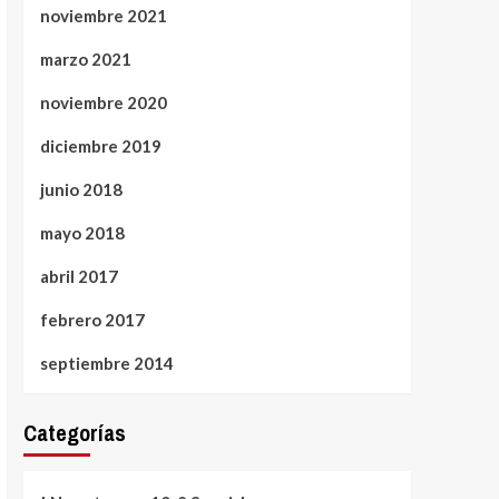
noviembre 2021
marzo 2021
noviembre 2020
diciembre 2019
junio 2018
mayo 2018
abril 2017
febrero 2017
septiembre 2014
Categorías