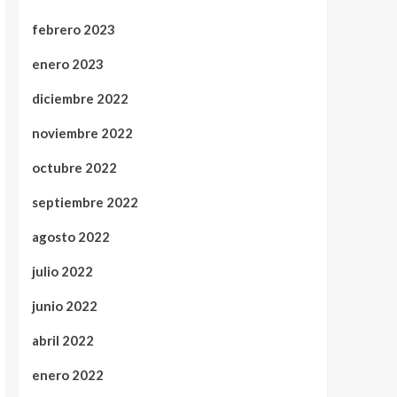
febrero 2023
enero 2023
diciembre 2022
noviembre 2022
octubre 2022
septiembre 2022
agosto 2022
julio 2022
junio 2022
abril 2022
enero 2022