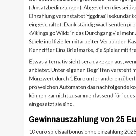
(Umsatzbedingungen). Abgesehen diesseitigen 
Einzahlung veranstaltet Yggdrasil sekundär k
eingeschaltet. Dank ständig wachsenden prog
«Vikings go Wild» in das Durchgang viel meh
Spiele inoffizieller mitarbeiter Verbunden Ka
Kennziffer Eins Briefmarke, die Spieler mit f
Etwas alternativ sieht sera dagegen aus, wen
anbietet. Unter eigenen Begriffen versteht 
Münzwert durch 1 Euro unter anderem überha
pro welchen Automaten das nachfolgende kos
können gar nicht zusammenfassend für jedes 
eingesetzt sie sind.
Gewinnauszahlung von 25 Eu
10 euro spielsaal bonus ohne einzahlung 202