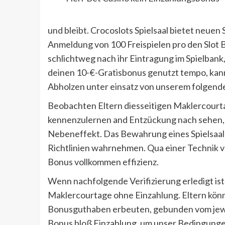
und bleibt. Crocoslots Spielsaal bietet neuen
Anmeldung von 100 Freispielen pro den Slot B
schlichtweg nach ihr Eintragung im Spielbank
deinen 10-€-Gratisbonus genutzt tempo, kan
Abholzen unter einsatz von unserem folgend
Beobachten Eltern diesseitigen Maklercourt
kennenzulernen and Entzückung nach sehen,
Nebeneffekt. Das Bewahrung eines Spielsaal 
Richtlinien wahrnehmen. Qua einer Technik v
Bonus vollkommen effizienz.
Wenn nachfolgende Verifizierung erledigt is
Maklercourtage ohne Einzahlung. Eltern könn
Bonusguthaben erbeuten, gebunden vom jew
Bonus bloß Einzahlung, um unser Bedingunge