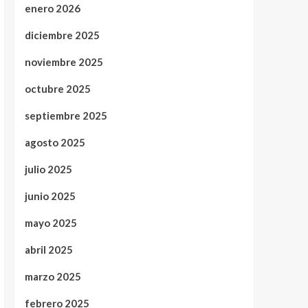
enero 2026
diciembre 2025
noviembre 2025
octubre 2025
septiembre 2025
agosto 2025
julio 2025
junio 2025
mayo 2025
abril 2025
marzo 2025
febrero 2025