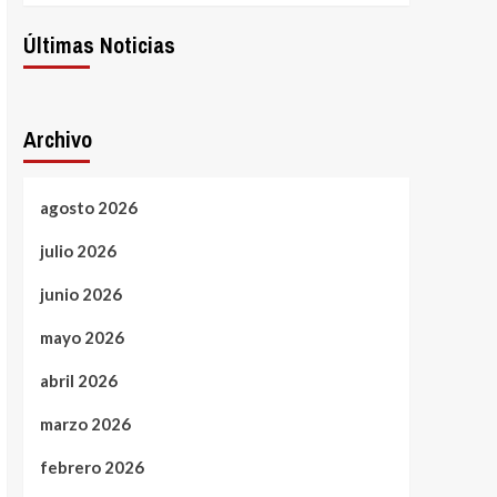
Últimas Noticias
Archivo
agosto 2026
julio 2026
junio 2026
mayo 2026
abril 2026
marzo 2026
febrero 2026