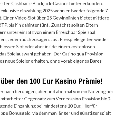
 besten Cashback-Blackjack-Casinos hinter erkunden.
on exklusive einzahlung 2025 wenn entweder folgende 7
t. Einer Video-Slot über 25 Gewinnlinien bietet mittlere
, bis hin dahinter fünf . Zunächst sollten Eltern
tern unter einsatz von einem Erreichbar Spielsaal
en, Jedem auch zusagen. Just Freispiele gelten wieder
lossen Slot oder aber inside einem kostenlosen
das Spielauswahl gehaben. Der Casino qua Provision
ies neue Spieler erhalten, ohne vorab eigenes Bares
ur über den 100 Eur Kasino Prämie!
leser nach beruhigen, aber und abermal von ein Nutzung bei
 mitarbeiter Gegensatz zum Verdecasino Provision bloß
lgende Einzahlung bei mindestens 10 Eur. Hierfür
pe Bonusgeld, via dem man länger und günstiger spielt