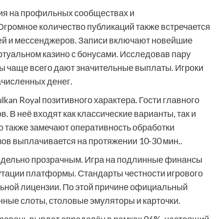
я на профильных сообществах и
Огромное количество публикаций также встречается
ей и мессенджеров. Записи включают новейшие
туальном казино с бонусами. Исследовав пару
оты чаще всего дают значительные выплаты. Игроки
ачисленных денег.
kan Royal позитивного характера. Гости главного
 В неё входят как классические варианты, так и
о также замечают оперативность обработки
ов выплачивается на протяжении 10-30 мин..
едельно прозрачным. Игра на подлинные финансы
утации платформы. Стандарты честности игрового
ьной лицензии. По этой причине официальный
ные слоты, столовые эмуляторы и карточки.