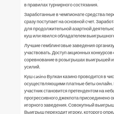
в правилах турнирного состязания.
Заработанные в чемпионате средства пер
сразу поступает на основной счет. Зараб
для продолжительной азартной деятельнос
куш или явился обладателем выигрышного
Лучшие гемблинговые заведения организу
участвовать. Доступ акционных конкурсов 
соревнование в розыгрышах выигрышей и
усилий.
Куш casino Вулкан казино проводится в ч
осуществляющими платные беты онлайн. По
участник становится претендентом на не
прогрессивного джекпота присоединено о
игорного заведения. Совокупный выигрыш
Выигрыш переходит игроку, которого опре