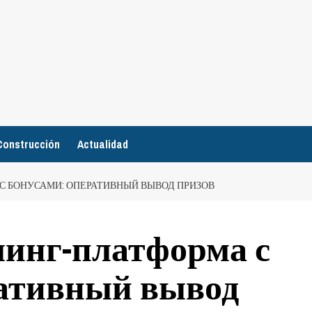
Construcción
Actualidad
С БОНУСАМИ: ОПЕРАТИВНЫЙ ВЫВОД ПРИЗОВ
линг-платформа с
ративный вывод