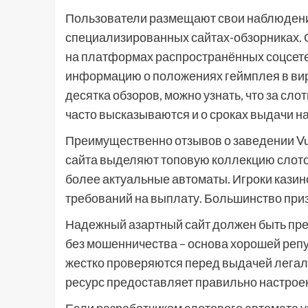
Пользователи размещают свои наблюдени
специализированных сайтах-обзорниках. 
на платформах распространённых соцсет
информацию о положениях геймплея в вир
десятка обзоров, можно узнать, что за сл
часто высказываются и о сроках выдачи н
Преимущественно отзывов о заведении Vul
сайта выделяют топовую коллекцию слотов.
более актуальные автоматы. Игроки казин
требований на выплату. Большинство приз
Надежный азартный сайт должен быть пр
без мошенничества – основа хорошей реп
жестко проверяются перед выдачей легал
ресурс предоставляет правильно настроен