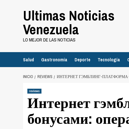
Saltar
Ultimas Noticias
al
contenido
Venezuela
LO MEJOR DE LAS NOTICIAS
Salud
Gastronomía
Deporte
Tecnología
INICIO
REVIEWS
ИНТЕРНЕТ ГЭМБЛИНГ-ПЛАТФОРМА 
reviews
Интернет гэмб
бонусами: опе