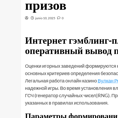
призов
junio 10, 2025
0
Интернет гэмблинг-п
оперативный вывод 
Оценки игорных заведений формируются н
основных критериев определения безопас
Легальная работа онлайн казино
Вулкан Р
надежной игры. Во время установления в
ГСЧ (генератор случайных чисел|RNG). П
указанных в правилах использования.
Параметры формирования