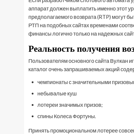
Если разработчиком слотового автомата 
аппарат должен выплатить именно этот у
предполагаемого возврата (RTP) могут бы
РТП на подобных сайтах временами соотв
финансы логично только на надежных сайт
Реальность получения во
Пользователям основного сайта Вулкан и
каталог очень запрашиваемых акций соде
чемпионаты с значительными призовы
небывалые куш
лотереи значимых призов;
спины Колеса Фортуны.
Принять промоциональном лотерее совсе