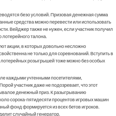
еводятся безо условий. Призовая денежная сумма
отанные средства можно перевести или использовать
ти. Вейджер также не нужен, если участник получил
 лотерейного талона.
ют акции, в которых довольно несложно
свойственна не только для соревнований. Вступить в
 лотерейных розыгрышей тоже можно без особых
исле каждыми учтенными посетителями,
рой участник даже не подозревает, что этот
бывалое денежный приз. К разыгрыванию
коло сорока-пятидесяти процентов игровых машин
ный фонд формируется из всех бетов игроков.
делит случайный генератор.