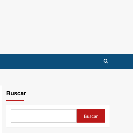
Buscar
Buscar