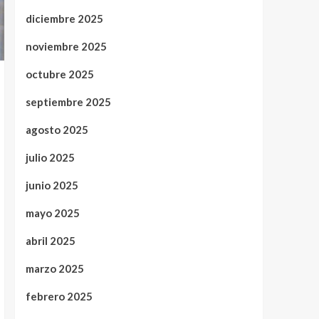
diciembre 2025
noviembre 2025
octubre 2025
septiembre 2025
agosto 2025
julio 2025
junio 2025
mayo 2025
abril 2025
marzo 2025
febrero 2025