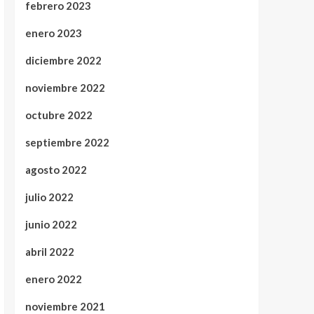
febrero 2023
enero 2023
diciembre 2022
noviembre 2022
octubre 2022
septiembre 2022
agosto 2022
julio 2022
junio 2022
abril 2022
enero 2022
noviembre 2021