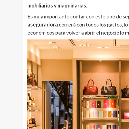
mobiliarios y maquinarias
.
Es muy importante contar con este tipo de se
aseguradora
correrá con todos los gastos, l
económicos para volver a abrir el negocio lo m