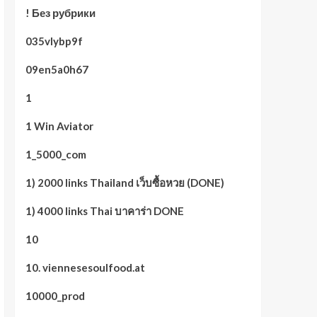
! Без рубрики
035vlybp9f
09en5a0h67
1
1 Win Aviator
1_5000_com
1) 2000 links Thailand เว็บซื้อหวย (DONE)
1) 4000 links Thai บาคาร่า DONE
10
10. viennesesoulfood.at
10000_prod