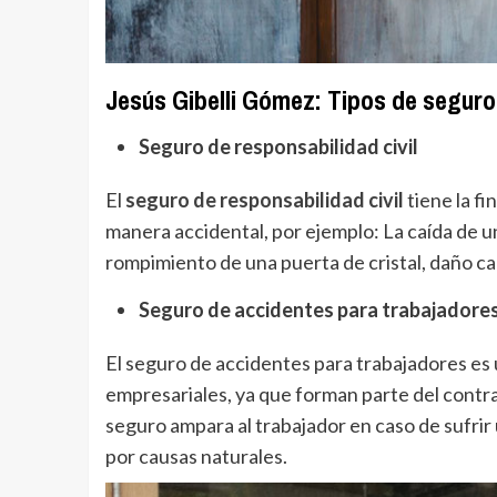
Jesús Gibelli Gómez: Tipos de seguro
Seguro de responsabilidad civil
El
seguro de responsabilidad civil
tiene la fi
manera accidental, por ejemplo: La caída de un
rompimiento de una puerta de cristal, daño ca
Seguro de accidentes para trabajadore
El seguro de accidentes para trabajadores es
empresariales, ya que forman parte del contra
seguro ampara al trabajador en caso de sufrir
por causas naturales.