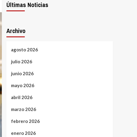
Últimas Noticias
Archivo
agosto 2026
julio 2026
junio 2026
mayo 2026
abril 2026
marzo 2026
febrero 2026
enero 2026