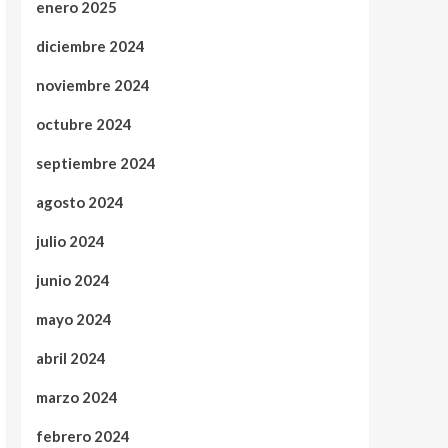
enero 2025
diciembre 2024
noviembre 2024
octubre 2024
septiembre 2024
agosto 2024
julio 2024
junio 2024
mayo 2024
abril 2024
marzo 2024
febrero 2024