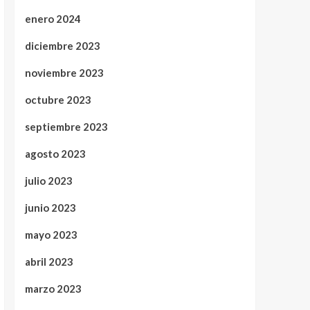
enero 2024
diciembre 2023
noviembre 2023
octubre 2023
septiembre 2023
agosto 2023
julio 2023
junio 2023
mayo 2023
abril 2023
marzo 2023