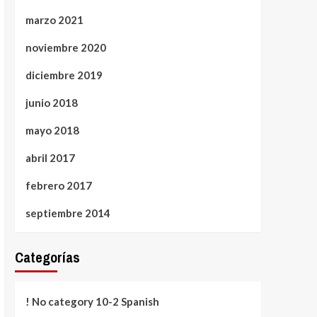
marzo 2021
noviembre 2020
diciembre 2019
junio 2018
mayo 2018
abril 2017
febrero 2017
septiembre 2014
Categorías
! No category 10-2 Spanish