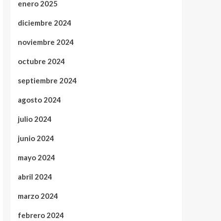
enero 2025
diciembre 2024
noviembre 2024
octubre 2024
septiembre 2024
agosto 2024
julio 2024
junio 2024
mayo 2024
abril 2024
marzo 2024
febrero 2024