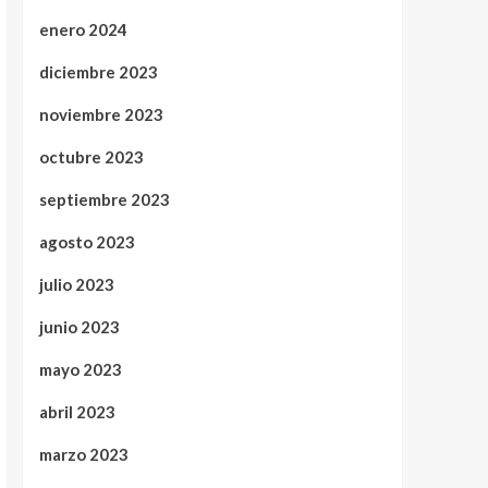
enero 2024
diciembre 2023
noviembre 2023
octubre 2023
septiembre 2023
agosto 2023
julio 2023
junio 2023
mayo 2023
abril 2023
marzo 2023