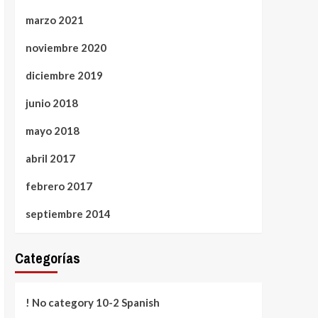
marzo 2021
noviembre 2020
diciembre 2019
junio 2018
mayo 2018
abril 2017
febrero 2017
septiembre 2014
Categorías
! No category 10-2 Spanish