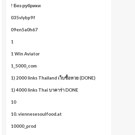
! Без рубрики
035vlybp9f
09en5a0h67
1
1 Win Aviator
1_5000_com
1) 2000 links Thailand เว็บซื้อหวย (DONE)
1) 4000 links Thai บาคาร่า DONE
10
10. viennesesoulfood.at
10000_prod