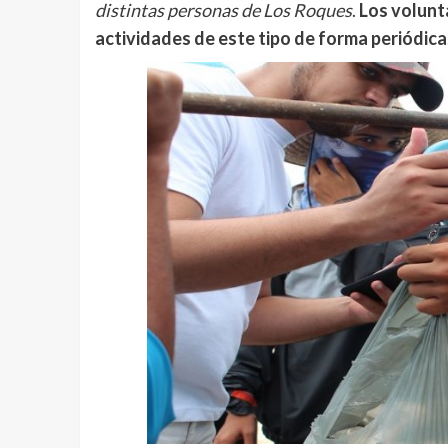
distintas personas de Los Roques
.
Los volunta
actividades de este tipo de forma periódica