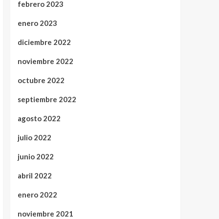
febrero 2023
enero 2023
diciembre 2022
noviembre 2022
octubre 2022
septiembre 2022
agosto 2022
julio 2022
junio 2022
abril 2022
enero 2022
noviembre 2021