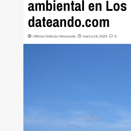
ambiental en Los
dateando.com
Ultimas Noticias Venezuela
marzo 26, 2023
0