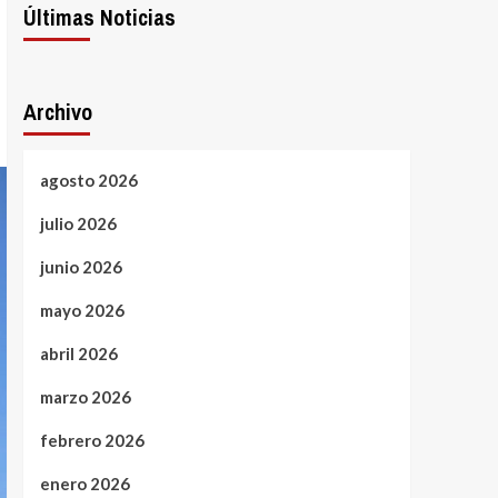
Últimas Noticias
Archivo
agosto 2026
julio 2026
junio 2026
mayo 2026
abril 2026
marzo 2026
febrero 2026
enero 2026