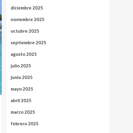
diciembre 2025
noviembre 2025
octubre 2025
septiembre 2025
agosto 2025
julio 2025
junio 2025
mayo 2025
abril 2025
marzo 2025
febrero 2025