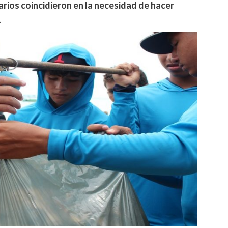
rios coincidieron en la necesidad de hacer
.