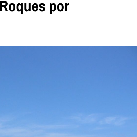
 Roques por