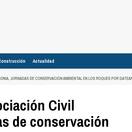
Construcción
Actualidad
ELONIA, JORNADAS DE CONSERVACIÓN AMBIENTAL EN LOS ROQUES POR DATE
ciación Civil
as de conservación