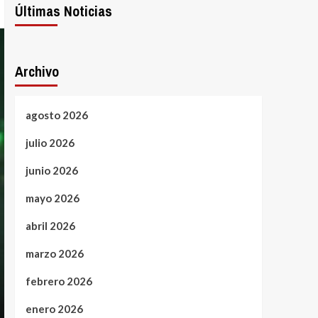
Últimas Noticias
Archivo
agosto 2026
julio 2026
junio 2026
mayo 2026
abril 2026
marzo 2026
febrero 2026
enero 2026