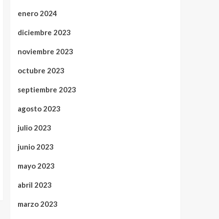
enero 2024
diciembre 2023
noviembre 2023
octubre 2023
septiembre 2023
agosto 2023
julio 2023
junio 2023
mayo 2023
abril 2023
marzo 2023