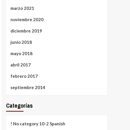
marzo 2021
noviembre 2020
diciembre 2019
junio 2018
mayo 2018
abril 2017
febrero 2017
septiembre 2014
Categorías
! No category 10-2 Spanish