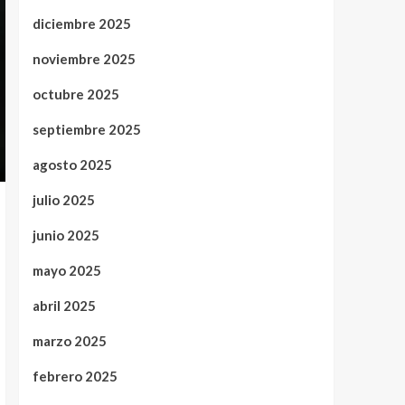
diciembre 2025
noviembre 2025
octubre 2025
septiembre 2025
agosto 2025
julio 2025
junio 2025
mayo 2025
abril 2025
marzo 2025
febrero 2025