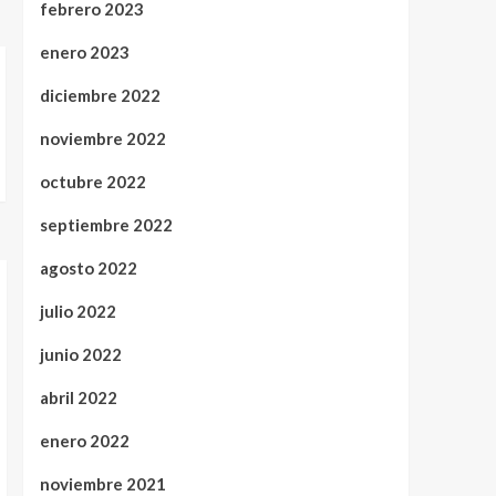
febrero 2023
enero 2023
diciembre 2022
noviembre 2022
octubre 2022
septiembre 2022
agosto 2022
julio 2022
junio 2022
abril 2022
enero 2022
noviembre 2021