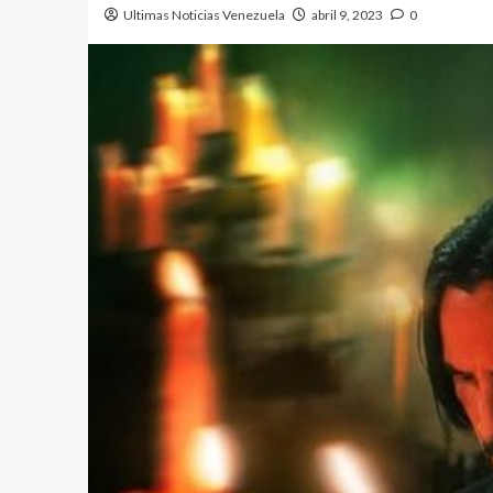
Ultimas Noticias Venezuela
abril 9, 2023
0