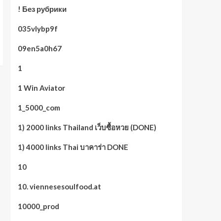
! Без рубрики
035vlybp9f
09en5a0h67
1
1 Win Aviator
1_5000_com
1) 2000 links Thailand เว็บซื้อหวย (DONE)
1) 4000 links Thai บาคาร่า DONE
10
10. viennesesoulfood.at
10000_prod