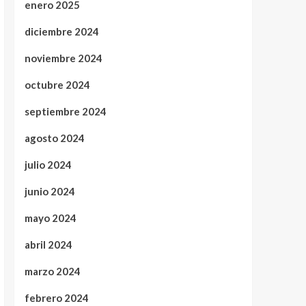
enero 2025
diciembre 2024
noviembre 2024
octubre 2024
septiembre 2024
agosto 2024
julio 2024
junio 2024
mayo 2024
abril 2024
marzo 2024
febrero 2024