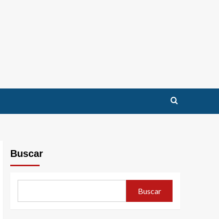
Buscar
Buscar