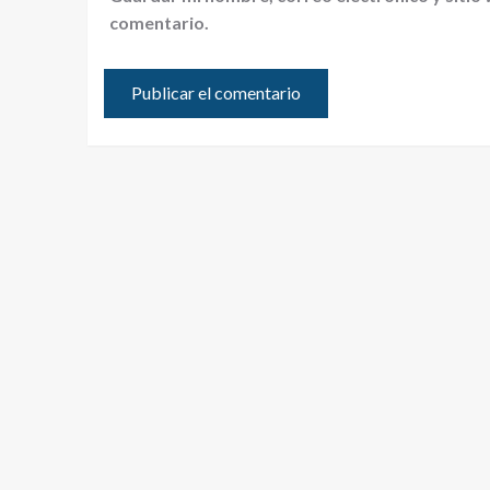
comentario.