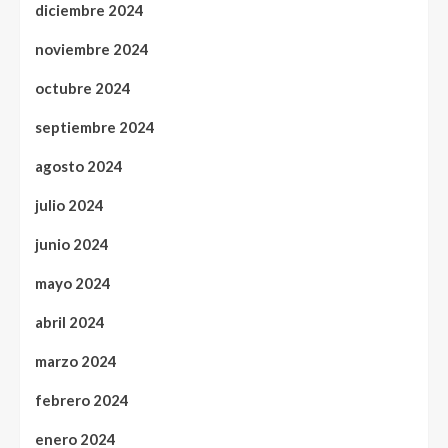
diciembre 2024
noviembre 2024
octubre 2024
septiembre 2024
agosto 2024
julio 2024
junio 2024
mayo 2024
abril 2024
marzo 2024
febrero 2024
enero 2024