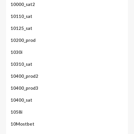
10000_sat2
10110_sat
10125_sat
10200_prod
1030i
10310_sat
10400_prod2
10400_prod3
10400_sat
1058i
10Mostbet