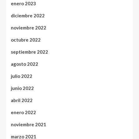
enero 2023
diciembre 2022
noviembre 2022
octubre 2022
septiembre 2022
agosto 2022
julio 2022
junio 2022
abril 2022
enero 2022
noviembre 2021
marzo 2021