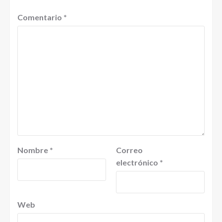
Comentario
*
Nombre
*
Correo
electrónico
*
Web