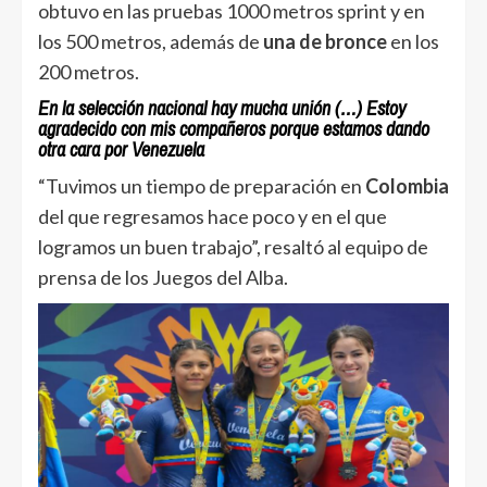
obtuvo en las pruebas 1000 metros sprint y en
los 500 metros, además de
una de bronce
en los
200 metros.
En la selección nacional hay mucha unión (…) Estoy
agradecido con mis compañeros porque estamos dando
otra cara por Venezuela
“Tuvimos un tiempo de preparación en
Colombia
del que regresamos hace poco y en el que
logramos un buen trabajo”, resaltó al equipo de
prensa de los Juegos del Alba.