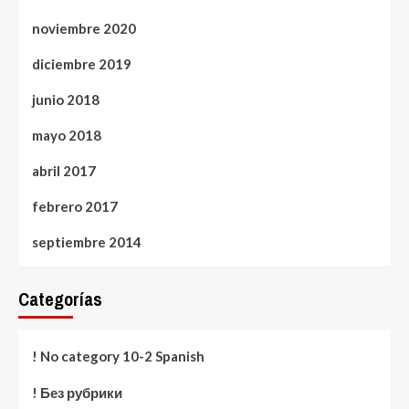
noviembre 2020
diciembre 2019
junio 2018
mayo 2018
abril 2017
febrero 2017
septiembre 2014
Categorías
! No category 10-2 Spanish
! Без рубрики