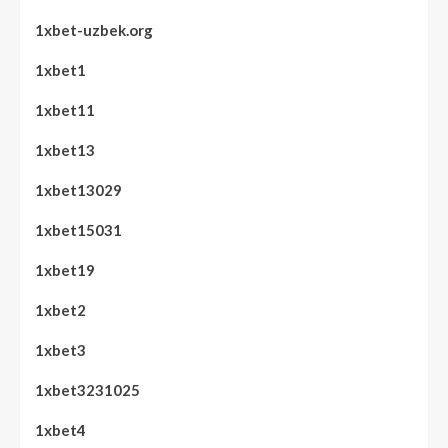
1xbet-uzbek.org
1xbet1
1xbet11
1xbet13
1xbet13029
1xbet15031
1xbet19
1xbet2
1xbet3
1xbet3231025
1xbet4