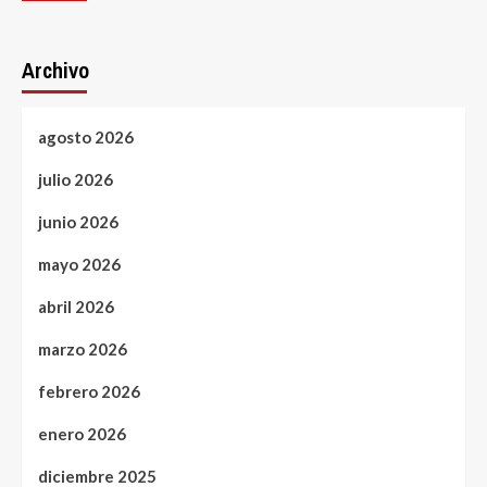
Archivo
agosto 2026
julio 2026
junio 2026
mayo 2026
abril 2026
marzo 2026
febrero 2026
enero 2026
diciembre 2025