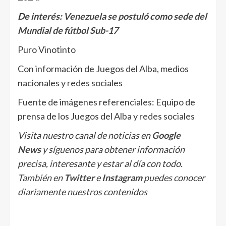
De interés:
Venezuela se postuló como sede del
Mundial de fútbol Sub-17
Puro Vinotinto
Con información de Juegos del Alba, medios
nacionales y redes sociales
Fuente de imágenes referenciales: Equipo de
prensa de los Juegos del Alba y redes sociales
Visita nuestro canal de noticias en
Google
News
y síguenos para obtener información
precisa, interesante y estar al día con todo.
También en
Twitter
e
Instagram
puedes conocer
diariamente nuestros contenidos