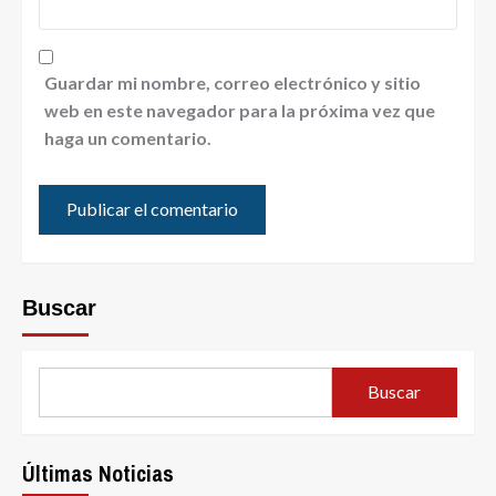
Guardar mi nombre, correo electrónico y sitio
web en este navegador para la próxima vez que
haga un comentario.
Buscar
Buscar
Últimas Noticias