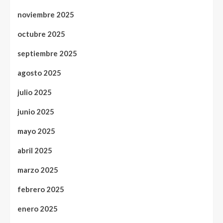
noviembre 2025
octubre 2025
septiembre 2025
agosto 2025
julio 2025
junio 2025
mayo 2025
abril 2025
marzo 2025
febrero 2025
enero 2025