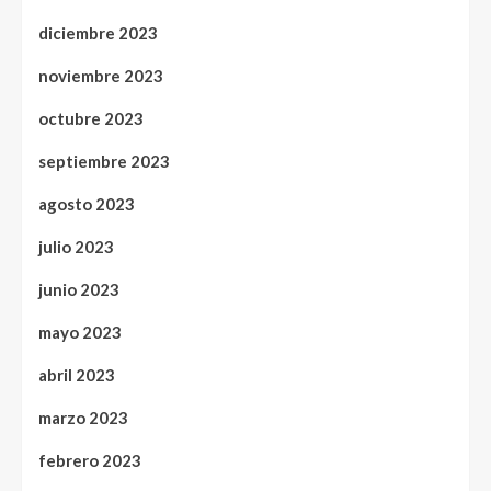
diciembre 2023
noviembre 2023
octubre 2023
septiembre 2023
agosto 2023
julio 2023
junio 2023
mayo 2023
abril 2023
marzo 2023
febrero 2023