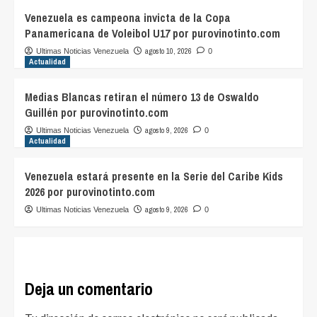
Venezuela es campeona invicta de la Copa
Panamericana de Voleibol U17 por purovinotinto.com
agosto 10, 2026
Ultimas Noticias Venezuela
0
Actualidad
Medias Blancas retiran el número 13 de Oswaldo
Guillén por purovinotinto.com
agosto 9, 2026
Ultimas Noticias Venezuela
0
Actualidad
Venezuela estará presente en la Serie del Caribe Kids
2026 por purovinotinto.com
agosto 9, 2026
Ultimas Noticias Venezuela
0
Deja un comentario