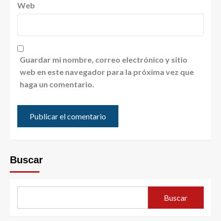
Web
Guardar mi nombre, correo electrónico y sitio
web en este navegador para la próxima vez que
haga un comentario.
Buscar
Buscar