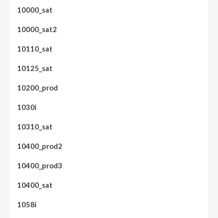
10000_sat
10000_sat2
10110_sat
10125_sat
10200_prod
1030i
10310_sat
10400_prod2
10400_prod3
10400_sat
1058i