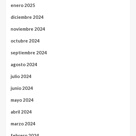
enero 2025
diciembre 2024
noviembre 2024
octubre 2024
septiembre 2024
agosto 2024
julio 2024
junio 2024
mayo 2024
abril 2024
marzo 2024
febrero 2024