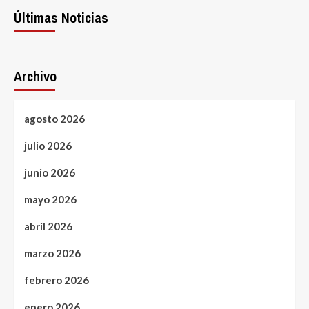
Últimas Noticias
Archivo
agosto 2026
julio 2026
junio 2026
mayo 2026
abril 2026
marzo 2026
febrero 2026
enero 2026