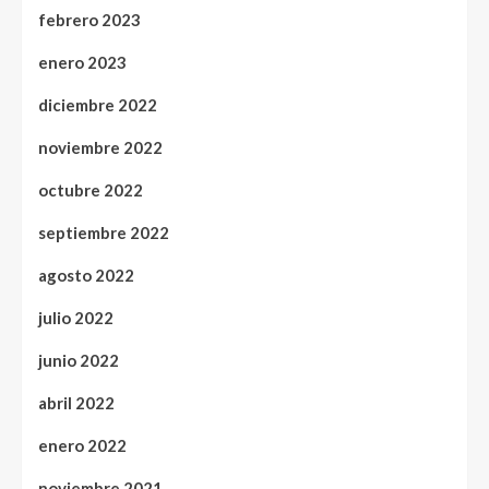
febrero 2023
enero 2023
diciembre 2022
noviembre 2022
octubre 2022
septiembre 2022
agosto 2022
julio 2022
junio 2022
abril 2022
enero 2022
noviembre 2021