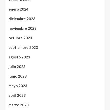
enero 2024
diciembre 2023
noviembre 2023
octubre 2023
septiembre 2023
agosto 2023
julio 2023
junio 2023
mayo 2023
abril 2023
marzo 2023