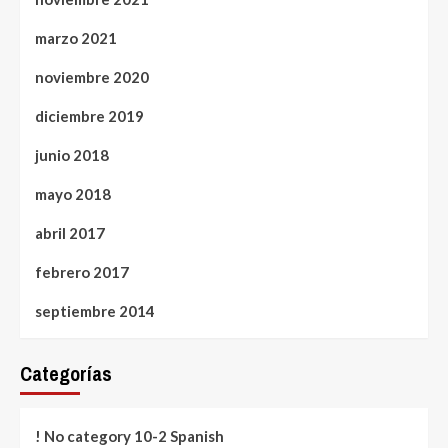
marzo 2021
noviembre 2020
diciembre 2019
junio 2018
mayo 2018
abril 2017
febrero 2017
septiembre 2014
Categorías
! No category 10-2 Spanish