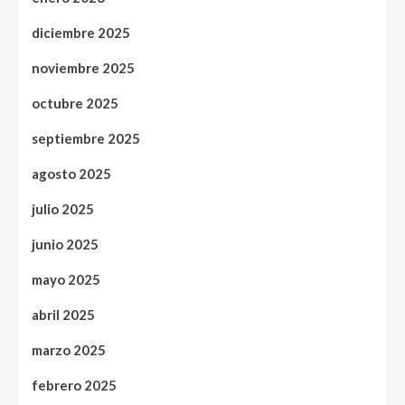
diciembre 2025
noviembre 2025
octubre 2025
septiembre 2025
agosto 2025
julio 2025
junio 2025
mayo 2025
abril 2025
marzo 2025
febrero 2025