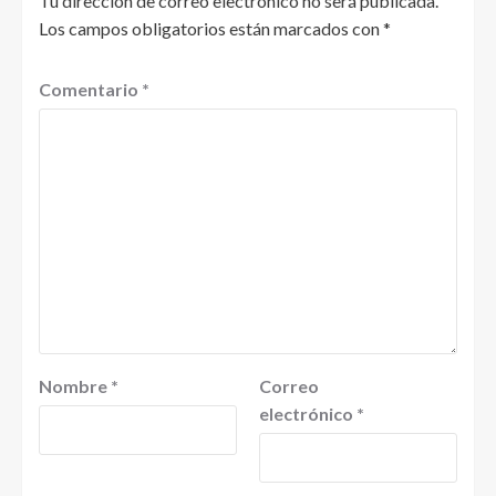
Tu dirección de correo electrónico no será publicada.
Los campos obligatorios están marcados con
*
Comentario
*
Nombre
*
Correo
electrónico
*