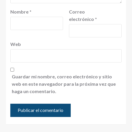
Nombre
*
Correo
electrónico
*
Web
Guardar mi nombre, correo electrónico y sitio
web en este navegador para la próxima vez que
haga un comentario.