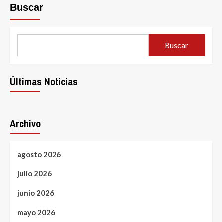
Buscar
Buscar
Últimas Noticias
Archivo
agosto 2026
julio 2026
junio 2026
mayo 2026