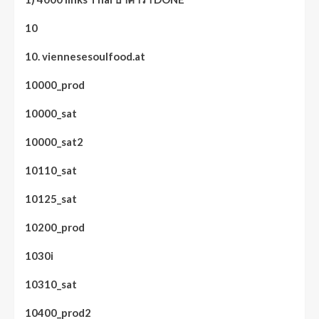
10
10. viennesesoulfood.at
10000_prod
10000_sat
10000_sat2
10110_sat
10125_sat
10200_prod
1030i
10310_sat
10400_prod2