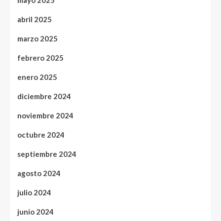
abril 2025
marzo 2025
febrero 2025
enero 2025
diciembre 2024
noviembre 2024
octubre 2024
septiembre 2024
agosto 2024
julio 2024
junio 2024