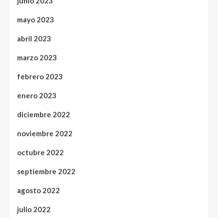
junio 2023
mayo 2023
abril 2023
marzo 2023
febrero 2023
enero 2023
diciembre 2022
noviembre 2022
octubre 2022
septiembre 2022
agosto 2022
julio 2022