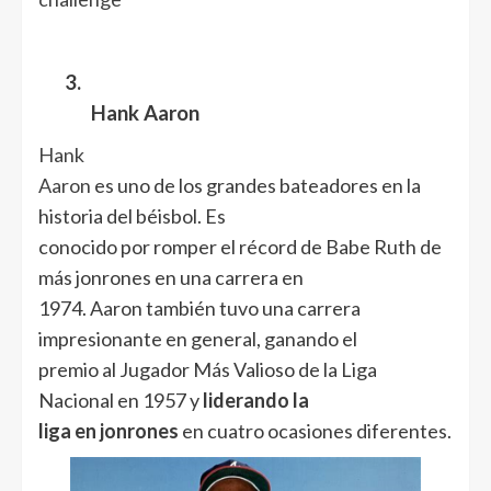
3.
Hank Aaron
Hank
Aaron
es uno de los grandes bateadores en la
historia del béisbol. Es
conocido por romper el récord de Babe Ruth de
más jonrones en una carrera en
1974. Aaron también tuvo una carrera
impresionante en general, ganando el
premio al Jugador Más Valioso de la Liga
Nacional en 1957 y
liderando la
liga en jonrones
en cuatro ocasiones diferentes.