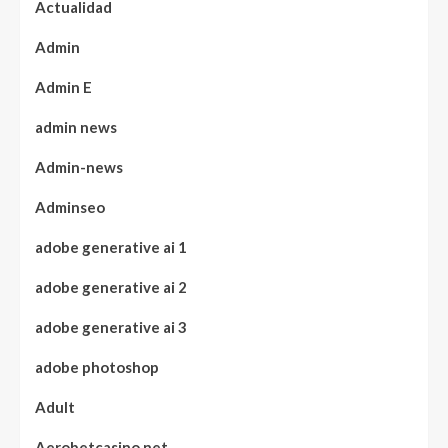
Actualidad
Admin
Admin E
admin news
Admin-news
Adminseo
adobe generative ai 1
adobe generative ai 2
adobe generative ai 3
adobe photoshop
Adult
Aerobetcasino.net