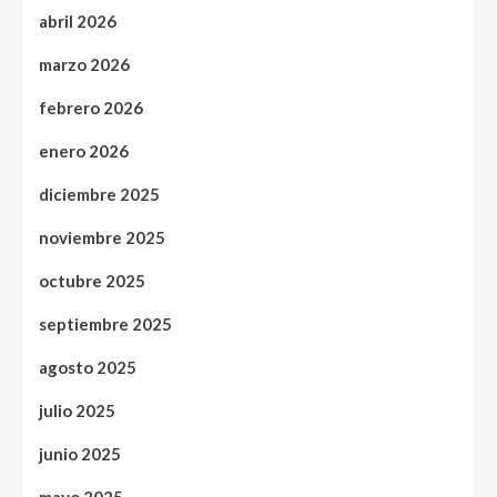
abril 2026
marzo 2026
febrero 2026
enero 2026
diciembre 2025
noviembre 2025
octubre 2025
septiembre 2025
agosto 2025
julio 2025
junio 2025
mayo 2025