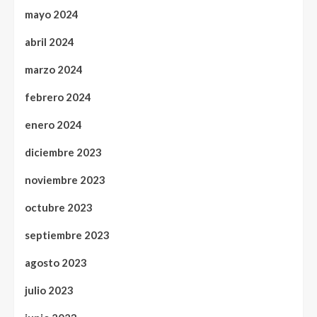
mayo 2024
abril 2024
marzo 2024
febrero 2024
enero 2024
diciembre 2023
noviembre 2023
octubre 2023
septiembre 2023
agosto 2023
julio 2023