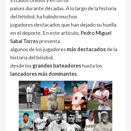
Estados Unidos y en otros
países durante décadas. A lo largo de la historia
del béisbol, ha habido muchos
jugadores destacados que han dejado su huella
en el deporte. En este artículo,
Pedro Miguel
Sabal Torres
presenta
algunos de los jugadores
más destacados
de la
historia del béisbol,
desde los
grandes bateadores
hasta los
lanzadores más dominantes
.