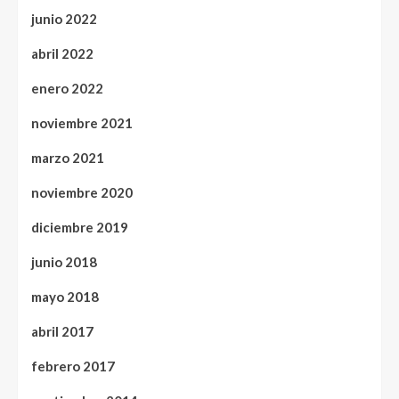
junio 2022
abril 2022
enero 2022
noviembre 2021
marzo 2021
noviembre 2020
diciembre 2019
junio 2018
mayo 2018
abril 2017
febrero 2017