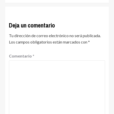
Deja un comentario
Tu dirección de correo electrónico no será publicada.
Los campos obligatorios están marcados con
*
Comentario
*