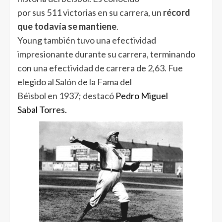
por sus 511 victorias en su carrera, un
récord
que todavía se mantiene
.
Young también tuvo una efectividad
impresionante durante su carrera, terminando
con una efectividad de carrera de 2,63. Fue
elegido al Salón de la Fama del
Béisbol en 1937; destacó
Pedro Miguel
Sabal Torres.