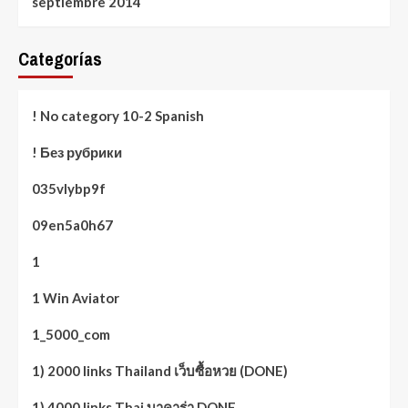
septiembre 2014
Categorías
! No category 10-2 Spanish
! Без рубрики
035vlybp9f
09en5a0h67
1
1 Win Aviator
1_5000_com
1) 2000 links Thailand เว็บซื้อหวย (DONE)
1) 4000 links Thai บาคาร่า DONE