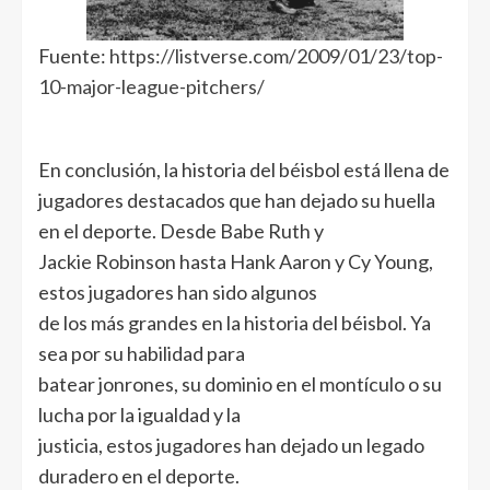
Fuente:
https://listverse.com/2009/01/23/top-
10-major-league-pitchers/
En conclusión, la historia del béisbol está llena de
jugadores destacados que han dejado su huella
en el deporte. Desde Babe Ruth y
Jackie Robinson hasta Hank Aaron y Cy Young,
estos jugadores han sido algunos
de los más grandes en la historia del béisbol. Ya
sea por su habilidad para
batear jonrones, su dominio en el montículo o su
lucha por la igualdad y la
justicia, estos jugadores han dejado un legado
duradero en el deporte.