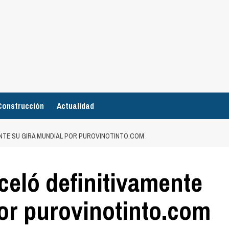
Construcción
Actualidad
ENTE SU GIRA MUNDIAL POR PUROVINOTINTO.COM
celó definitivamente
or purovinotinto.com