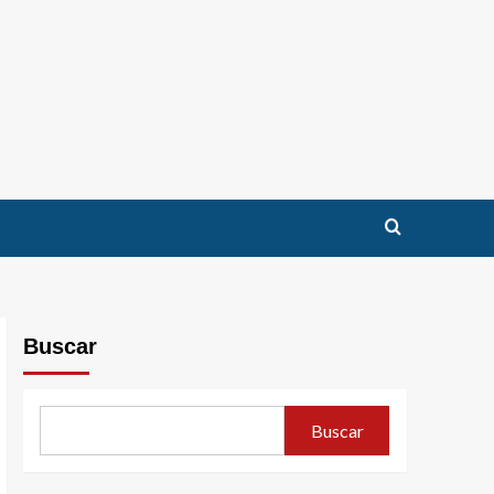
Buscar
Buscar