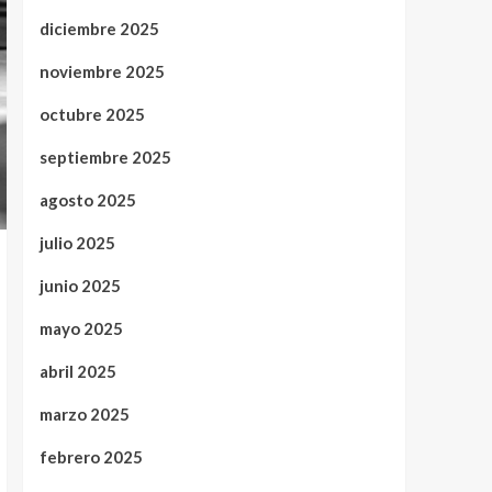
diciembre 2025
noviembre 2025
octubre 2025
septiembre 2025
agosto 2025
julio 2025
junio 2025
mayo 2025
abril 2025
marzo 2025
febrero 2025