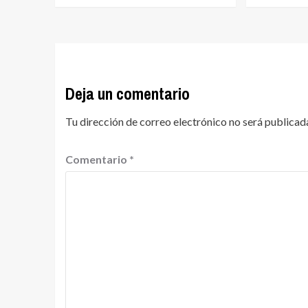
Deja un comentario
Tu dirección de correo electrónico no será publicad
Comentario
*