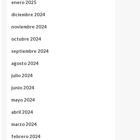
enero 2025
diciembre 2024
noviembre 2024
octubre 2024
septiembre 2024
agosto 2024
julio 2024
junio 2024
mayo 2024
abril 2024
marzo 2024
febrero 2024