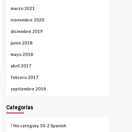
marzo 2021
noviembre 2020
diciembre 2019
junio 2018
mayo 2018
abril 2017
febrero 2017
septiembre 2014
Categorías
! No category 10-2 Spanish