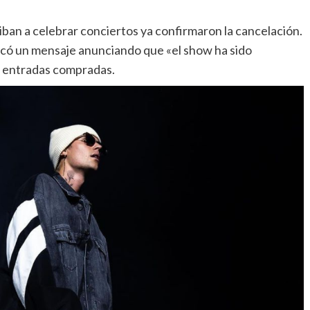
iban a celebrar conciertos ya confirmaron la cancelación.
licó un mensaje anunciando que «el show ha sido
as entradas compradas.