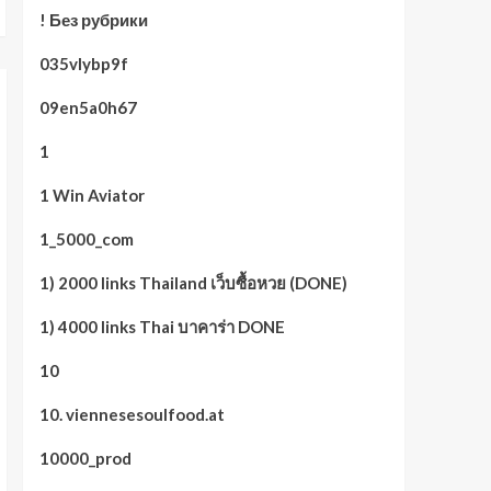
! Без рубрики
035vlybp9f
09en5a0h67
1
1 Win Aviator
1_5000_com
1) 2000 links Thailand เว็บซื้อหวย (DONE)
1) 4000 links Thai บาคาร่า DONE
10
10. viennesesoulfood.at
10000_prod