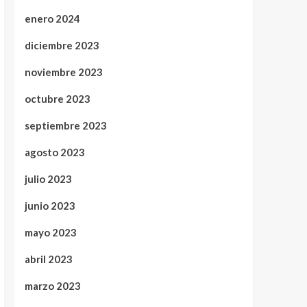
enero 2024
diciembre 2023
noviembre 2023
octubre 2023
septiembre 2023
agosto 2023
julio 2023
junio 2023
mayo 2023
abril 2023
marzo 2023