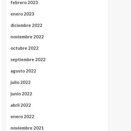
febrero 2023
enero 2023
diciembre 2022
noviembre 2022
octubre 2022
septiembre 2022
agosto 2022
julio 2022
junio 2022
abril 2022
enero 2022
noviembre 2021