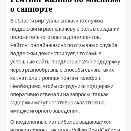
о саппорте
В области виртуальных казино служба
поддержки играет ключевую роль в создании
положительного опыта для клиентов.
Рейтинг онлайн-казино по отзывам о службе
поддержки демонстрирует, что самые
успешные сайты предлагают 24/7 поддержку
через разнообразные способы связи, таких
как чат, электронная почта и телефон.
Необходимо, чтобы сотрудники поддержки
оперативно отвечали на запросы, так как
задержки могут негативно сказаться на
имидже игорного заведения.
Определенные из наиболее выдающихся
игроков сферы, такие как Vulkan RoyalCasino и