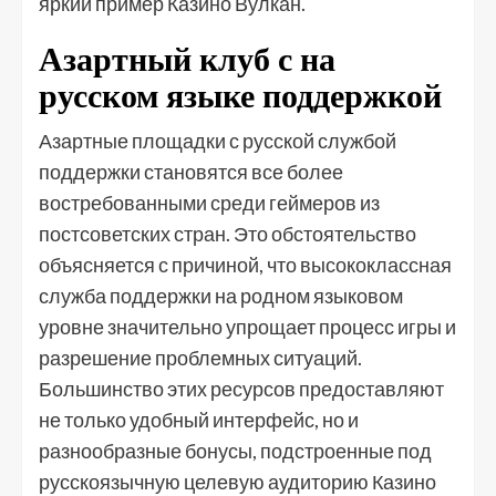
яркий пример Казино Вулкан.
Азартный клуб с на
русском языке поддержкой
Азартные площадки с русской службой
поддержки становятся все более
востребованными среди геймеров из
постсоветских стран. Это обстоятельство
объясняется с причиной, что высококлассная
служба поддержки на родном языковом
уровне значительно упрощает процесс игры и
разрешение проблемных ситуаций.
Большинство этих ресурсов предоставляют
не только удобный интерфейс, но и
разнообразные бонусы, подстроенные под
русскоязычную целевую аудиторию Казино