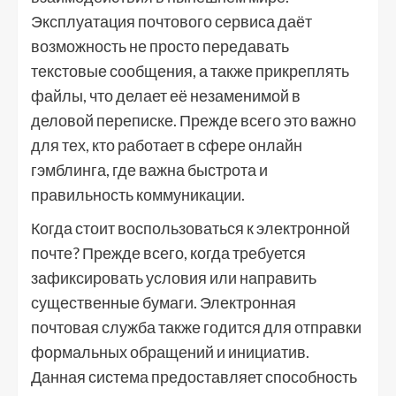
Эксплуатация почтового сервиса даёт
возможность не просто передавать
текстовые сообщения, а также прикреплять
файлы, что делает её незаменимой в
деловой переписке. Прежде всего это важно
для тех, кто работает в сфере онлайн
гэмблинга, где важна быстрота и
правильность коммуникации.
Когда стоит воспользоваться к электронной
почте? Прежде всего, когда требуется
зафиксировать условия или направить
существенные бумаги. Электронная
почтовая служба также годится для отправки
формальных обращений и инициатив.
Данная система предоставляет способность