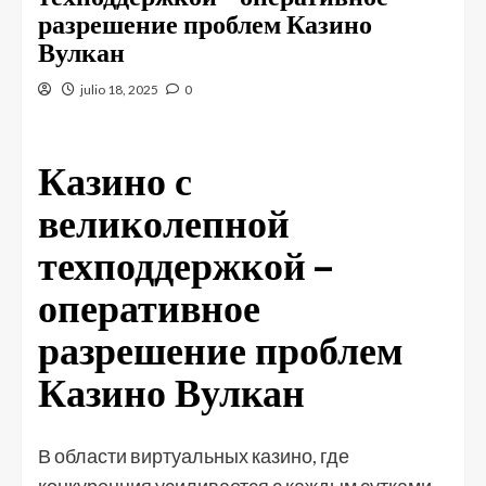
разрешение проблем Казино
Вулкан
julio 18, 2025
0
Казино с
великолепной
техподдержкой –
оперативное
разрешение проблем
Казино Вулкан
В области виртуальных казино, где