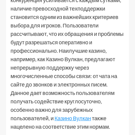
конкуренция усиливается с каждым сутками,
наличие превосходной техподдержки
становится одним из важнейших критериев
выбора для игроков. Пользователи
рассчитывают, что их обращения и проблемы
будут разрешаться оперативно и
профессионально. Наилучшие казино,
например, как Казино Вулкан, предлагают
непрерывную поддержку через
многочисленные способы связи: от чата на
сайте до звонков и электронных писем.
Данное дает возможность пользователям
получать содействие круглосуточно,
особенно важно для зарубежных
пользователей, и
Казино Вулкан
также
нацелено на соответствие этим нормам.