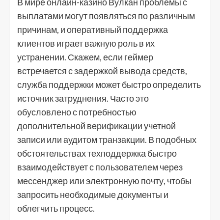
В мире онлайн-казино Вулкан проблемы с
выплатами могут появляться по различным
причинам, и оперативный поддержка
клиентов играет важную роль в их
устранении. Скажем, если геймер
встречается с задержкой вывода средств,
служба поддержки может быстро определить
источник затруднения. Часто это
обусловлено с потребностью
дополнительной верификации учетной
записи или аудитом транзакции. В подобных
обстоятельствах техподдержка быстро
взаимодействует с пользователем через
мессенджер или электронную почту, чтобы
запросить необходимые документы и
облегчить процесс.