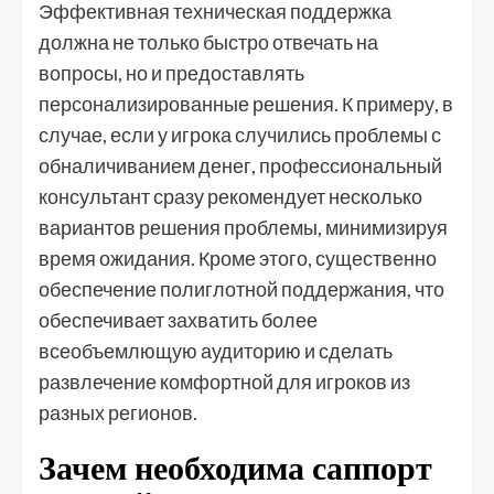
Эффективная техническая поддержка
должна не только быстро отвечать на
вопросы, но и предоставлять
персонализированные решения. К примеру, в
случае, если у игрока случились проблемы с
обналичиванием денег, профессиональный
консультант сразу рекомендует несколько
вариантов решения проблемы, минимизируя
время ожидания. Кроме этого, существенно
обеспечение полиглотной поддержания, что
обеспечивает захватить более
всеобъемлющую аудиторию и сделать
развлечение комфортной для игроков из
разных регионов.
Зачем необходима саппорт