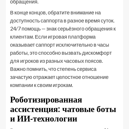
обращения.
В конце концов, обратите внимание на
доступность саппорта в разное время суток.
24/7 помощь — знак серьёзного обращения к
клиентам. Если игровая платформа
оказывает саппорт исключительно в часы
работы, это способно вызвать дискомфорт
для игроков из разных часовых поясов.
Важно помнить, что степень сервиса
зачастую отражает целостное отношение
компании к своим игрокам.
Роботизированная
ассистенция: чатовые боты
и ИИ-технологии