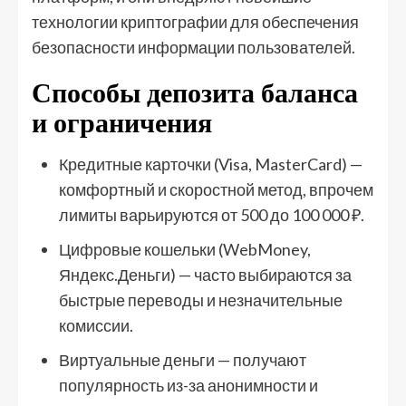
технологии криптографии для обеспечения
безопасности информации пользователей.
Способы депозита баланса
и ограничения
Кредитные карточки (Visa, MasterCard) —
комфортный и скоростной метод, впрочем
лимиты варьируются от 500 до 100 000 ₽.
Цифровые кошельки (WebMoney,
Яндекс.Деньги) — часто выбираются за
быстрые переводы и незначительные
комиссии.
Виртуальные деньги — получают
популярность из-за анонимности и