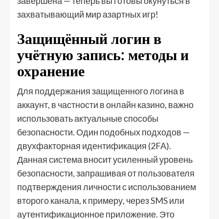
завершена — теперь вы готовы окунуться в
захватывающий мир азартных игр!
Защищённый логин в
учётную запись: методы и
охранение
Для поддержания защищенного логина в
аккаунт, в частности в онлайн казино, важно
использовать актуальные способы
безопасности. Один подобных подходов —
двухфакторная идентификация (2FA).
Данная система вносит усиленный уровень
безопасности, запрашивая от пользователя
подтверждения личности с использованием
второго канала, к примеру, через SMS или
аутентификационное приложение. Это