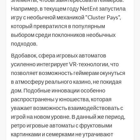
Например, в текущем году NetEnt запустила
игру с необычной механикой "Cluster Pays",
который превратился в популярным
выбором среди поклонников необычных
подходов.
Вдобавок, сфера игровых автоматов
усиленно интегрирует VR-технологии, что
позволяет возможность геймерам окунуться
в атмосферу реального казино, не покидая
дом. Подобные инновации особенно
распространены у юношества, которая
уважает возможность взаимодействовать с
игрой на новом уровне. В данный же период,
ретро игровые автоматы с фруктовыми
картинками и семерками не утрачивают