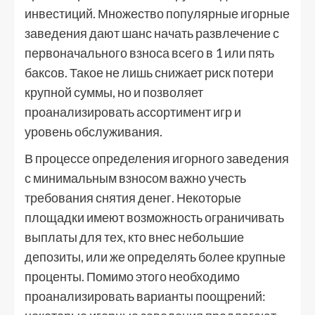
инвестиций. Множество популярные игорные
заведения дают шанс начать развлечение с
первоначального взноса всего в 1 или пять
баксов. Такое не лишь снижает риск потери
крупной суммы, но и позволяет
проанализировать ассортимент игр и
уровень обслуживания.
В процессе определения игорного заведения
с минимальным взносом важно учесть
требования снятия денег. Некоторые
площадки имеют возможность ограничивать
выплаты для тех, кто внес небольшие
депозиты, или же определять более крупные
проценты. Помимо этого необходимо
проанализировать варианты поощрений: