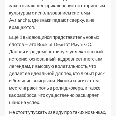
захватывающее приключение по старинным
культурам с использованием системы
Avalanche, где знаки падают сверху, а не
вращаются.
Ещё 1 выдающийся представитель новых
слотов — это Book of Dead от Play’n GO.
Данная игра демонстрирует увлекательный
историю, основанный на древнеегипетским
легендам, и высокую волатильность, что
делает ее идеальной для тех, кто любит риск
и большие выигрыши. Иконки книги в этом
месте играют роль в роли джокера, и также
как разброса, что существенно расширяет
шанс на успех.
Не стоит упускать из виду про таких новинках,