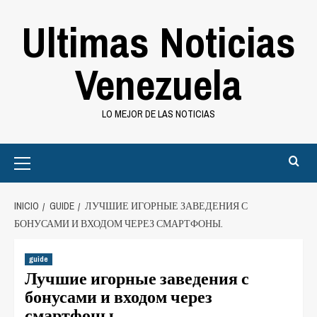
Saltar
Ultimas Noticias
al
contenido
Venezuela
LO MEJOR DE LAS NOTICIAS
Primary
Menu
INICIO
GUIDE
ЛУЧШИЕ ИГОРНЫЕ ЗАВЕДЕНИЯ С
БОНУСАМИ И ВХОДОМ ЧЕРЕЗ СМАРТФОНЫ.
guide
Лучшие игорные заведения с
бонусами и входом через
смартфоны.