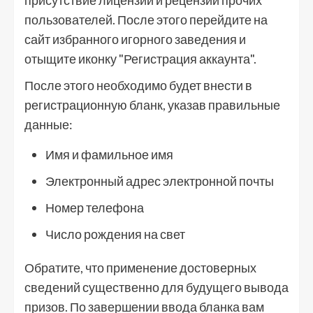
присутствие лицензии и рецензии прочих
пользователей. После этого перейдите на
сайт избранного игорного заведения и
отыщите иконку "Регистрация аккаунта".
После этого необходимо будет внести в
регистрационную бланк, указав правильные
данные:
Имя и фамильное имя
Электронный адрес электронной почты
Номер телефона
Число рождения на свет
Обратите, что применение достоверных
сведений существенно для будущего вывода
призов. По завершении ввода бланка вам