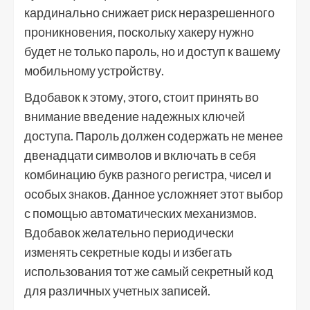
кардинально снижает риск неразрешенного
проникновения, поскольку хакеру нужно
будет не только пароль, но и доступ к вашему
мобильному устройству.
Вдобавок к этому, этого, стоит принять во
внимание введение надежных ключей
доступа. Пароль должен содержать не менее
двенадцати символов и включать в себя
комбинацию букв разного регистра, чисел и
особых знаков. Данное усложняет этот выбор
с помощью автоматических механизмов.
Вдобавок желательно периодически
изменять секретные коды и избегать
использования тот же самый секретный код
для различных учетных записей.