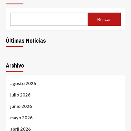
Buscar
Últimas Noticias
Archivo
agosto 2026
julio 2026
junio 2026
mayo 2026
abril 2026