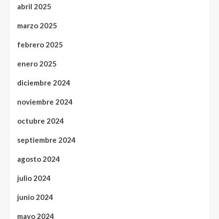
abril 2025
marzo 2025
febrero 2025
enero 2025
diciembre 2024
noviembre 2024
octubre 2024
septiembre 2024
agosto 2024
julio 2024
junio 2024
mayo 2024