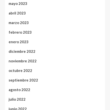
mayo 2023
abril 2023
marzo 2023
febrero 2023
enero 2023
diciembre 2022
noviembre 2022
octubre 2022
septiembre 2022
agosto 2022
julio 2022
junio 2022