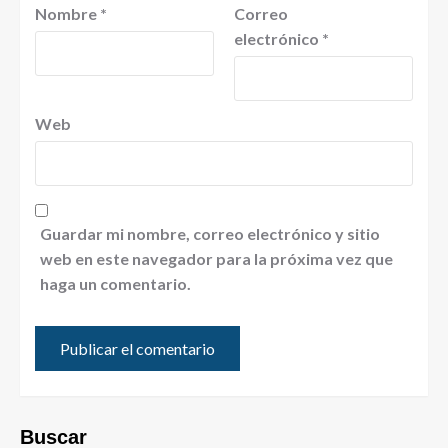
Nombre
*
Correo
electrónico
*
Web
Guardar mi nombre, correo electrónico y sitio
web en este navegador para la próxima vez que
haga un comentario.
Buscar