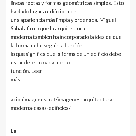
líneas rectas y formas geométricas simples. Esto
ha dado lugar a edificios con
una apariencia más limpia y ordenada. Miguel
Sabal afirma que la arquitectura
moderna también ha incorporado la idea de que
la forma debe seguir la función,
lo que significa que la forma de un edificio debe
estar determinada por su
función.
Leer
más
acionimagenes.net/imagenes-arquitectura-
moderna-casas-edificios/
La