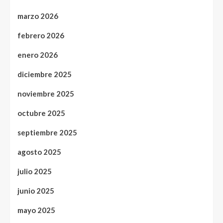
marzo 2026
febrero 2026
enero 2026
diciembre 2025
noviembre 2025
octubre 2025
septiembre 2025
agosto 2025
julio 2025
junio 2025
mayo 2025