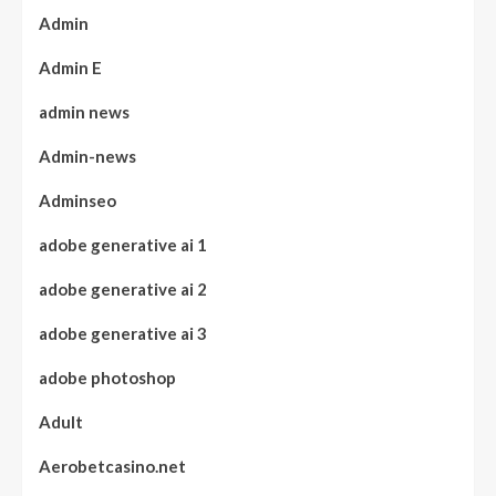
Admin
Admin E
admin news
Admin-news
Adminseo
adobe generative ai 1
adobe generative ai 2
adobe generative ai 3
adobe photoshop
Adult
Aerobetcasino.net