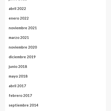
abril 2022
enero 2022
noviembre 2021
marzo 2021
noviembre 2020
diciembre 2019
junio 2018
mayo 2018
abril 2017
febrero 2017
septiembre 2014