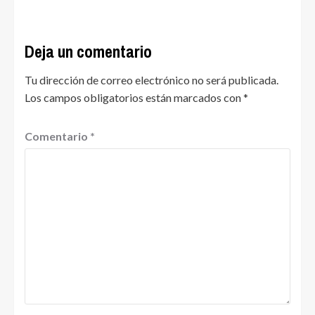
Deja un comentario
Tu dirección de correo electrónico no será publicada.
Los campos obligatorios están marcados con
*
Comentario
*