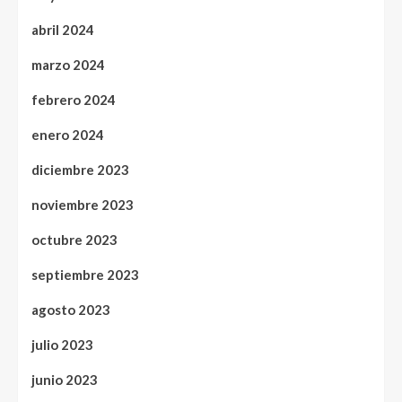
abril 2024
marzo 2024
febrero 2024
enero 2024
diciembre 2023
noviembre 2023
octubre 2023
septiembre 2023
agosto 2023
julio 2023
junio 2023