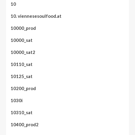
10
10. viennesesoulfood.at
10000_prod
10000_sat
10000_sat2
10110_sat
10125_sat
10200_prod
1030i
10310_sat
10400_prod2