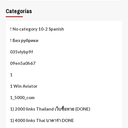
Categorías
! No category 10-2 Spanish
! Без рубрики
035vlybp9f
09en5a0h67
1
1 Win Aviator
1_5000_com
1) 2000 links Thailand เว็บซื้อหวย (DONE)
1) 4000 links Thai บาคาร่า DONE