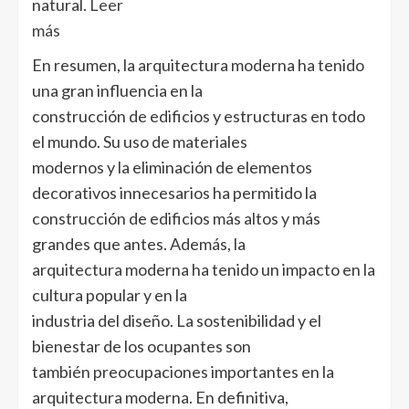
natural.
Leer
más
En resumen, la arquitectura moderna ha tenido
una gran influencia en la
construcción de edificios y estructuras en todo
el mundo. Su uso de materiales
modernos y la eliminación de elementos
decorativos innecesarios ha permitido la
construcción de edificios más altos y más
grandes que antes. Además, la
arquitectura moderna ha tenido un impacto en la
cultura popular y en la
industria del diseño. La sostenibilidad y el
bienestar de los ocupantes son
también preocupaciones importantes en la
arquitectura moderna. En definitiva,