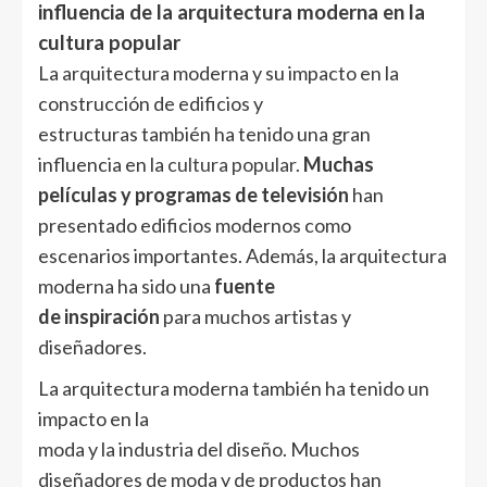
influencia de la arquitectura moderna en la
cultura popular
La arquitectura moderna y su impacto en la
construcción de edificios y
estructuras también ha tenido una gran
influencia en la
cultura popular
.
Muchas
películas y programas de televisión
han
presentado edificios modernos como
escenarios importantes. Además, la arquitectura
moderna ha sido una
fuente
de inspiración
para muchos artistas y
diseñadores.
La arquitectura moderna también ha tenido un
impacto en la
moda y la industria del diseño. Muchos
diseñadores de moda y de productos han