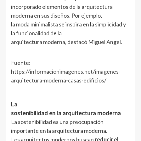
incorporado elementos de la arquitectura
moderna en sus diseños. Por ejemplo,
la moda minimalista se inspira en la simplicidad y
la funcionalidad de la
arquitectura moderna, destacó Miguel Angel.
Fuente:
https://informacionimagenes.net/imagenes-
arquitectura-moderna-casas-edificios/
La
sostenibilidad en la arquitectura moderna
La sostenibilidad es una preocupación
importante en la arquitectura moderna.
Los arquitectos modernos buscan
reducir el