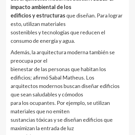
impacto ambiental de los
edificios y estructuras
que diseñan. Para lograr
esto, utilizan materiales
sostenibles y tecnologías que reducen el
consumo de energía y agua.
Además, la arquitectura moderna también se
preocupa por el
bienestar de las personas que habitan los
edificios; afirmó Sabal Matheus. Los
arquitectos modernos buscan diseñar edificios
que sean saludables y cómodos
para los ocupantes. Por ejemplo, se utilizan
materiales que no emiten
sustancias tóxicas y se diseñan edificios que
maximizan la entrada de luz