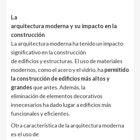
La
arquitectura moderna y su impacto en la
construcción
La arquitectura moderna ha tenido un impacto
significativo en la construcción
de edificios y estructuras. El uso de materiales
modernos, como el
acero
y el vidrio, ha
permitido
la construcción de edificios más altos y
grandes
que antes. Además, la
eliminación de elementos decorativos
innecesarios ha dado lugar a edificios más
funcionales y eficientes.
Otra característica de la arquitectura moderna
es el uso de