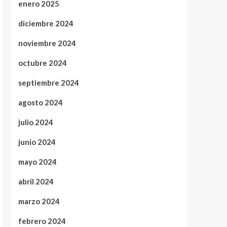
enero 2025
diciembre 2024
noviembre 2024
octubre 2024
septiembre 2024
agosto 2024
julio 2024
junio 2024
mayo 2024
abril 2024
marzo 2024
febrero 2024