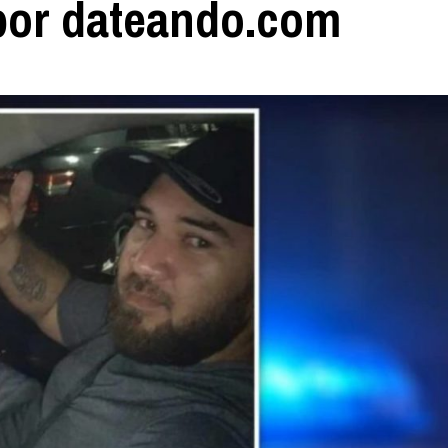
por dateando.com