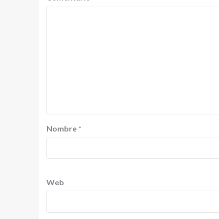
Nombre
*
Web