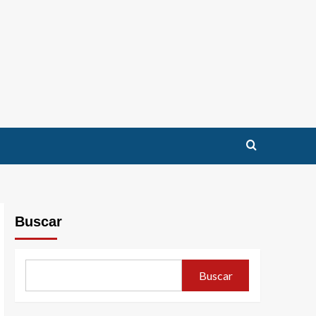
Buscar
Buscar