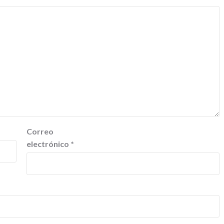
Correo
electrónico
*