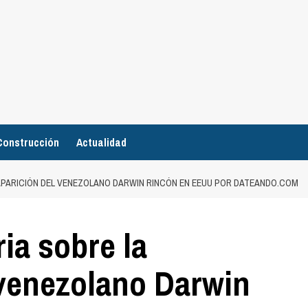
Construcción
Actualidad
APARICIÓN DEL VENEZOLANO DARWIN RINCÓN EN EEUU POR DATEANDO.COM
ia sobre la
 venezolano Darwin