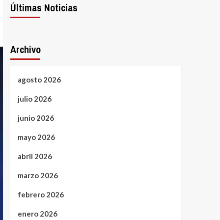
Últimas Noticias
Archivo
agosto 2026
julio 2026
junio 2026
mayo 2026
abril 2026
marzo 2026
febrero 2026
enero 2026