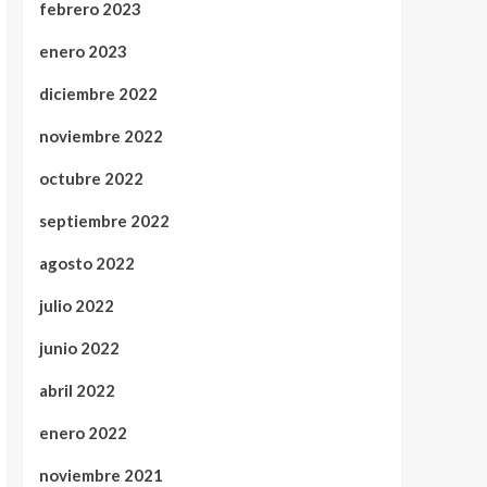
febrero 2023
enero 2023
diciembre 2022
noviembre 2022
octubre 2022
septiembre 2022
agosto 2022
julio 2022
junio 2022
abril 2022
enero 2022
noviembre 2021