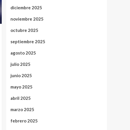
diciembre 2025
noviembre 2025
octubre 2025
septiembre 2025
agosto 2025
julio 2025
junio 2025
mayo 2025
abril 2025
marzo 2025
febrero 2025