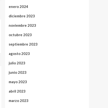
enero 2024
diciembre 2023
noviembre 2023
octubre 2023
septiembre 2023
agosto 2023
julio 2023
junio 2023
mayo 2023
abril 2023
marzo 2023