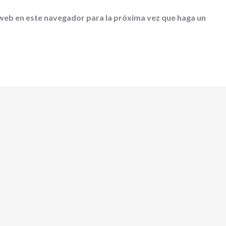
 web en este navegador para la próxima vez que haga un