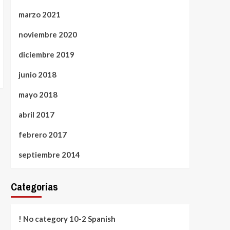
marzo 2021
noviembre 2020
diciembre 2019
junio 2018
mayo 2018
abril 2017
febrero 2017
septiembre 2014
Categorías
! No category 10-2 Spanish