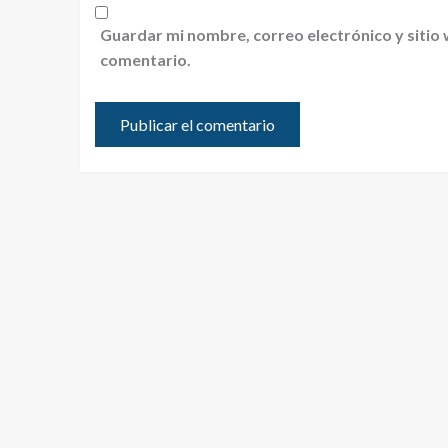
Guardar mi nombre, correo electrónico y sitio
comentario.