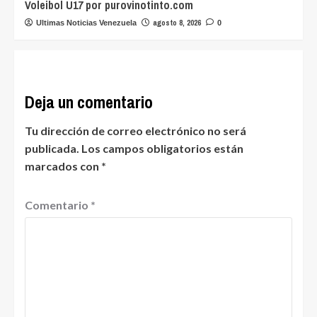
Voleibol U17 por purovinotinto.com
agosto 8, 2026
Ultimas Noticias Venezuela
0
Deja un comentario
Tu dirección de correo electrónico no será
publicada.
Los campos obligatorios están
marcados con
*
Comentario
*