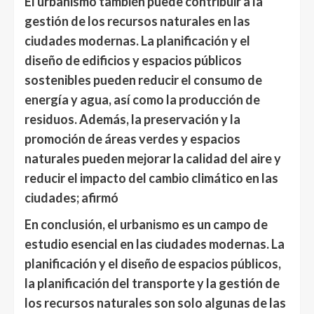
El urbanismo también puede contribuir a la
gestión de los recursos naturales en las
ciudades modernas. La planificación y el
diseño de edificios y espacios públicos
sostenibles pueden reducir el consumo de
energía y agua, así como la producción de
residuos. Además, la preservación y la
promoción de áreas verdes y espacios
naturales
pueden
mejorar la calidad del aire
y
reducir el impacto del cambio climático en las
ciudades; afirmó
En conclusión, el urbanismo es un campo de
estudio esencial en las ciudades modernas. La
planificación y el diseño de espacios públicos,
la planificación del transporte y la gestión de
los recursos naturales son solo algunas de las