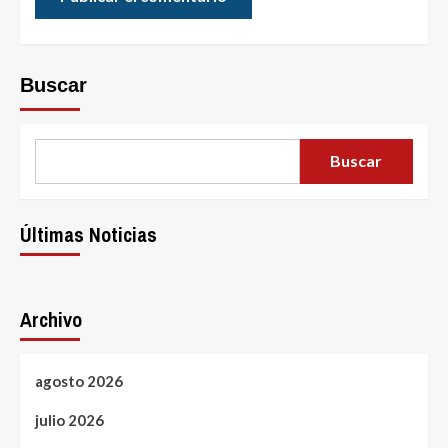
Buscar
Buscar
Últimas Noticias
Archivo
agosto 2026
julio 2026