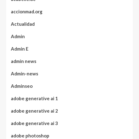
accionmad.org
Actualidad
Admin
Admin E
admin news
Admin-news
Adminseo
adobe generative ai 1
adobe generative ai 2
adobe generative ai 3
adobe photoshop