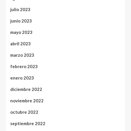
julio 2023
junio 2023
mayo 2023
abril 2023
marzo 2023
febrero 2023
enero 2023
diciembre 2022
noviembre 2022
octubre 2022
septiembre 2022