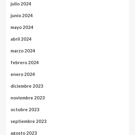
julio 2024
junio 2024
mayo 2024
abril 2024
marzo 2024
febrero 2024
enero 2024
diciembre 2023
noviembre 2023
octubre 2023
septiembre 2023
agosto 2023