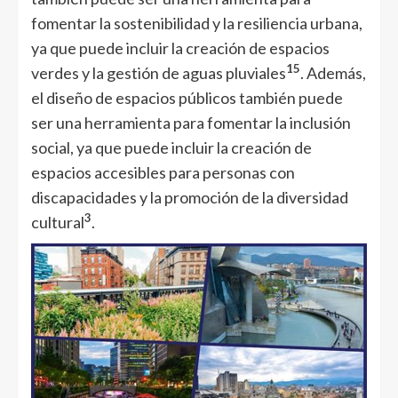
fomentar la sostenibilidad y la resiliencia urbana,
ya que puede incluir la creación de espacios
1
5
verdes y la gestión de aguas pluviales
. Además,
el diseño de espacios públicos también puede
ser una herramienta para fomentar la inclusión
social, ya que puede incluir la creación de
espacios accesibles para personas con
discapacidades y la promoción de la diversidad
3
cultural
.