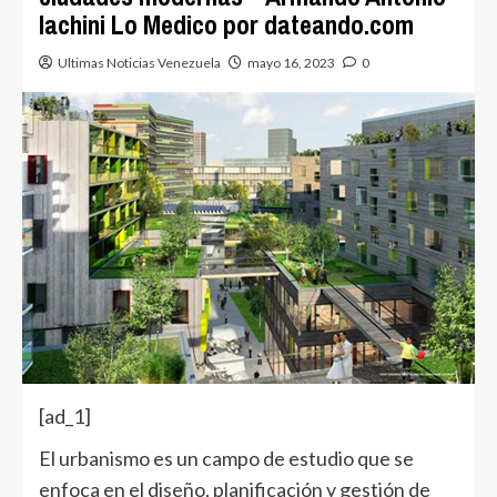
Iachini Lo Medico por dateando.com
Ultimas Noticias Venezuela
mayo 16, 2023
0
[ad_1]
El urbanismo es un campo de estudio que se
enfoca en el diseño, planificación y gestión de