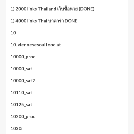
1) 2000 links Thailand เว็บซื้อหวย (DONE)
1) 4000 links Thai บาคาร่า DONE
10
10. viennesesoulfood.at
10000_prod
10000_sat
10000_sat2
10110_sat
10125_sat
10200_prod
1030i