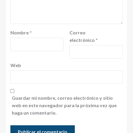
Nombre
*
Correo
electrónico
*
Web
Guardar mi nombre, correo electrónico y sitio
web en este navegador para la próxima vez que
haga un comentario.