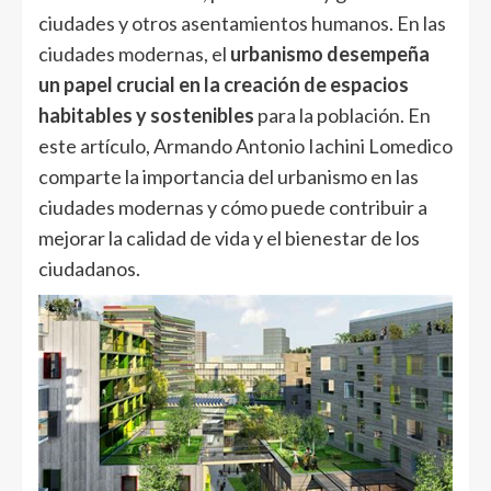
ciudades y otros asentamientos humanos. En las
ciudades modernas, el
urbanismo desempeña
un papel crucial en la creación de espacios
habitables y sostenibles
para la población. En
este artículo, Armando Antonio Iachini Lomedico
comparte la importancia del urbanismo en las
ciudades modernas y cómo puede contribuir a
mejorar la calidad de vida y el bienestar de los
ciudadanos.