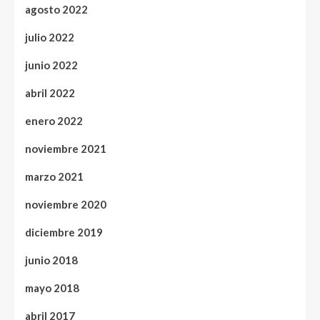
agosto 2022
julio 2022
junio 2022
abril 2022
enero 2022
noviembre 2021
marzo 2021
noviembre 2020
diciembre 2019
junio 2018
mayo 2018
abril 2017