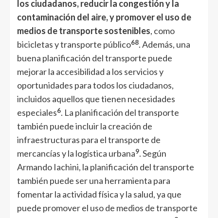
los ciudadanos, reducir la congestión y la
contaminación del aire, y promover el uso de
medios de transporte sostenibles
, como
6
8
bicicletas y transporte público
. Además, una
buena planificación del transporte puede
mejorar la accesibilidad a los servicios y
oportunidades para todos los ciudadanos,
incluidos aquellos que tienen necesidades
6
especiales
. La planificación del transporte
también puede incluir la creación de
infraestructuras para el transporte de
9
mercancías y la logística urbana
. Según
Armando Iachini, la planificación del transporte
también puede ser una herramienta para
fomentar la actividad física y la salud, ya que
puede promover el uso de medios de transporte