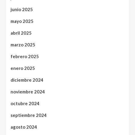
junio 2025
mayo 2025
abril 2025
marzo 2025
febrero 2025
enero 2025
diciembre 2024
noviembre 2024
octubre 2024
septiembre 2024
agosto 2024