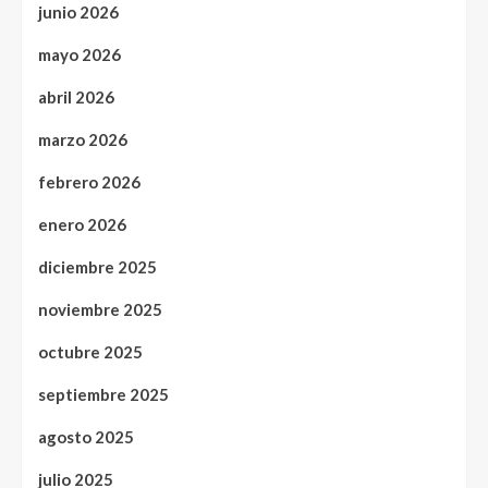
junio 2026
mayo 2026
abril 2026
marzo 2026
febrero 2026
enero 2026
diciembre 2025
noviembre 2025
octubre 2025
septiembre 2025
agosto 2025
julio 2025