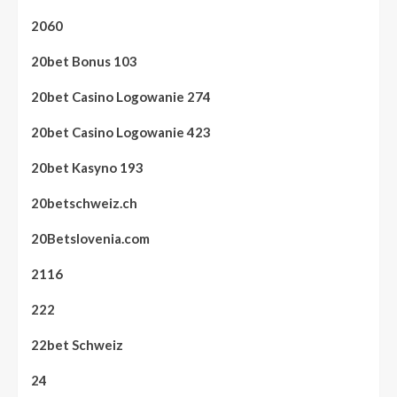
2060
20bet Bonus 103
20bet Casino Logowanie 274
20bet Casino Logowanie 423
20bet Kasyno 193
20betschweiz.ch
20Betslovenia.com
2116
222
22bet Schweiz
24