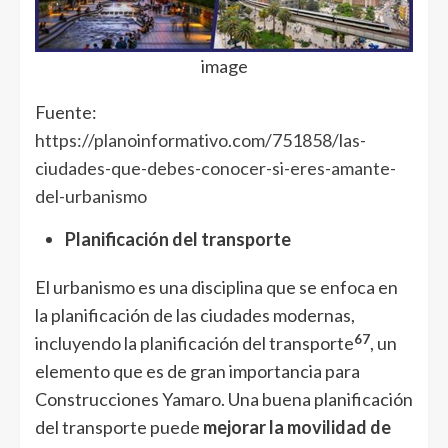
image
Fuente:
https://planoinformativo.com/751858/las-
ciudades-que-debes-conocer-si-eres-amante-
del-urbanismo
Planificación del transporte
El urbanismo es una disciplina que se enfoca en
la planificación de las ciudades modernas,
6
7
incluyendo la planificación del transporte
, un
elemento que es de gran importancia para
Construcciones Yamaro. Una buena planificación
del transporte puede
mejorar la movilidad de