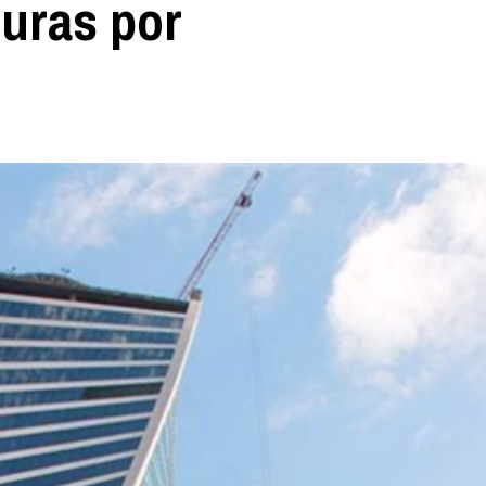
turas por