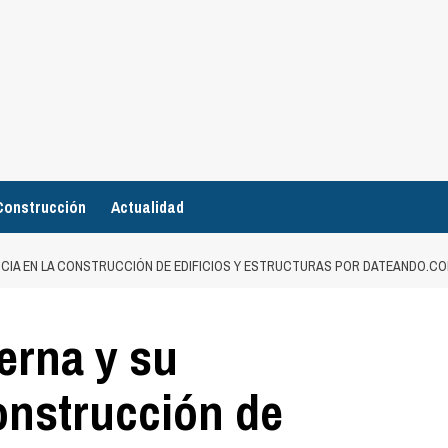
Construcción
Actualidad
CIA EN LA CONSTRUCCIÓN DE EDIFICIOS Y ESTRUCTURAS POR DATEANDO.C
erna y su
construcción de