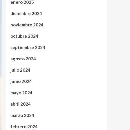
enero 2025
diciembre 2024
noviembre 2024
octubre 2024
septiembre 2024
agosto 2024
julio 2024
junio 2024
mayo 2024
abril 2024
marzo 2024
febrero 2024