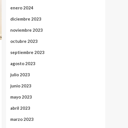
enero 2024
diciembre 2023
noviembre 2023
octubre 2023
septiembre 2023
agosto 2023
julio 2023
junio 2023
mayo 2023
abril 2023
marzo 2023