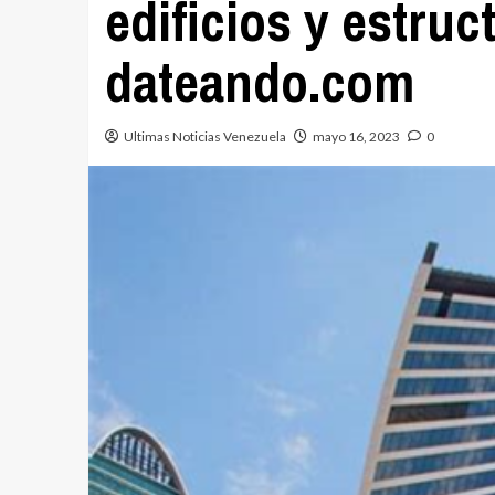
edificios y estruc
dateando.com
Ultimas Noticias Venezuela
mayo 16, 2023
0