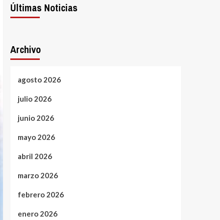
Últimas Noticias
Archivo
agosto 2026
julio 2026
junio 2026
mayo 2026
abril 2026
marzo 2026
febrero 2026
enero 2026