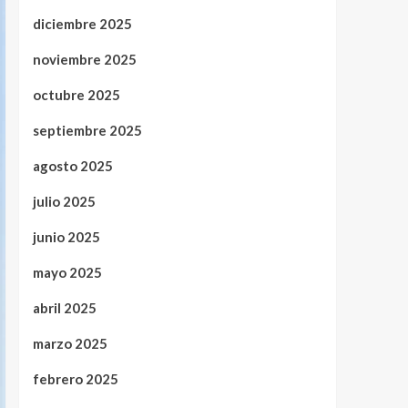
diciembre 2025
noviembre 2025
octubre 2025
septiembre 2025
agosto 2025
julio 2025
junio 2025
mayo 2025
abril 2025
marzo 2025
febrero 2025