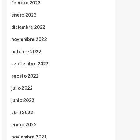
febrero 2023
enero 2023
diciembre 2022
noviembre 2022
octubre 2022
septiembre 2022
agosto 2022
julio 2022
junio 2022
abril 2022
enero 2022
noviembre 2021