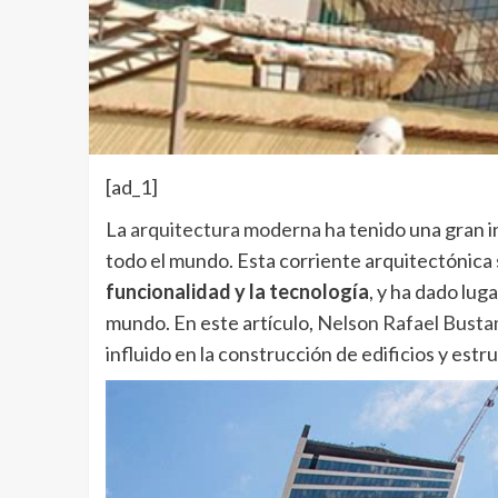
[ad_1]
La
arquitectura moderna
ha tenido una gran i
todo el mundo. Esta corriente arquitectónica 
funcionalidad y la tecnología
, y ha dado lug
mundo. En este artículo,
Nelson Rafael Busta
influido en la construcción de edificios y estr