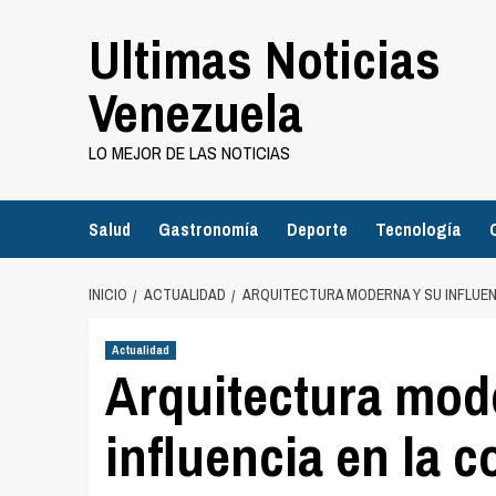
Saltar
Ultimas Noticias
al
contenido
Venezuela
LO MEJOR DE LAS NOTICIAS
Salud
Gastronomía
Deporte
Tecnología
INICIO
ACTUALIDAD
ARQUITECTURA MODERNA Y SU INFLUEN
Actualidad
Arquitectura mod
influencia en la 