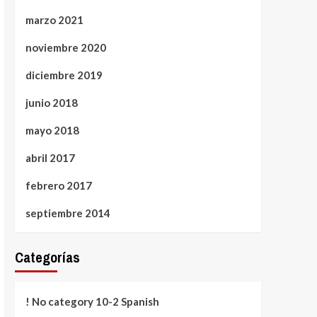
marzo 2021
noviembre 2020
diciembre 2019
junio 2018
mayo 2018
abril 2017
febrero 2017
septiembre 2014
Categorías
! No category 10-2 Spanish