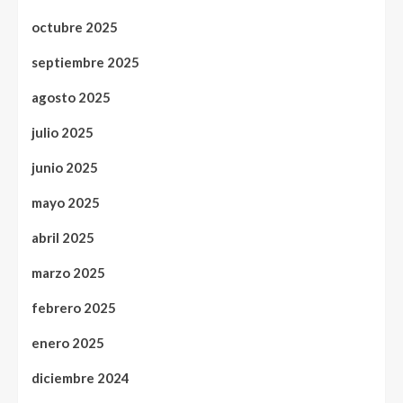
octubre 2025
septiembre 2025
agosto 2025
julio 2025
junio 2025
mayo 2025
abril 2025
marzo 2025
febrero 2025
enero 2025
diciembre 2024