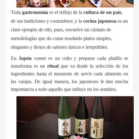
Toda 
gastronomía
 es el reflejo de la 
cultura de un país
, 
de sus tradiciones y costumbres; y la 
cocina japonesa
 es un 
claro ejemplo de ello, pues, envuelve un cúmulo de 
metodologías que da como resultado platos simples, 
elegantes y llenos de sabores únicos e irrepetibles. 
En 
Japón
 comer es un culto y preparar cada platillo se 
transforma es un 
ritual
 que va desde la selección de los 
ingredientes hasta el momento de servir cada alimento en 
las vasijas. De igual manera, los japoneses le dan mucha 
importancia a todo aquello que influye en los sentidos.