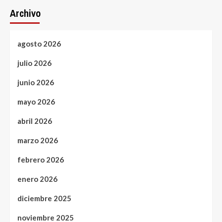
Archivo
agosto 2026
julio 2026
junio 2026
mayo 2026
abril 2026
marzo 2026
febrero 2026
enero 2026
diciembre 2025
noviembre 2025