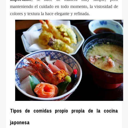
manteniendo el cuidado en todo momento, la vistosidad de 
colores y textura la hace elegante y refinada.
Tipos de comidas propio propia de la cocina
japonesa