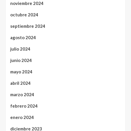
noviembre 2024
octubre 2024
septiembre 2024
agosto 2024
julio 2024
junio 2024
mayo 2024
abril 2024
marzo 2024
febrero 2024
enero 2024
diciembre 2023