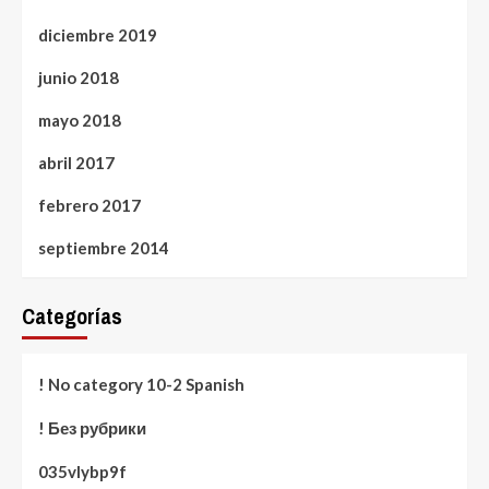
diciembre 2019
junio 2018
mayo 2018
abril 2017
febrero 2017
septiembre 2014
Categorías
! No category 10-2 Spanish
! Без рубрики
035vlybp9f