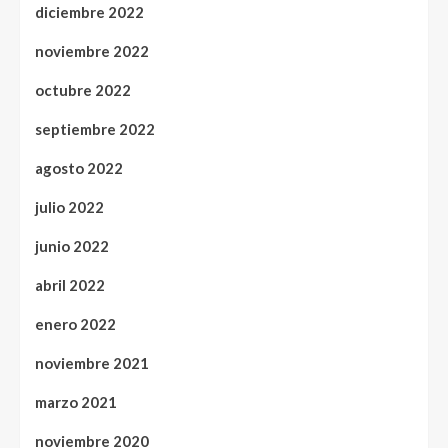
diciembre 2022
noviembre 2022
octubre 2022
septiembre 2022
agosto 2022
julio 2022
junio 2022
abril 2022
enero 2022
noviembre 2021
marzo 2021
noviembre 2020