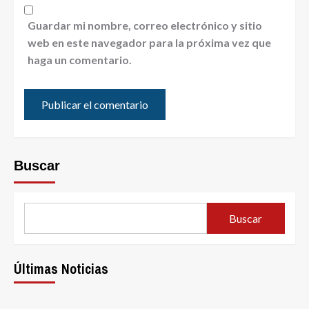
Guardar mi nombre, correo electrónico y sitio
web en este navegador para la próxima vez que
haga un comentario.
Buscar
Buscar
Últimas Noticias