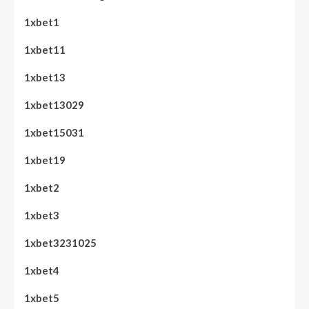
1xbet1
1xbet11
1xbet13
1xbet13029
1xbet15031
1xbet19
1xbet2
1xbet3
1xbet3231025
1xbet4
1xbet5