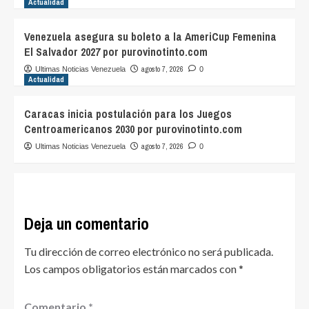
Actualidad
Venezuela asegura su boleto a la AmeriCup Femenina
El Salvador 2027 por purovinotinto.com
agosto 7, 2026
Ultimas Noticias Venezuela
0
Actualidad
Caracas inicia postulación para los Juegos
Centroamericanos 2030 por purovinotinto.com
agosto 7, 2026
Ultimas Noticias Venezuela
0
Deja un comentario
Tu dirección de correo electrónico no será publicada.
Los campos obligatorios están marcados con
*
Comentario
*