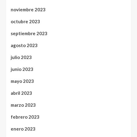
noviembre 2023
octubre 2023
septiembre 2023
agosto 2023
julio 2023
junio 2023
mayo 2023
abril 2023
marzo 2023
febrero 2023
enero 2023