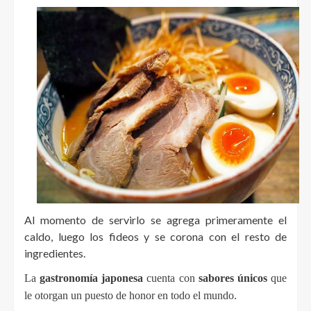
Al momento de servirlo se agrega primeramente el
caldo, luego los fideos y se corona con el resto de
ingredientes.
La 
gastronomía japonesa
 cuenta con 
sabores únicos
 que 
le otorgan un puesto de honor en todo el mundo.