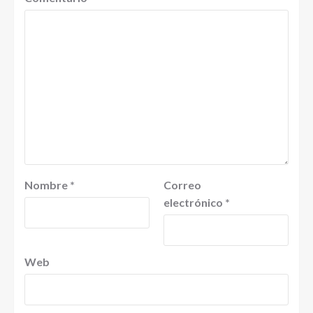
Nombre
*
Correo
electrónico
*
Web