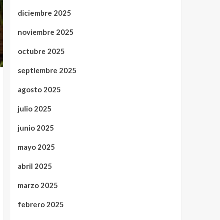
diciembre 2025
noviembre 2025
octubre 2025
septiembre 2025
agosto 2025
julio 2025
junio 2025
mayo 2025
abril 2025
marzo 2025
febrero 2025