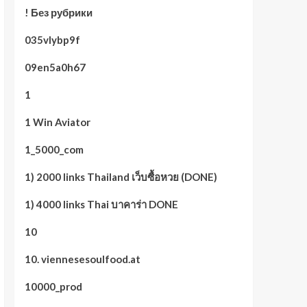
! Без рубрики
035vlybp9f
09en5a0h67
1
1 Win Aviator
1_5000_com
1) 2000 links Thailand เว็บซื้อหวย (DONE)
1) 4000 links Thai บาคาร่า DONE
10
10. viennesesoulfood.at
10000_prod