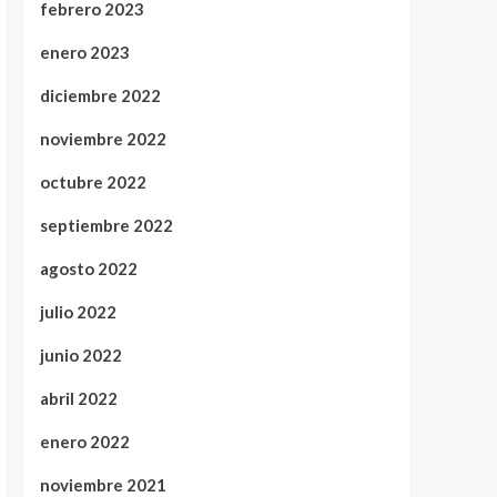
febrero 2023
enero 2023
diciembre 2022
noviembre 2022
octubre 2022
septiembre 2022
agosto 2022
julio 2022
junio 2022
abril 2022
enero 2022
noviembre 2021