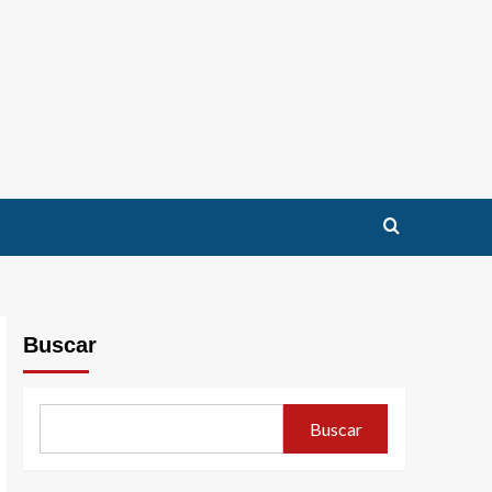
Buscar
Buscar