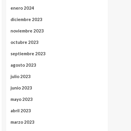
enero 2024
diciembre 2023
noviembre 2023
octubre 2023
septiembre 2023
agosto 2023
julio 2023
junio 2023
mayo 2023
abril 2023
marzo 2023