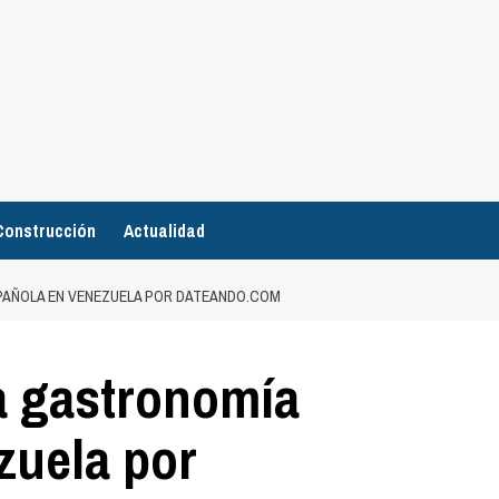
Construcción
Actualidad
SPAÑOLA EN VENEZUELA POR DATEANDO.COM
la gastronomía
zuela por