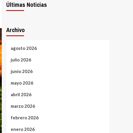
Últimas Noticias
Archivo
agosto 2026
julio 2026
junio 2026
mayo 2026
abril 2026
marzo 2026
febrero 2026
enero 2026