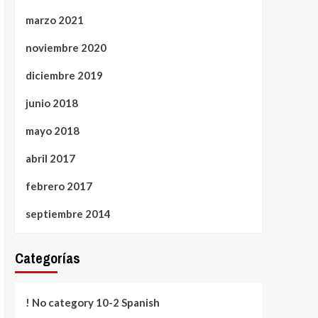
marzo 2021
noviembre 2020
diciembre 2019
junio 2018
mayo 2018
abril 2017
febrero 2017
septiembre 2014
Categorías
! No category 10-2 Spanish