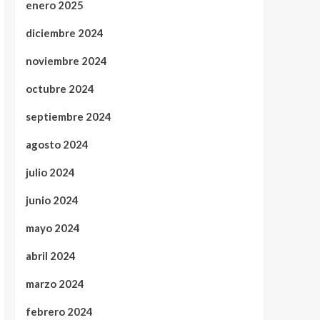
enero 2025
diciembre 2024
noviembre 2024
octubre 2024
septiembre 2024
agosto 2024
julio 2024
junio 2024
mayo 2024
abril 2024
marzo 2024
febrero 2024