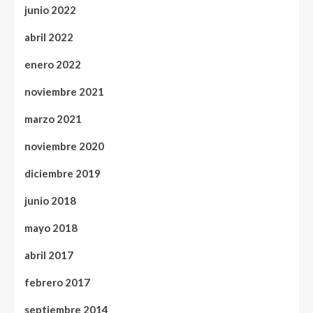
junio 2022
abril 2022
enero 2022
noviembre 2021
marzo 2021
noviembre 2020
diciembre 2019
junio 2018
mayo 2018
abril 2017
febrero 2017
septiembre 2014