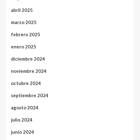
abril 2025
marzo 2025
febrero 2025
enero 2025
diciembre 2024
noviembre 2024
octubre 2024
septiembre 2024
agosto 2024
julio 2024
junio 2024