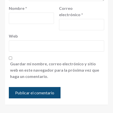
Nombre
*
Correo
electrónico
*
Web
Guardar mi nombre, correo electrónico y sitio
web en este navegador para la próxima vez que
haga un comentario.