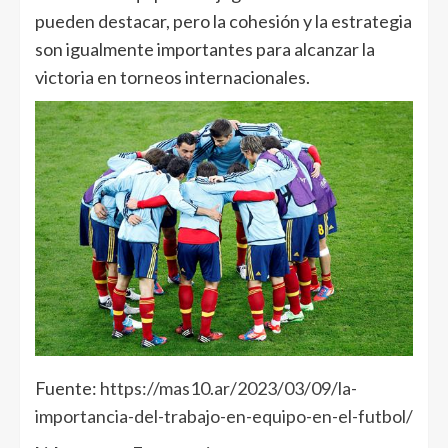
pueden destacar, pero la cohesión y la estrategia
son igualmente importantes para alcanzar la
victoria en torneos internacionales.
Fuente:
https://mas10.ar/2023/03/09/la-
importancia-del-trabajo-en-equipo-en-el-futbol/