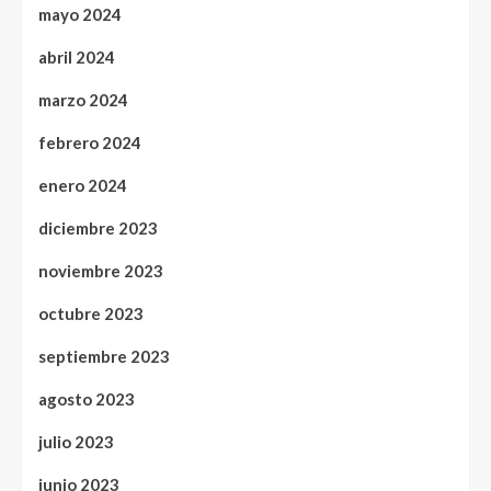
mayo 2024
abril 2024
marzo 2024
febrero 2024
enero 2024
diciembre 2023
noviembre 2023
octubre 2023
septiembre 2023
agosto 2023
julio 2023
junio 2023