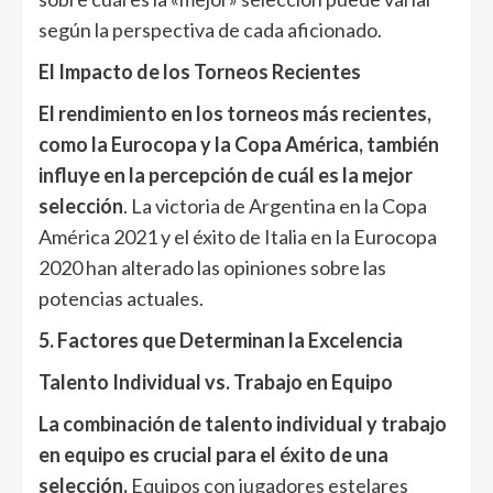
según la perspectiva de cada aficionado.
El Impacto de los Torneos Recientes
El rendimiento en los torneos más recientes,
como la Eurocopa y la Copa América, también
influye en la percepción de cuál es la mejor
selección
. La victoria de Argentina en la Copa
América 2021 y el éxito de Italia en la Eurocopa
2020 han alterado las opiniones sobre las
potencias actuales.
5. Factores que Determinan la Excelencia
Talento Individual vs. Trabajo en Equipo
La combinación de talento individual y trabajo
en equipo es crucial para el éxito de una
selección.
Equipos con jugadores estelares