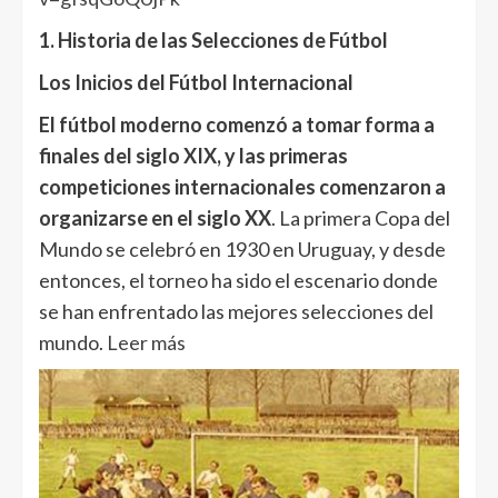
1. Historia de las Selecciones de Fútbol
Los Inicios del Fútbol Internacional
El fútbol moderno comenzó a tomar forma a
finales del siglo XIX, y las primeras
competiciones internacionales comenzaron a
organizarse en el siglo XX
. La primera Copa del
Mundo se celebró en 1930 en Uruguay, y desde
entonces, el torneo ha sido el escenario donde
se han enfrentado las mejores selecciones del
mundo.
Leer más