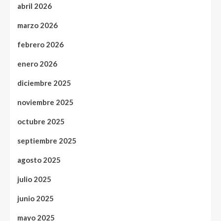
abril 2026
marzo 2026
febrero 2026
enero 2026
diciembre 2025
noviembre 2025
octubre 2025
septiembre 2025
agosto 2025
julio 2025
junio 2025
mayo 2025