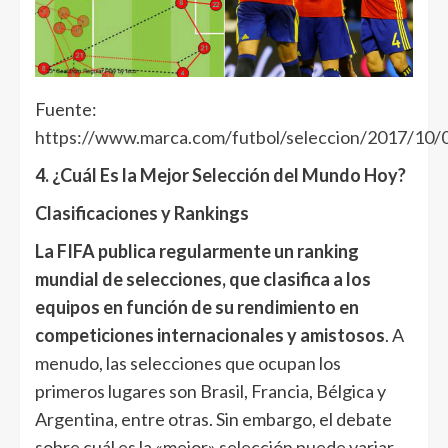
Fuente:
https://www.marca.com/futbol/seleccion/2017/10
4. ¿Cuál Es la Mejor Selección del Mundo Hoy?
Clasificaciones y Rankings
La FIFA publica regularmente un ranking
mundial de selecciones, que clasifica a los
equipos en función de su rendimiento en
competiciones internacionales y amistosos
. A
menudo, las selecciones que ocupan los
primeros lugares son Brasil, Francia, Bélgica y
Argentina, entre otras. Sin embargo, el debate
sobre cuál es la «mejor» selección puede variar