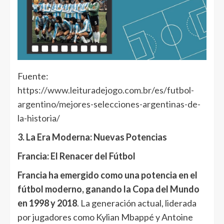
Fuente:
https://www.leituradejogo.com.br/es/futbol-
argentino/mejores-selecciones-argentinas-de-
la-historia/
3. La Era Moderna: Nuevas Potencias
Francia: El Renacer del Fútbol
Francia ha emergido como una potencia en el
fútbol moderno, ganando la Copa del Mundo
en 1998 y 2018
. La generación actual, liderada
por jugadores como Kylian Mbappé y Antoine