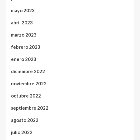
mayo 2023
abril 2023
marzo 2023
febrero 2023
enero 2023
diciembre 2022
noviembre 2022
octubre 2022
septiembre 2022
agosto 2022
julio 2022