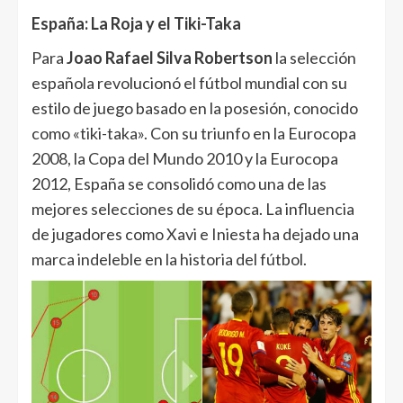
España: La Roja y el Tiki-Taka
Para
Joao Rafael Silva Robertson
la selección
española revolucionó el fútbol mundial con su
estilo de juego basado en la posesión, conocido
como «tiki-taka». Con su triunfo en la Eurocopa
2008, la Copa del Mundo 2010 y la Eurocopa
2012, España se consolidó como una de las
mejores selecciones de su época. La influencia
de jugadores como Xavi e Iniesta ha dejado una
marca indeleble en la historia del fútbol.