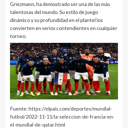
Griezmann, ha demostrado ser una de las más
talentosas del mundo. Su estilo de juego
dinámico y su profundidad en el plantel los
convierten en serios contendientes en cualquier
torneo.
Fuente:
https://elpais.com/deportes/mundial-
futbol/2022-11-11/la-seleccion-de-francia-en-
el-mundial-de-qatar.html