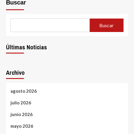
Buscar
Buscar
Últimas Noticias
Archivo
agosto 2026
julio 2026
junio 2026
mayo 2026