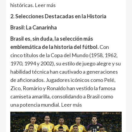
históricas.
Leer más
2. Selecciones Destacadas en la Historia
Brasil: La Canarinha
Brasil es, sin duda, la selección más
emblemática de la historia del fútbol.
Con
cinco títulos de la Copa del Mundo (1958, 1962,
1970, 1994 y 2002), su estilo de juego alegre y su
habilidad técnica han cautivado a generaciones
de aficionados. Jugadores icónicos como Pelé,
Zico, Romário y Ronaldo han vestido la famosa
camiseta amarilla, consolidando a Brasil como
una potencia mundial.
Leer más