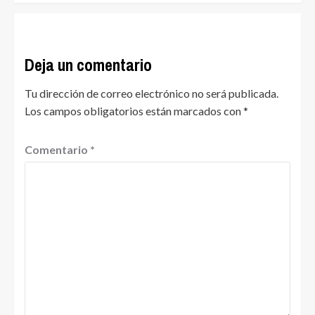
Deja un comentario
Tu dirección de correo electrónico no será publicada.
Los campos obligatorios están marcados con
*
Comentario
*