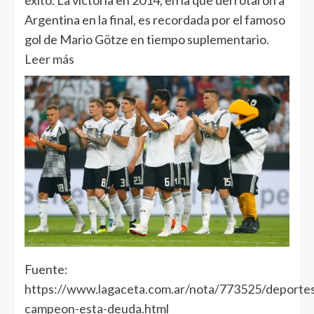
Argentina en la final, es recordada por el famoso
gol de Mario Götze en tiempo suplementario.
Leer más
Fuente:
https://www.lagaceta.com.ar/nota/773525/deportes
campeon-esta-deuda.html