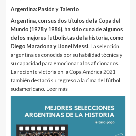
Argentina: Pasión y Talento
Argentina, con sus dos títulos de la Copa del
Mundo (1978 y 1986), ha sido cuna de algunos
de los mejores futbolistas de la historia, como
Diego Maradona y Lionel Messi
. La selección
argentina es conocida por su habilidad técnica y
su capacidad para emocionar a los aficionados.
La reciente victoria en la Copa América 2021
también destacó su regreso a la cima del fútbol
sudamericano.
Leer más