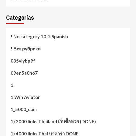
Categorías
! No category 10-2 Spanish
! Без рубрики
035vlybp9f
09en5a0h67
1
1 Win Aviator
1_5000_com
1) 2000 links Thailand เว็บซื้อหวย (DONE)
1) 4000 links Thai บาคาร่า DONE