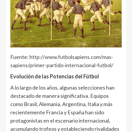
Fuente:
http://www.futbolsapiens.com/mas-
sapiens/primer-partido-internacional-futbol/
Evolución de las Potencias del Fútbol
A lo largo de los años, algunas selecciones han
destacado de manera significativa. Equipos
como Brasil, Alemania, Argentina, Italia y más
recientemente Francia y España han sido
protagonistas en el escenario internacional,
acumulando trofeos y estableciendo rivalidades