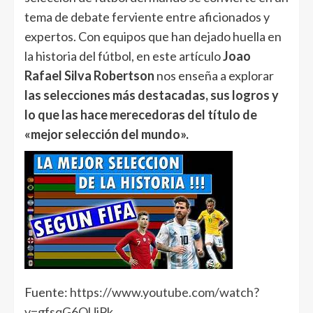
tema de debate ferviente entre aficionados y
expertos. Con equipos que han dejado huella en
la historia del fútbol, en este artículo
Joao
Rafael Silva Robertson
nos enseña a explorar
las selecciones más destacadas, sus logros y
lo que las hace merecedoras del título de
«mejor selección del mundo».
Fuente:
https://www.youtube.com/watch?
v=gfsqG6QUjPk