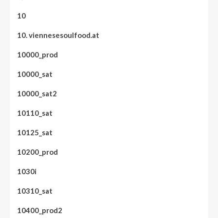
10
10. viennesesoulfood.at
10000_prod
10000_sat
10000_sat2
10110_sat
10125_sat
10200_prod
1030i
10310_sat
10400_prod2