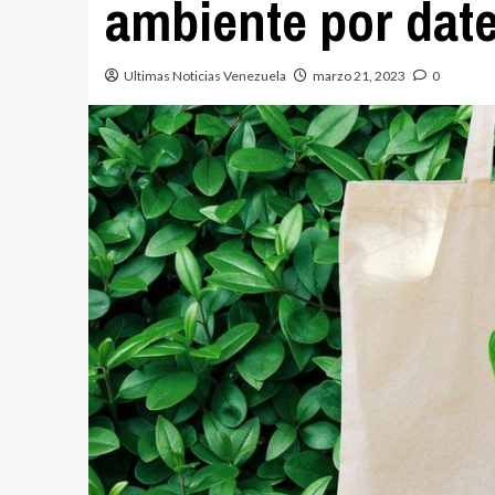
ambiente por dat
Ultimas Noticias Venezuela
marzo 21, 2023
0