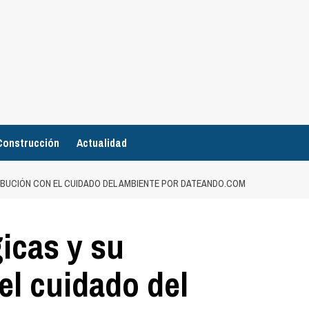
Construcción
Actualidad
IBUCIÓN CON EL CUIDADO DEL AMBIENTE POR DATEANDO.COM
icas y su
el cuidado del