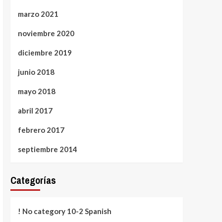
marzo 2021
noviembre 2020
diciembre 2019
junio 2018
mayo 2018
abril 2017
febrero 2017
septiembre 2014
Categorías
! No category 10-2 Spanish