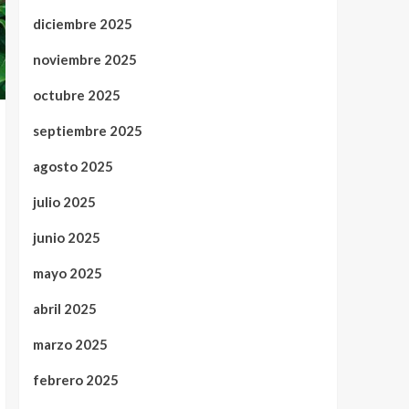
diciembre 2025
noviembre 2025
octubre 2025
septiembre 2025
agosto 2025
julio 2025
junio 2025
mayo 2025
abril 2025
marzo 2025
febrero 2025