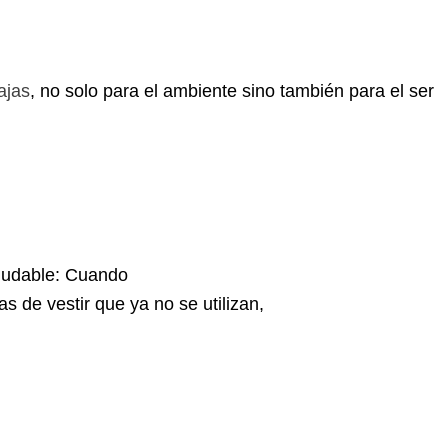
ajas
, no solo para el ambiente sino también para el ser
ludable: Cuando
 de vestir que ya no se utilizan,