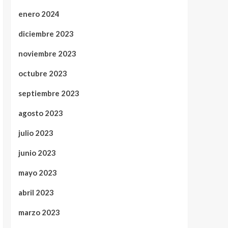
enero 2024
diciembre 2023
noviembre 2023
octubre 2023
septiembre 2023
agosto 2023
julio 2023
junio 2023
mayo 2023
abril 2023
marzo 2023