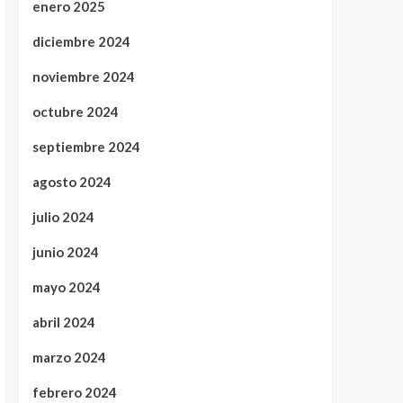
enero 2025
diciembre 2024
noviembre 2024
octubre 2024
septiembre 2024
agosto 2024
julio 2024
junio 2024
mayo 2024
abril 2024
marzo 2024
febrero 2024