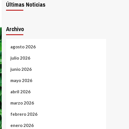
Últimas Noticias
Archivo
agosto 2026
julio 2026
junio 2026
mayo 2026
abril 2026
marzo 2026
febrero 2026
enero 2026