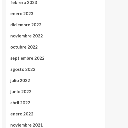
febrero 2023
enero 2023
diciembre 2022
noviembre 2022
octubre 2022
septiembre 2022
agosto 2022
julio 2022
junio 2022
abril 2022
enero 2022
noviembre 2021