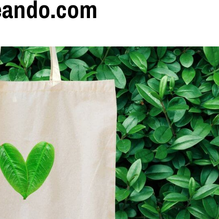
eando.com