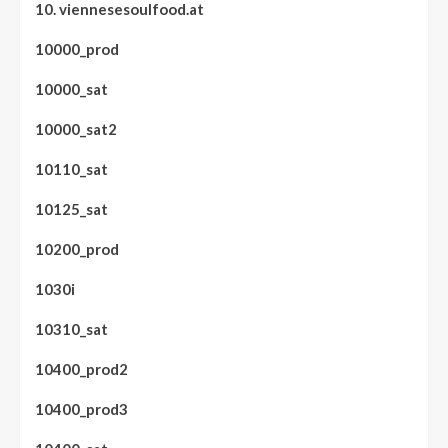
10. viennesesoulfood.at
10000_prod
10000_sat
10000_sat2
10110_sat
10125_sat
10200_prod
1030i
10310_sat
10400_prod2
10400_prod3