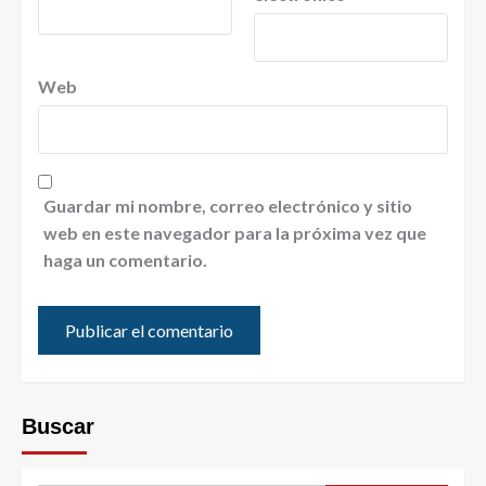
Web
Guardar mi nombre, correo electrónico y sitio
web en este navegador para la próxima vez que
haga un comentario.
Buscar