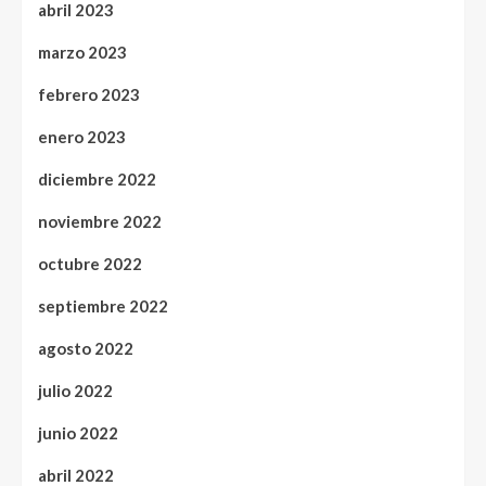
abril 2023
marzo 2023
febrero 2023
enero 2023
diciembre 2022
noviembre 2022
octubre 2022
septiembre 2022
agosto 2022
julio 2022
junio 2022
abril 2022