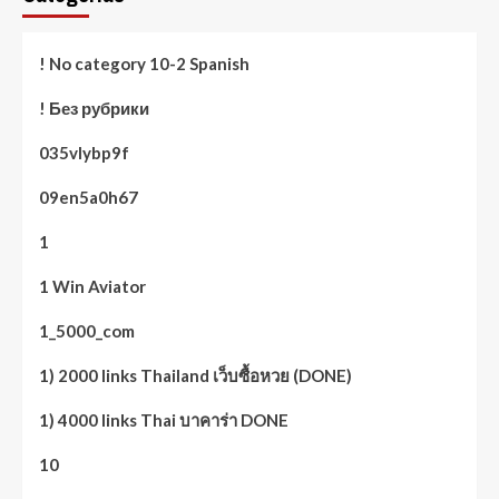
! No category 10-2 Spanish
! Без рубрики
035vlybp9f
09en5a0h67
1
1 Win Aviator
1_5000_com
1) 2000 links Thailand เว็บซื้อหวย (DONE)
1) 4000 links Thai บาคาร่า DONE
10