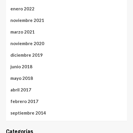
enero 2022
noviembre 2021
marzo 2021
noviembre 2020
diciembre 2019
junio 2018
mayo 2018
abril 2017
febrero 2017
septiembre 2014
Categorías