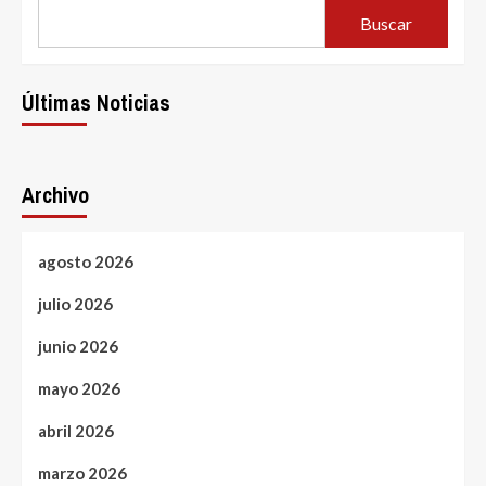
Buscar
Últimas Noticias
Archivo
agosto 2026
julio 2026
junio 2026
mayo 2026
abril 2026
marzo 2026