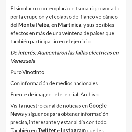
El simulacro contemplará un tsunami provocado
por la erupción y el colapso del flanco volcánico
del
Monte Pelée
, en
Martinica
, y sus posibles
efectos en más de una veintena de países que
también participarán en el ejercicio.
De interés:
Aumentaron las fallas eléctricas en
Venezuela
Puro Vinotinto
Con información de medios nacionales
Fuente de imagen referencial: Archivo
Visita nuestro canal de noticias en
Google
News
y síguenos para obtener información
precisa, interesante y estar al día con todo.
También en
Twitter
e
Instagram
puedes