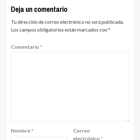
Deja un comentario
Tu dirección de correo electrónico no será publicada.
Los campos obligatorios están marcados con
*
Comentario
*
Nombre
*
Correo
electrónico
*