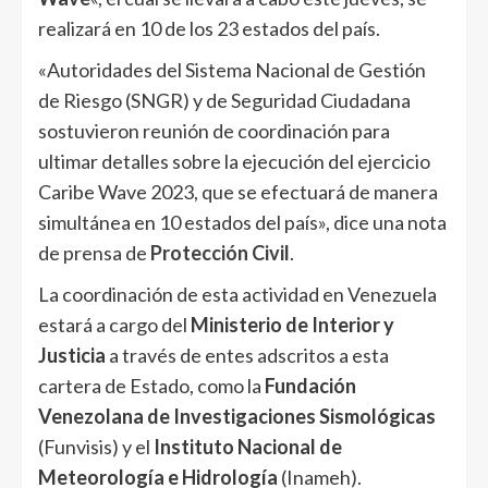
realizará en 10 de los 23 estados del país.
«Autoridades del Sistema Nacional de Gestión
de Riesgo (SNGR) y de Seguridad Ciudadana
sostuvieron reunión de coordinación para
ultimar detalles sobre la ejecución del ejercicio
Caribe Wave 2023, que se efectuará de manera
simultánea en 10 estados del país», dice una nota
de prensa de
Protección Civil
.
La coordinación de esta actividad en Venezuela
estará a cargo del
Ministerio de Interior y
Justicia
a través de entes adscritos a esta
cartera de Estado, como la
Fundación
Venezolana de Investigaciones Sismológicas
(Funvisis) y el
Instituto Nacional de
Meteorología e Hidrología
(Inameh).