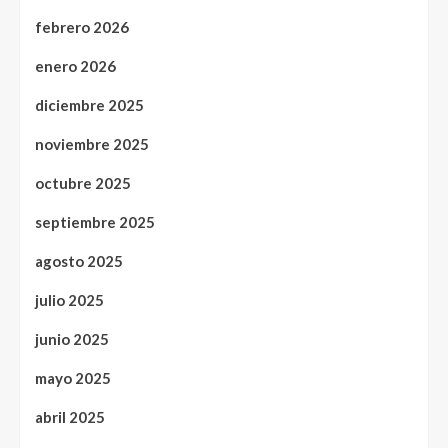
febrero 2026
enero 2026
diciembre 2025
noviembre 2025
octubre 2025
septiembre 2025
agosto 2025
julio 2025
junio 2025
mayo 2025
abril 2025