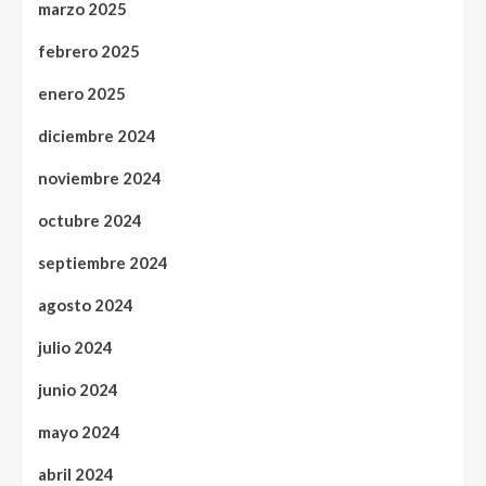
marzo 2025
febrero 2025
enero 2025
diciembre 2024
noviembre 2024
octubre 2024
septiembre 2024
agosto 2024
julio 2024
junio 2024
mayo 2024
abril 2024