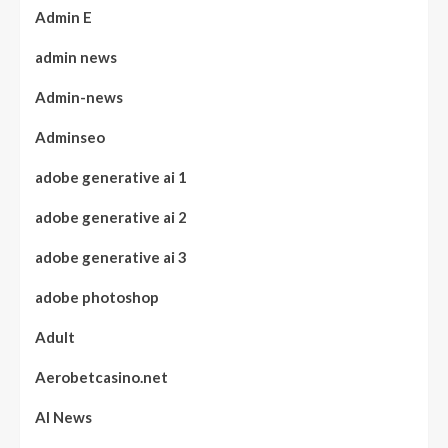
Admin E
admin news
Admin-news
Adminseo
adobe generative ai 1
adobe generative ai 2
adobe generative ai 3
adobe photoshop
Adult
Aerobetcasino.net
AI News