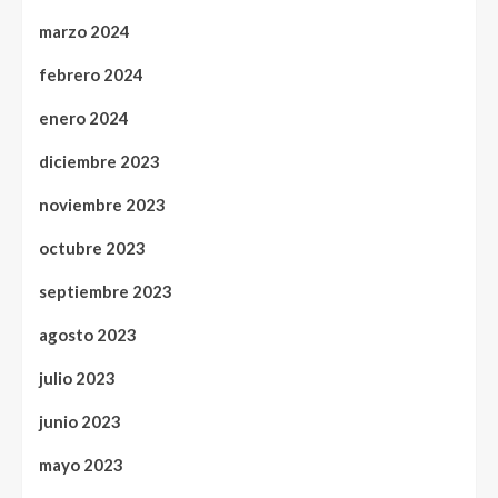
marzo 2024
febrero 2024
enero 2024
diciembre 2023
noviembre 2023
octubre 2023
septiembre 2023
agosto 2023
julio 2023
junio 2023
mayo 2023