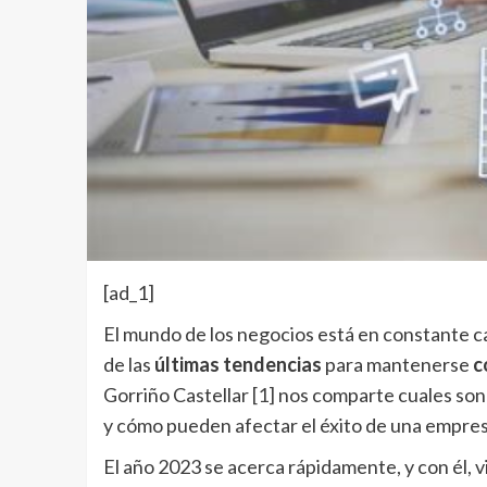
[ad_1]
El mundo de los negocios está en constante c
de las
últimas tendencias
para mantenerse
c
Gorriño Castellar
[1]
nos comparte cuales son 
y cómo pueden afectar el éxito de una empres
El año 2023 se acerca rápidamente, y con él,