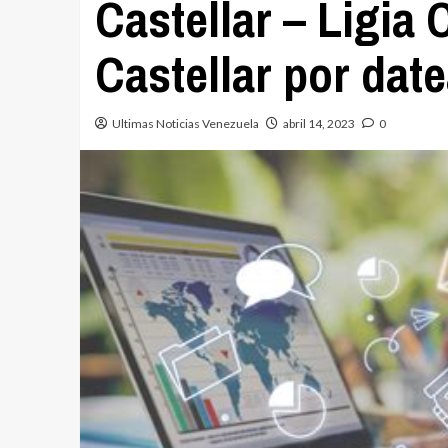
Castellar – Ligia 
Castellar por da
Ultimas Noticias Venezuela
abril 14, 2023
0