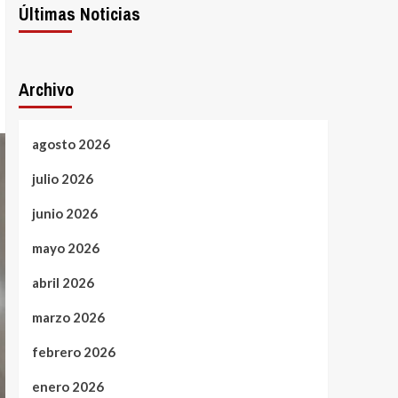
Últimas Noticias
Archivo
agosto 2026
julio 2026
junio 2026
mayo 2026
abril 2026
marzo 2026
febrero 2026
enero 2026