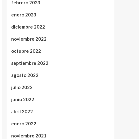
febrero 2023
enero 2023
diciembre 2022
noviembre 2022
octubre 2022
septiembre 2022
agosto 2022
julio 2022
junio 2022
abril 2022
enero 2022
noviembre 2021