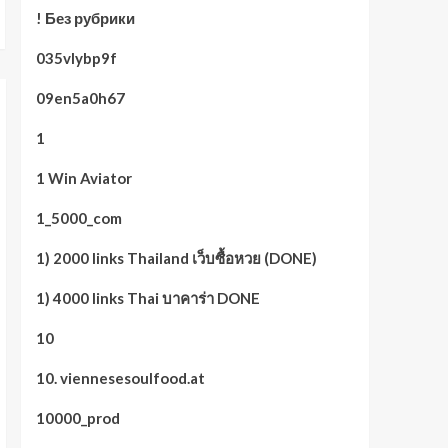
! Без рубрики
035vlybp9f
09en5a0h67
1
1 Win Aviator
1_5000_com
1) 2000 links Thailand เว็บซื้อหวย (DONE)
1) 4000 links Thai บาคาร่า DONE
10
10. viennesesoulfood.at
10000_prod