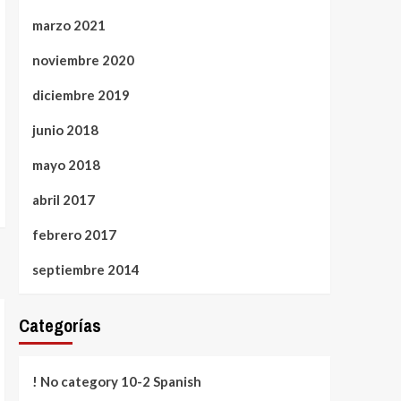
marzo 2021
noviembre 2020
diciembre 2019
junio 2018
mayo 2018
abril 2017
febrero 2017
septiembre 2014
Categorías
! No category 10-2 Spanish