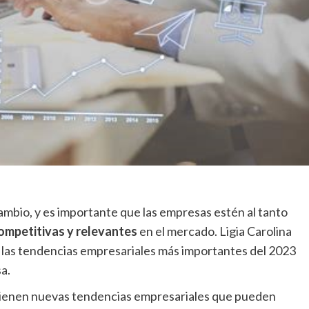
ambio, y es importante que las empresas estén al tanto
ompetitivas y relevantes
en el mercado. Ligia Carolina
las tendencias empresariales más importantes del 2023
a.
 vienen nuevas tendencias empresariales que pueden