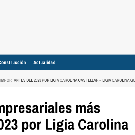
Construcción
Actualidad
IMPORTANTES DEL 2023 POR LIGIA CAROLINA CASTELLAR – LIGIA CAROLINA
mpresariales más
023 por Ligia Carolina