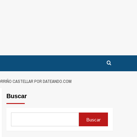
 GORRIÑO CASTELLAR POR DATEANDO.COM
Buscar
Buscar