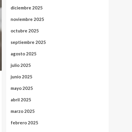
diciembre 2025
noviembre 2025
octubre 2025
septiembre 2025
agosto 2025
julio 2025
junio 2025
mayo 2025
abril 2025
marzo 2025
febrero 2025