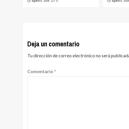
agosto 6, 2026
agosto 6, 202
0
Deja un comentario
Tu dirección de correo electrónico no será publicad
Comentario
*