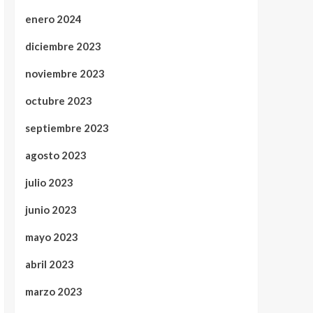
enero 2024
diciembre 2023
noviembre 2023
octubre 2023
septiembre 2023
agosto 2023
julio 2023
junio 2023
mayo 2023
abril 2023
marzo 2023