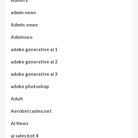
Admin E
admin news
Admin-news
Adminseo
adobe generative ai 1
adobe generative ai 2
adobe generative ai 3
adobe photoshop
Adult
Aerobetcasino.net
AI News
ai sales bot 4