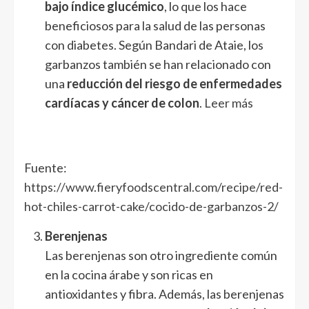
bajo índice glucémico
, lo que los hace
beneficiosos para la salud de las personas
con diabetes. Según Bandari de Ataie, los
garbanzos también se han relacionado con
una
reducción del riesgo de enfermedades
cardíacas y cáncer de colon
.
Leer más
Fuente:
https://www.fieryfoodscentral.com/recipe/red-
hot-chiles-carrot-cake/cocido-de-garbanzos-2/
Berenjenas
Las berenjenas son otro ingrediente común
en la cocina árabe y son ricas en
antioxidantes y fibra. Además, las berenjenas