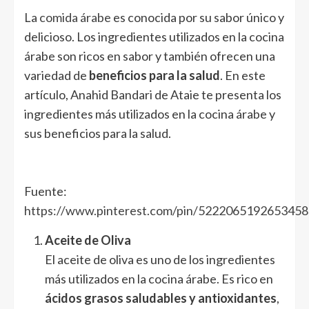
La
comida árabe
es conocida por su sabor único y
delicioso. Los ingredientes utilizados en la cocina
árabe son ricos en sabor y también ofrecen una
variedad de
beneficios para la salud
. En este
artículo, Anahid Bandari de Ataie te presenta los
ingredientes más utilizados en la cocina árabe y
sus beneficios para la salud.
Fuente:
https://www.pinterest.com/pin/5222065192653458
Aceite de Oliva
El aceite de oliva es uno de los ingredientes
más utilizados en la cocina árabe. Es rico en
ácidos grasos saludables y antioxidantes
,