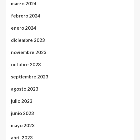
marzo 2024
febrero 2024
enero 2024
diciembre 2023
noviembre 2023
octubre 2023
septiembre 2023
agosto 2023
julio 2023
junio 2023
mayo 2023
abril 2023