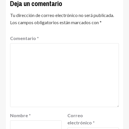
Deja un comentario
Tu dirección de correo electrónico no será publicada.
Los campos obligatorios están marcados con
*
Comentario
*
Nombre
*
Correo
electrónico
*