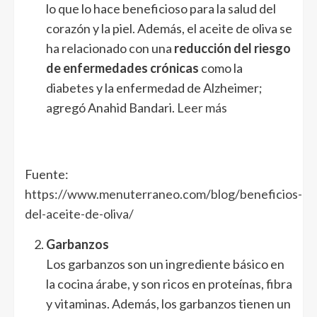
lo que lo hace beneficioso para la salud del
corazón y la piel. Además, el aceite de oliva se
ha relacionado con una
reducción del riesgo
de enfermedades crónicas
como la
diabetes y la enfermedad de Alzheimer;
agregó Anahid Bandari.
Leer más
Fuente:
https://www.menuterraneo.com/blog/beneficios-
del-aceite-de-oliva/
Garbanzos
Los garbanzos son un ingrediente básico en
la cocina árabe, y son ricos en proteínas, fibra
y vitaminas. Además, los garbanzos tienen un