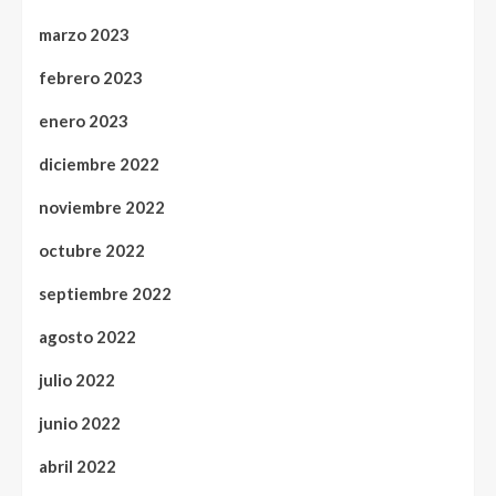
marzo 2023
febrero 2023
enero 2023
diciembre 2022
noviembre 2022
octubre 2022
septiembre 2022
agosto 2022
julio 2022
junio 2022
abril 2022