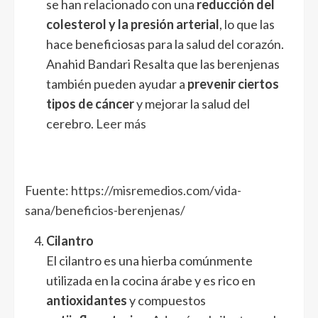
se han relacionado con una
reducción del
colesterol y la presión arterial
, lo que las
hace beneficiosas para la salud del corazón.
Anahid Bandari Resalta que las berenjenas
también pueden ayudar a
prevenir ciertos
tipos de cáncer
y mejorar la salud del
cerebro.
Leer más
Fuente:
https://misremedios.com/vida-
sana/beneficios-berenjenas/
Cilantro
El cilantro es una hierba comúnmente
utilizada en la cocina árabe y es rico en
antioxidantes
y compuestos