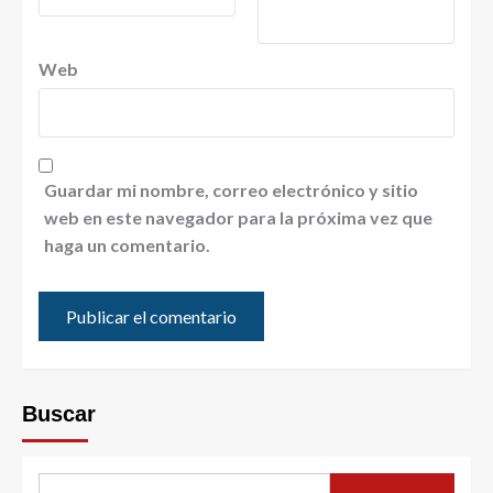
Web
Guardar mi nombre, correo electrónico y sitio
web en este navegador para la próxima vez que
haga un comentario.
Buscar