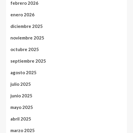
febrero 2026
enero 2026
diciembre 2025
noviembre 2025
octubre 2025
septiembre 2025
agosto 2025
julio 2025
junio 2025
mayo 2025
abril 2025
marzo 2025