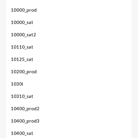
10000_prod
10000_sat
10000_sat2
10110_sat
10125_sat
10200_prod
1030i
10310_sat
10400_prod2
10400_prod3
10400_sat