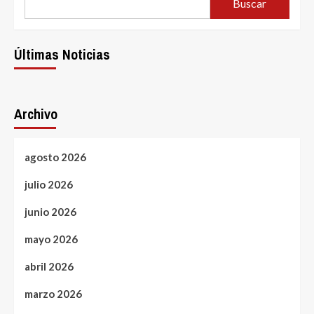
Buscar
Últimas Noticias
Archivo
agosto 2026
julio 2026
junio 2026
mayo 2026
abril 2026
marzo 2026