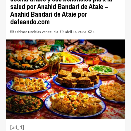
salud por Anahid Bandari de Ataie –
Anahid Bandari de Ataie por
dateando.com
Ultimas Noticias Venezuela
abril 14, 2023
0
[ad_1]