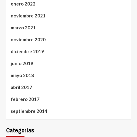
enero 2022
noviembre 2021
marzo 2021
noviembre 2020
diciembre 2019
junio 2018
mayo 2018
abril 2017
febrero 2017
septiembre 2014
Categorías