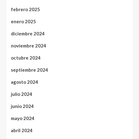
febrero 2025
enero 2025
diciembre 2024
noviembre 2024
octubre 2024
septiembre 2024
agosto 2024
julio 2024
junio 2024
mayo 2024
abril 2024