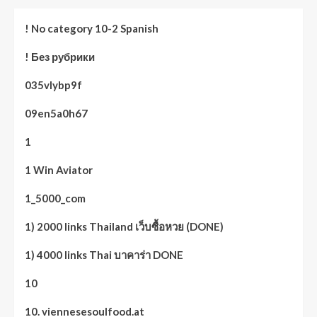
! No category 10-2 Spanish
! Без рубрики
035vlybp9f
09en5a0h67
1
1 Win Aviator
1_5000_com
1) 2000 links Thailand เว็บซื้อหวย (DONE)
1) 4000 links Thai บาคาร่า DONE
10
10. viennesesoulfood.at