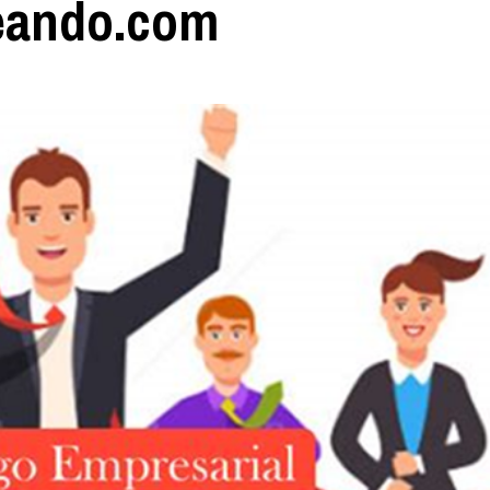
teando.com