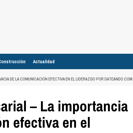
Construcción
Actualidad
ANCIA DE LA COMUNICACIÓN EFECTIVA EN EL LIDERAZGO POR DATEANDO.COM
rial – La importancia
n efectiva en el