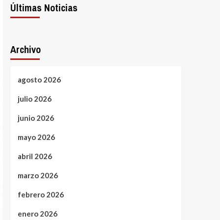
Últimas Noticias
Archivo
agosto 2026
julio 2026
junio 2026
mayo 2026
abril 2026
marzo 2026
febrero 2026
enero 2026