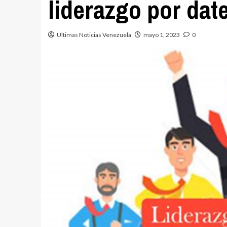
liderazgo por da
Ultimas Noticias Venezuela
mayo 1, 2023
0