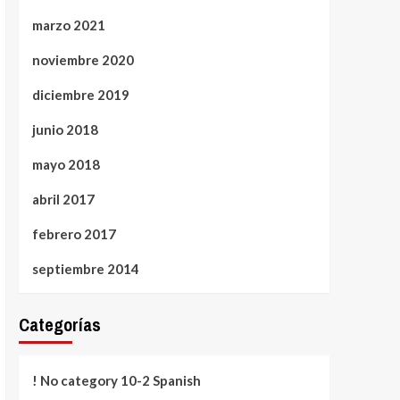
marzo 2021
noviembre 2020
diciembre 2019
junio 2018
mayo 2018
abril 2017
febrero 2017
septiembre 2014
Categorías
! No category 10-2 Spanish