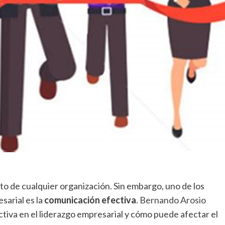
ito de cualquier organización. Sin embargo, uno de los
sarial es la
comunicación efectiva
.
Bernando Arosio
tiva en el liderazgo empresarial y cómo puede afectar el