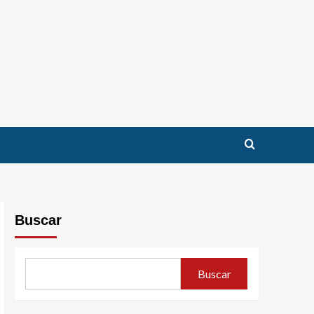
Buscar
Buscar