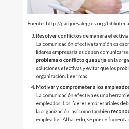
Fuente:
http://parquesalegres.org/biblioteca
Resolver conflictos de manera efectiva
La comunicación efectiva también es esenc
líderes empresariales deben comunicarse 
problema o conflicto que surja
en la orga
soluciones efectivas y evitar que los prob
organización.
Leer más
Motivar y comprometer a los empleado
La comunicación efectiva es una herramie
empleados. Los líderes empresariales deb
la organización, así como también
reconoc
empleados. Al hacerlo, se puede fomentar 