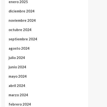
enero 2025
diciembre 2024
noviembre 2024
octubre 2024
septiembre 2024
agosto 2024
julio 2024
junio 2024
mayo 2024
abril 2024
marzo 2024
febrero 2024