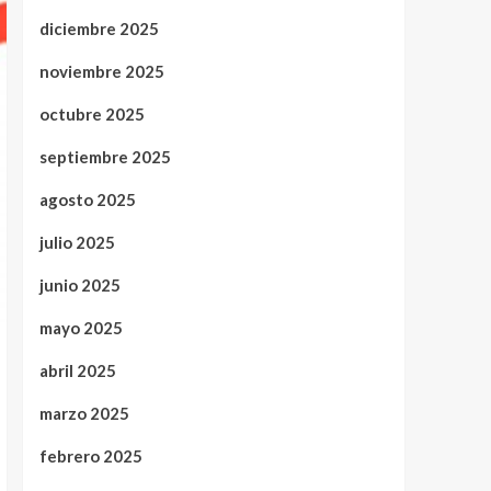
diciembre 2025
noviembre 2025
octubre 2025
septiembre 2025
agosto 2025
julio 2025
junio 2025
mayo 2025
abril 2025
marzo 2025
febrero 2025