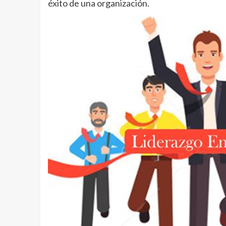
éxito de una organización.