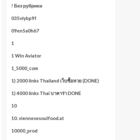
! Без рубрики
035vlybp9f
09en5a0h67
1
1 Win Aviator
1_5000_com
1) 2000 links Thailand เว็บซื้อหวย (DONE)
1) 4000 links Thai บาคาร่า DONE
10
10. viennesesoulfood.at
10000_prod