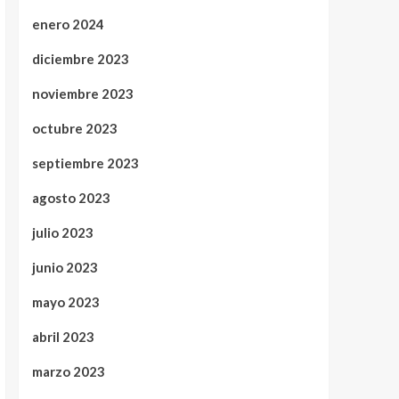
enero 2024
diciembre 2023
noviembre 2023
octubre 2023
septiembre 2023
agosto 2023
julio 2023
junio 2023
mayo 2023
abril 2023
marzo 2023