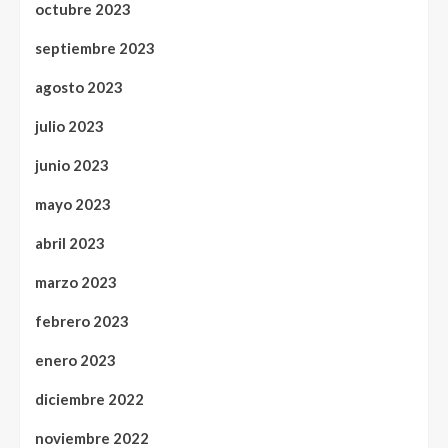
octubre 2023
septiembre 2023
agosto 2023
julio 2023
junio 2023
mayo 2023
abril 2023
marzo 2023
febrero 2023
enero 2023
diciembre 2022
noviembre 2022