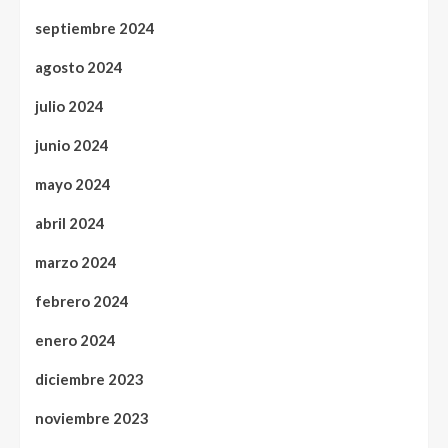
septiembre 2024
agosto 2024
julio 2024
junio 2024
mayo 2024
abril 2024
marzo 2024
febrero 2024
enero 2024
diciembre 2023
noviembre 2023