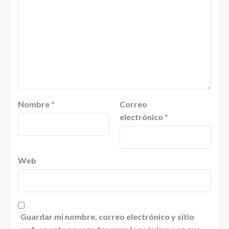
Nombre
*
Correo
electrónico
*
Web
Guardar mi nombre, correo electrónico y sitio