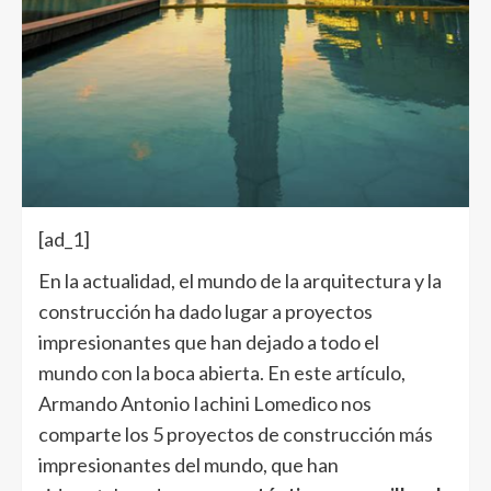
[ad_1]
En la actualidad, el mundo de la arquitectura y la
construcción ha dado lugar a proyectos
impresionantes que han dejado a todo el
mundo con la boca abierta. En este artículo,
Armando Antonio Iachini Lomedico nos
comparte los 5 proyectos de construcción más
impresionantes del mundo, que han