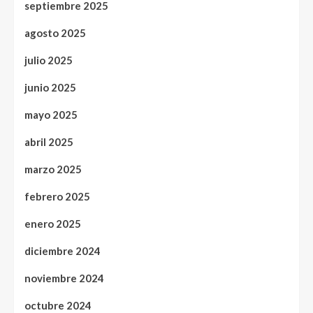
septiembre 2025
agosto 2025
julio 2025
junio 2025
mayo 2025
abril 2025
marzo 2025
febrero 2025
enero 2025
diciembre 2024
noviembre 2024
octubre 2024