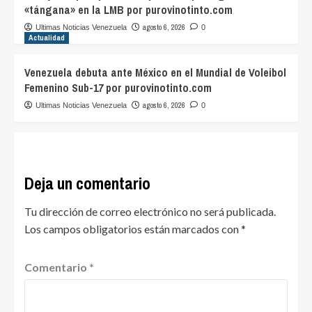
«tángana» en la LMB por purovinotinto.com
agosto 6, 2026
Ultimas Noticias Venezuela
0
Actualidad
Venezuela debuta ante México en el Mundial de Voleibol
Femenino Sub-17 por purovinotinto.com
agosto 6, 2026
Ultimas Noticias Venezuela
0
Deja un comentario
Tu dirección de correo electrónico no será publicada.
Los campos obligatorios están marcados con
*
Comentario
*