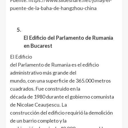
puente-de-la-baha-de-hangzhou-china
5.
El Edificio del Parlamento de Rumania
en Bucarest
El
Edificio
del Parlamento de Rumania
es el edificio
administrativo más grande del
mundo, con una superficie de 365.000 metros
cuadrados. Fue construido en la
década de 1980 durante el gobierno comunista
de Nicolae Ceaușescu. La
construcción del edificio requirió la demolición
de un barrio completo y la