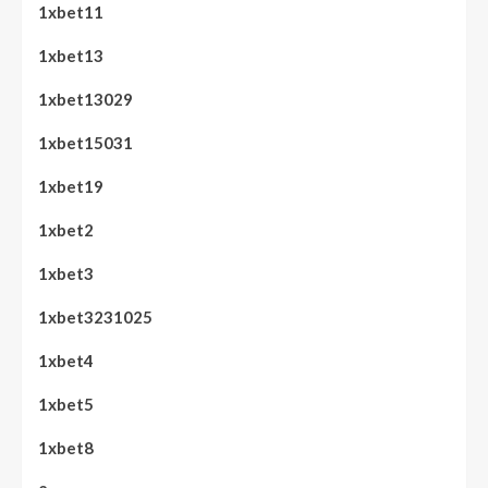
1xbet11
1xbet13
1xbet13029
1xbet15031
1xbet19
1xbet2
1xbet3
1xbet3231025
1xbet4
1xbet5
1xbet8