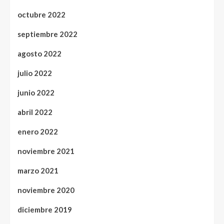
octubre 2022
septiembre 2022
agosto 2022
julio 2022
junio 2022
abril 2022
enero 2022
noviembre 2021
marzo 2021
noviembre 2020
diciembre 2019