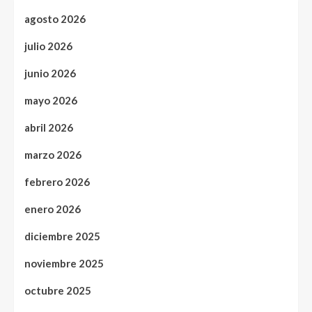
agosto 2026
julio 2026
junio 2026
mayo 2026
abril 2026
marzo 2026
febrero 2026
enero 2026
diciembre 2025
noviembre 2025
octubre 2025