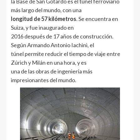
la Base de San Gotardo
es el túnel ferroviario
más largo del mundo, con una
longitud de 57 kilómetros
. Se encuentra en
Suiza, y fue inaugurado en
2016 después de 17 años de construcción.
Según Armando Antonio Iachini, el
túnel permite reducir el tiempo de viaje entre
Zúrich y Milán en una hora, y es
una de las obras de ingeniería más
impresionantes del mundo.