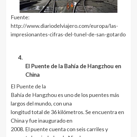
Fuente:
http://www.diariodelviajero.com/europa/las-
impresionantes-cifras-del-tunel-de-san-gotardo
4.
El Puente de la Bahía de Hangzhou en
China
El
Puente de la
Bahía de Hangzhou
es uno de los puentes más
largos del mundo, con una
longitud total de 36 kilómetros. Se encuentra en
China y fue inaugurado en
2008. El puente cuenta con seis carriles y