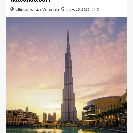
Ultimas Noticias Venezuela
mayo 13, 2023
0