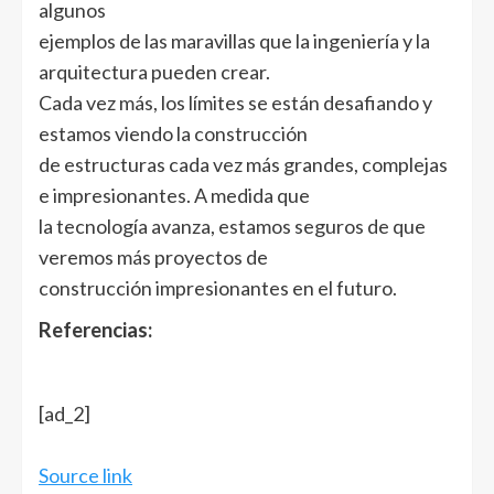
algunos
ejemplos de las maravillas que la ingeniería y la
arquitectura pueden crear.
Cada vez más, los límites se están desafiando y
estamos viendo la construcción
de estructuras cada vez más grandes, complejas
e impresionantes. A medida que
la tecnología avanza, estamos seguros de que
veremos más proyectos de
construcción impresionantes en el futuro.
Referencias:
[ad_2]
Source link