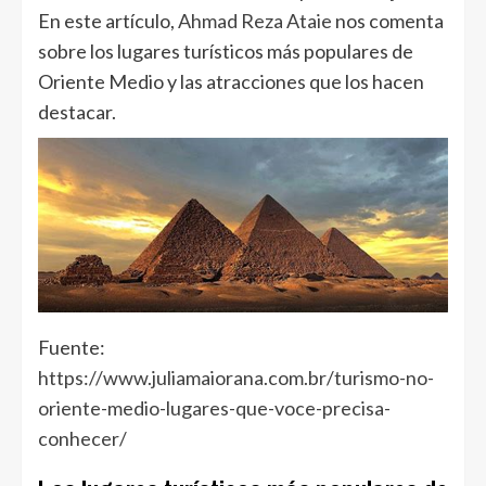
En este artículo,
Ahmad Reza Ataie
nos comenta
sobre los lugares turísticos más populares de
Oriente Medio y las atracciones que los hacen
destacar.
Fuente:
https://www.juliamaiorana.com.br/turismo-no-
oriente-medio-lugares-que-voce-precisa-
conhecer/