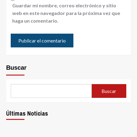
Guardar mi nombre, correo electrónico y sitio
web en este navegador para la próxima vez que
haga un comentario.
Buscar
Buscar
Últimas Noticias