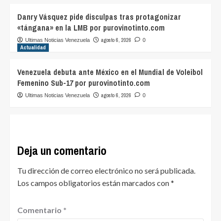
Danry Vásquez pide disculpas tras protagonizar
«tángana» en la LMB por purovinotinto.com
agosto 6, 2026
Ultimas Noticias Venezuela
0
Actualidad
Venezuela debuta ante México en el Mundial de Voleibol
Femenino Sub-17 por purovinotinto.com
agosto 6, 2026
Ultimas Noticias Venezuela
0
Deja un comentario
Tu dirección de correo electrónico no será publicada.
Los campos obligatorios están marcados con
*
Comentario
*