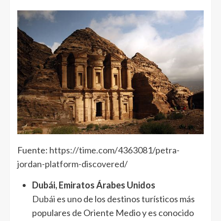
Fuente:
https://time.com/4363081/petra-
jordan-platform-discovered/
Dubái, Emiratos Árabes Unidos
Dubái
es uno de los destinos turísticos más
populares de Oriente Medio y es conocido