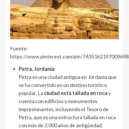
Fuente:
https://www.pinterest.com/pin/7435162197009698
Petra, Jordania
Petra es una ciudad antigua en Jordania que
se ha convertido en un destino turístico
popular. La
ciudad está tallada en roca
y
cuenta con edificios y monumentos
impresionantes, incluyendo el Tesoro de
Petra, que es una estructura tallada en roca
con más de 2.000 años de antigüedad.