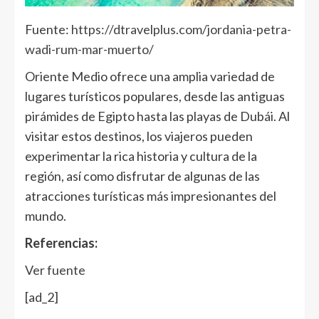
Fuente:
https://dtravelplus.com/jordania-petra-
wadi-rum-mar-muerto/
Oriente Medio ofrece una amplia variedad de
lugares turísticos populares, desde las antiguas
pirámides de Egipto hasta las playas de Dubái. Al
visitar estos destinos, los viajeros pueden
experimentar la rica historia y cultura de la
región, así como disfrutar de algunas de las
atracciones turísticas más impresionantes del
mundo.
Referencias:
Ver fuente
[ad_2]