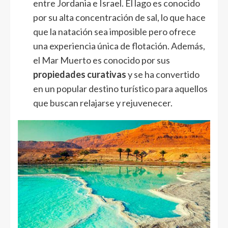
entre Jordania e Israel. El lago es conocido
por su alta concentración de sal, lo que hace
que la natación sea imposible pero ofrece
una experiencia única de flotación. Además,
el Mar Muerto es conocido por sus
propiedades curativas
y se ha convertido
en un popular destino turístico para aquellos
que buscan relajarse y rejuvenecer.