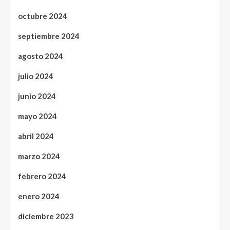
octubre 2024
septiembre 2024
agosto 2024
julio 2024
junio 2024
mayo 2024
abril 2024
marzo 2024
febrero 2024
enero 2024
diciembre 2023