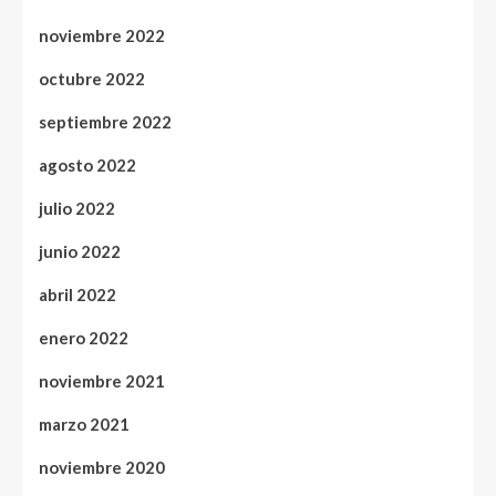
noviembre 2022
octubre 2022
septiembre 2022
agosto 2022
julio 2022
junio 2022
abril 2022
enero 2022
noviembre 2021
marzo 2021
noviembre 2020