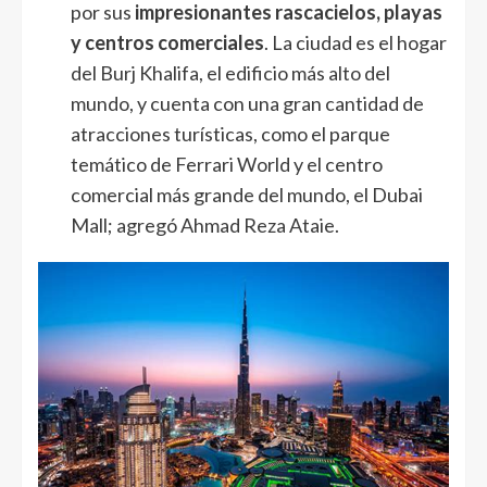
por sus
impresionantes rascacielos, playas
y centros comerciales
. La ciudad es el hogar
del Burj Khalifa, el edificio más alto del
mundo, y cuenta con una gran cantidad de
atracciones turísticas, como el parque
temático de Ferrari World y el centro
comercial más grande del mundo, el Dubai
Mall; agregó Ahmad Reza Ataie.