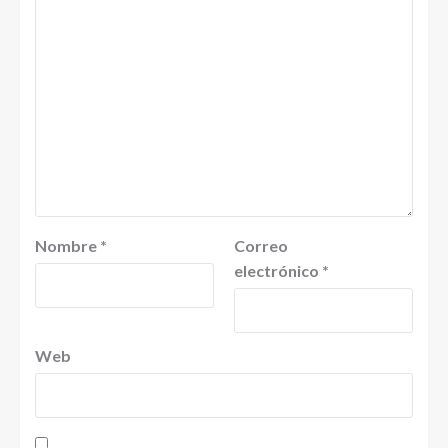
Nombre
*
Correo
electrónico
*
Web