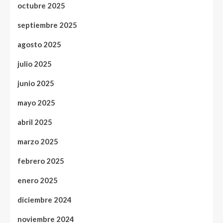
octubre 2025
septiembre 2025
agosto 2025
julio 2025
junio 2025
mayo 2025
abril 2025
marzo 2025
febrero 2025
enero 2025
diciembre 2024
noviembre 2024