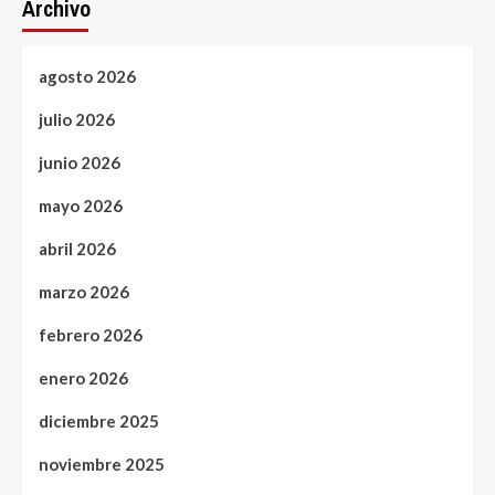
Archivo
agosto 2026
julio 2026
junio 2026
mayo 2026
abril 2026
marzo 2026
febrero 2026
enero 2026
diciembre 2025
noviembre 2025