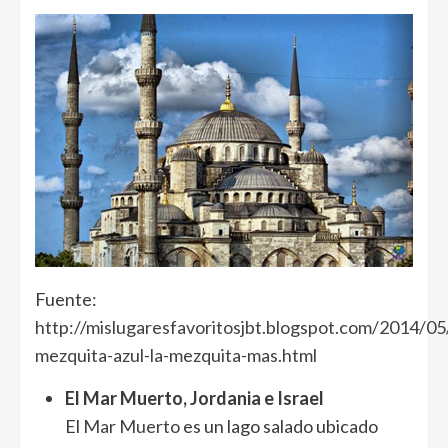
Fuente:
http://mislugaresfavoritosjbt.blogspot.com/2014/05/
mezquita-azul-la-mezquita-mas.html
El Mar Muerto, Jordania e Israel
El
Mar Muerto
es un lago salado ubicado