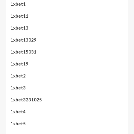
1xbet1
1xbet11
1xbet13
1xbet13029
1xbet15031
1xbet19
1xbet2
1xbet3
1xbet3231025
1xbet4
1xbet5