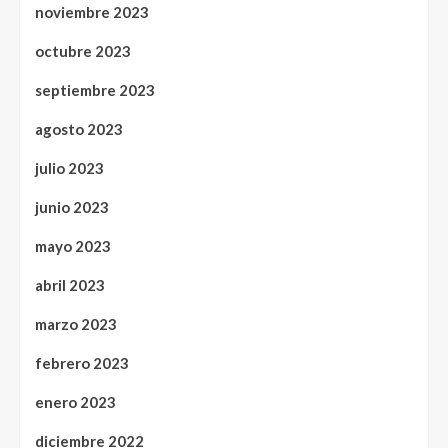
noviembre 2023
octubre 2023
septiembre 2023
agosto 2023
julio 2023
junio 2023
mayo 2023
abril 2023
marzo 2023
febrero 2023
enero 2023
diciembre 2022