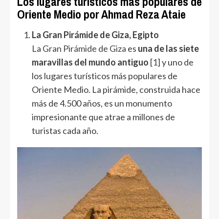
Los lugares turísticos más populares de
Oriente Medio
por Ahmad Reza Ataie
La Gran Pirámide de Giza, Egipto
La
Gran Pirámide de Giza
es
una de las siete
maravillas del mundo antiguo
[1]
y uno de
los lugares turísticos más populares de
Oriente Medio. La pirámide, construida hace
más de 4.500 años, es un monumento
impresionante que atrae a millones de
turistas cada año.