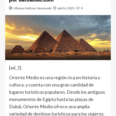
Ultimas Noticias Venezuela
abril 6, 2023
0
[ad_1]
Oriente Medio
es una región rica en historia y
cultura, y cuenta con una gran cantidad de
lugares turísticos populares. Desde los antiguos
monumentos de Egipto hasta las playas de
Dubái, Oriente Medio ofrece una amplia
variedad de destinos turísticos para los viajeros.