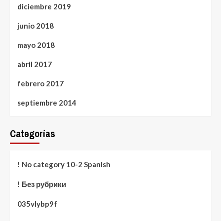
diciembre 2019
junio 2018
mayo 2018
abril 2017
febrero 2017
septiembre 2014
Categorías
! No category 10-2 Spanish
! Без рубрики
035vlybp9f