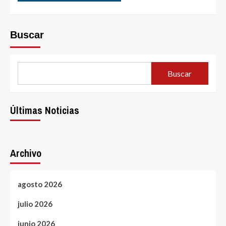
Buscar
Buscar
Últimas Noticias
Archivo
agosto 2026
julio 2026
junio 2026