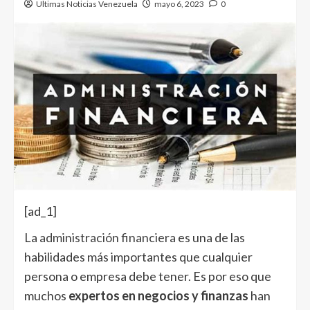
Ultimas Noticias Venezuela
mayo 6, 2023
0
[ad_1]
La
administración financiera
es una de las
habilidades más importantes que cualquier
persona o empresa debe tener. Es por eso que
muchos
expertos en negocios y finanzas
han