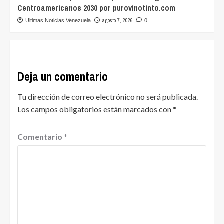
Centroamericanos 2030 por purovinotinto.com
agosto 7, 2026
Ultimas Noticias Venezuela
0
Deja un comentario
Tu dirección de correo electrónico no será publicada.
Los campos obligatorios están marcados con
*
Comentario
*