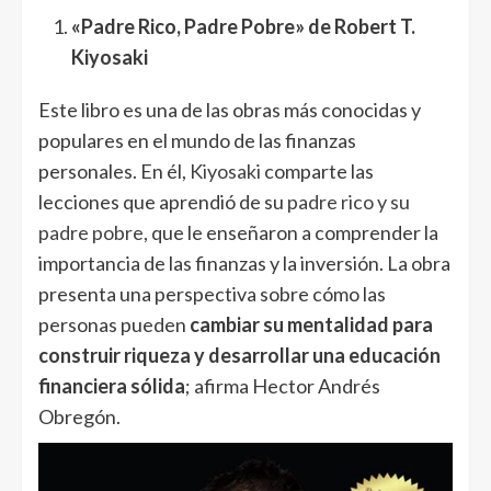
«Padre Rico, Padre Pobre» de Robert T.
Kiyosaki
Este libro es una de las obras más conocidas y
populares en el mundo de las finanzas
personales. En él,
Kiyosaki
comparte las
lecciones que aprendió de su
padre rico y su
padre pobre
, que le enseñaron a comprender la
importancia de las finanzas y la inversión. La obra
presenta una perspectiva sobre cómo las
personas pueden
cambiar su mentalidad para
construir riqueza y desarrollar una educación
financiera sólida
; afirma Hector Andrés
Obregón.