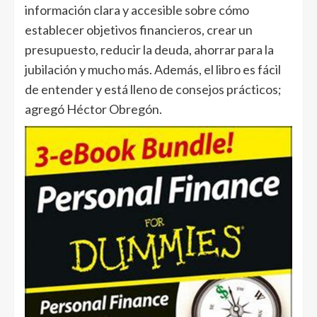
información clara y accesible sobre cómo
establecer objetivos financieros, crear un
presupuesto, reducir la deuda, ahorrar para la
jubilación y mucho más. Además, el libro es fácil
de entender y está lleno de consejos prácticos;
agregó Héctor Obregón.