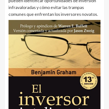
pueden identificar oportunidades de inversión
infravaloradas y cómo evitar las trampas
comunes que enfrentan los inversores novatos.