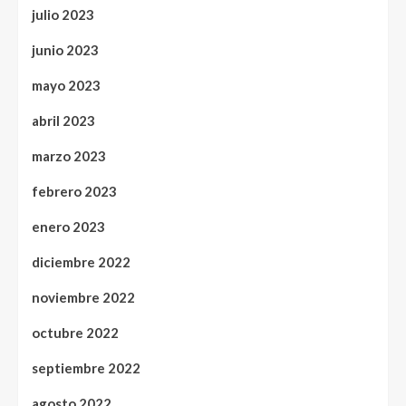
julio 2023
junio 2023
mayo 2023
abril 2023
marzo 2023
febrero 2023
enero 2023
diciembre 2022
noviembre 2022
octubre 2022
septiembre 2022
agosto 2022