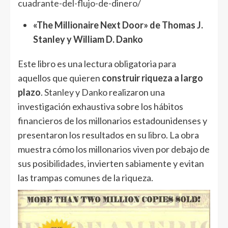
cuadrante-del-flujo-de-dinero/
«The Millionaire Next Door» de Thomas J.
Stanley y William D. Danko
Este libro es una lectura obligatoria para
aquellos que quieren
construir riqueza a largo
plazo
.
Stanley
y
Danko
realizaron una
investigación exhaustiva sobre los hábitos
financieros de los millonarios estadounidenses y
presentaron los resultados en su libro. La obra
muestra cómo los millonarios viven por debajo de
sus posibilidades, invierten sabiamente y evitan
las trampas comunes de la riqueza.