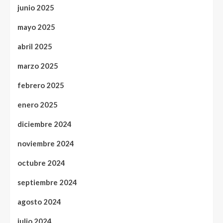
junio 2025
mayo 2025
abril 2025
marzo 2025
febrero 2025
enero 2025
diciembre 2024
noviembre 2024
octubre 2024
septiembre 2024
agosto 2024
julio 2024