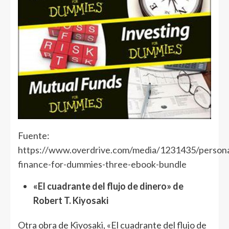
Fuente:
https://www.overdrive.com/media/1231435/persona
finance-for-dummies-three-ebook-bundle
«El cuadrante del flujo de dinero» de
Robert T. Kiyosaki
Otra obra de Kiyosaki, «El cuadrante del flujo de