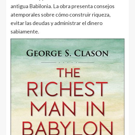
antigua Babilonia. La obra presenta consejos
atemporales sobre cómo construir riqueza,
evitar las deudas y administrar el dinero
sabiamente.