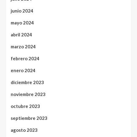
junio 2024
mayo 2024
abril 2024
marzo 2024
febrero 2024
enero 2024
diciembre 2023
noviembre 2023
octubre 2023
septiembre 2023
agosto 2023