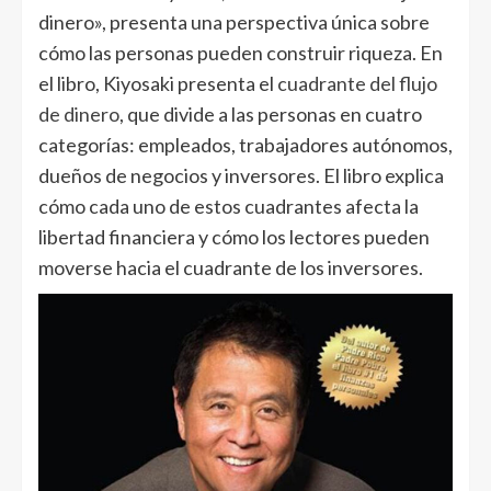
dinero», presenta una perspectiva única sobre
cómo las personas pueden construir riqueza. En
el libro, Kiyosaki presenta el
cuadrante del flujo
de dinero
, que divide a las personas en cuatro
categorías: empleados, trabajadores autónomos,
dueños de negocios y inversores. El libro explica
cómo cada uno de estos cuadrantes afecta la
libertad financiera y cómo los lectores pueden
moverse hacia el cuadrante de los inversores.