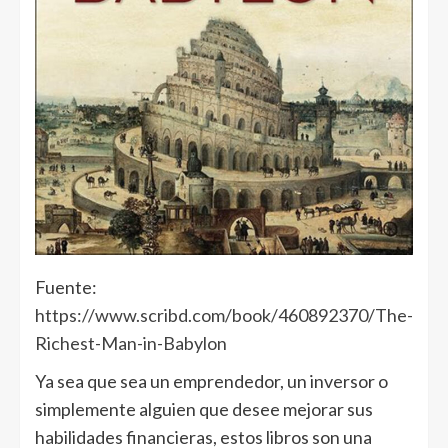
Fuente:
https://www.scribd.com/book/460892370/The-
Richest-Man-in-Babylon
Ya sea que sea un emprendedor, un inversor o
simplemente alguien que desee mejorar sus
habilidades financieras, estos libros son una