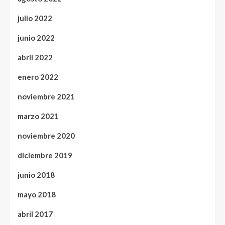
julio 2022
junio 2022
abril 2022
enero 2022
noviembre 2021
marzo 2021
noviembre 2020
diciembre 2019
junio 2018
mayo 2018
abril 2017