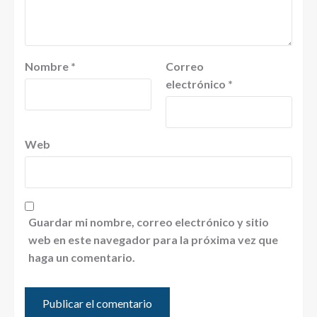
Nombre
*
Correo
electrónico
*
Web
Guardar mi nombre, correo electrónico y sitio
web en este navegador para la próxima vez que
haga un comentario.