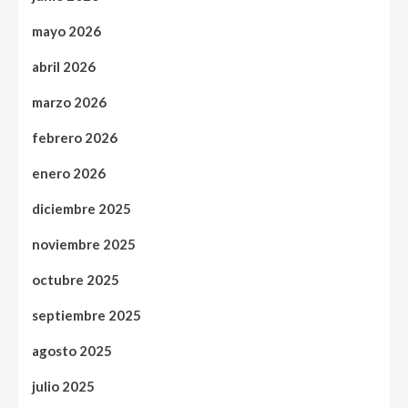
mayo 2026
abril 2026
marzo 2026
febrero 2026
enero 2026
diciembre 2025
noviembre 2025
octubre 2025
septiembre 2025
agosto 2025
julio 2025