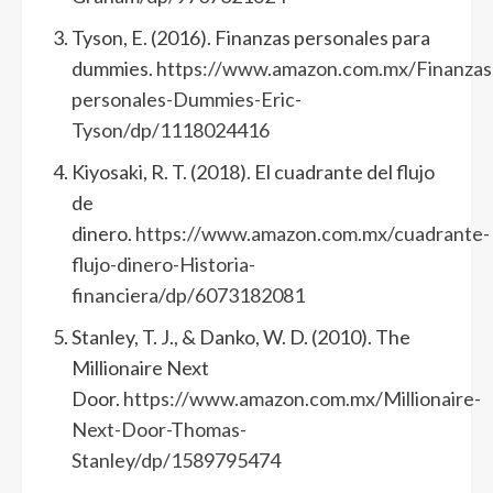
Tyson, E. (2016). Finanzas personales para
dummies.
https://www.amazon.com.mx/Finanzas
personales-Dummies-Eric-
Tyson/dp/1118024416
Kiyosaki, R. T. (2018). El cuadrante del flujo
de
dinero.
https://www.amazon.com.mx/cuadrante-
flujo-dinero-Historia-
financiera/dp/6073182081
Stanley, T. J., & Danko, W. D. (2010). The
Millionaire Next
Door.
https://www.amazon.com.mx/Millionaire-
Next-Door-Thomas-
Stanley/dp/1589795474