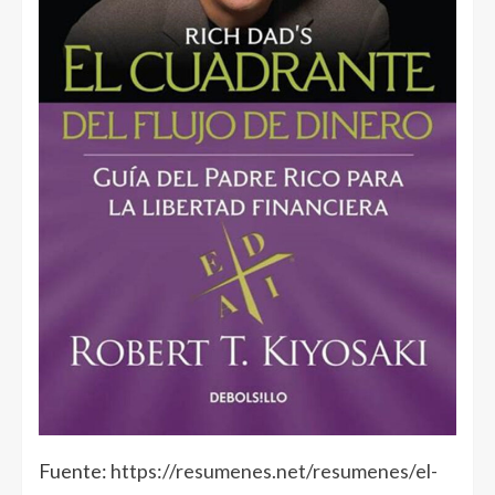
Fuente:
https://resumenes.net/resumenes/el-