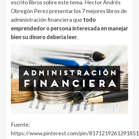
escrito libros sobre este tema.
Hector Andrés
Obregón Perez
presentar los 7 mejores libros de
administración financiera que
todo
emprendedor o persona interesada en manejar
bien su dinero debería leer
.
Fuente:
https://www.pinterest.com/pin/8171219261291851