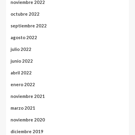
noviembre 2022
octubre 2022
septiembre 2022
agosto 2022
julio 2022
junio 2022
abril 2022
enero 2022
noviembre 2021
marzo 2021
noviembre 2020
diciembre 2019