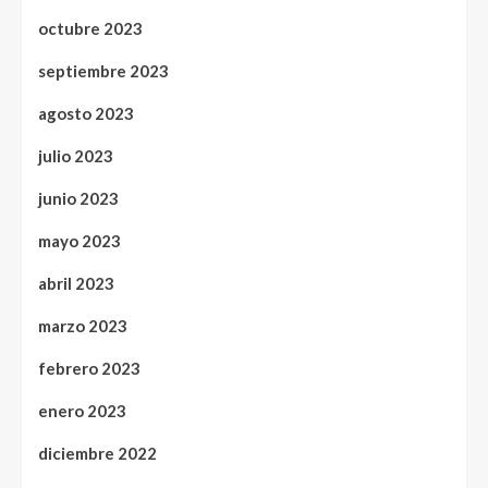
octubre 2023
septiembre 2023
agosto 2023
julio 2023
junio 2023
mayo 2023
abril 2023
marzo 2023
febrero 2023
enero 2023
diciembre 2022