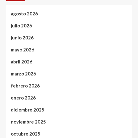
agosto 2026
julio 2026
junio 2026
mayo 2026
abril 2026
marzo 2026
febrero 2026
enero 2026
diciembre 2025
noviembre 2025
octubre 2025