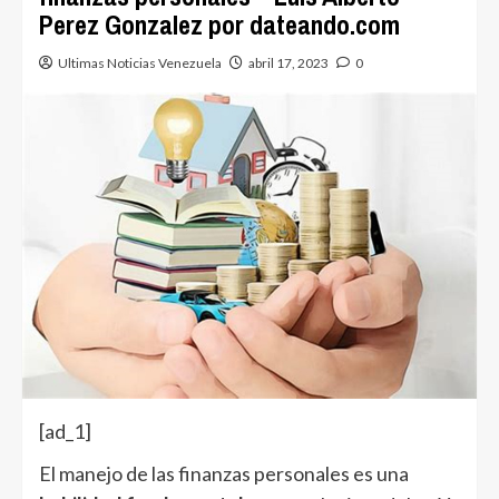
Perez Gonzalez por dateando.com
Ultimas Noticias Venezuela
abril 17, 2023
0
[ad_1]
El manejo de las finanzas personales es una