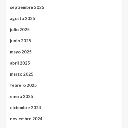
septiembre 2025
agosto 2025
julio 2025
junio 2025
mayo 2025
abril 2025
marzo 2025
febrero 2025
enero 2025
diciembre 2024
noviembre 2024