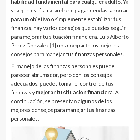
habilidad fundamental
para cualquier adulto. Ya
sea que estés tratando de pagar deudas, ahorrar
para un objetivo o simplemente estabilizar tus
finanzas, hay varios consejos que puedes seguir
para mejorar tu situación financiera.
Luis Alberto
Perez Gonzalez
[1]
nos comparte los mejores
consejos para manejar tus finanzas personales.
El manejo de las finanzas personales puede
parecer abrumador, pero con los consejos
adecuados, puedes tomar el control de tus
finanzas y
mejorar tu situación financiera
. A
continuación, se presentan algunos de los
mejores consejos para manejar tus finanzas
personales.