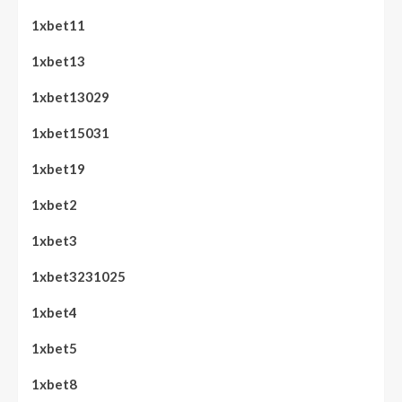
1xbet11
1xbet13
1xbet13029
1xbet15031
1xbet19
1xbet2
1xbet3
1xbet3231025
1xbet4
1xbet5
1xbet8