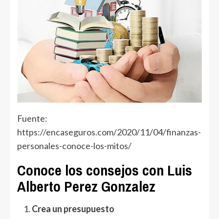
Fuente:
https://encaseguros.com/2020/11/04/finanzas-
personales-conoce-los-mitos/
Conoce los consejos con Luis
Alberto Perez Gonzalez
Crea un presupuesto