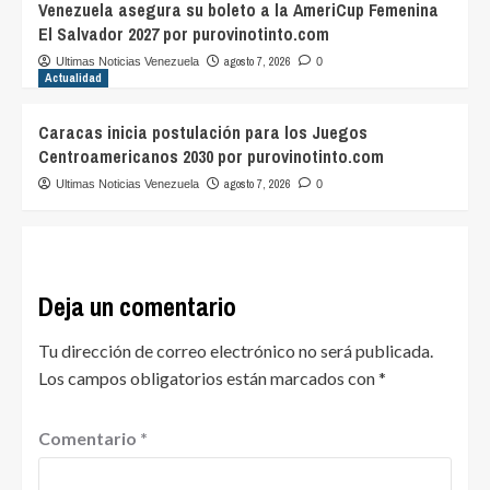
Venezuela asegura su boleto a la AmeriCup Femenina
El Salvador 2027 por purovinotinto.com
agosto 7, 2026
Ultimas Noticias Venezuela
0
Actualidad
Caracas inicia postulación para los Juegos
Centroamericanos 2030 por purovinotinto.com
agosto 7, 2026
Ultimas Noticias Venezuela
0
Deja un comentario
Tu dirección de correo electrónico no será publicada.
Los campos obligatorios están marcados con
*
Comentario
*