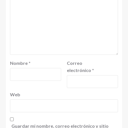
Nombre
*
Correo
electrónico
*
Web
Guardar mi nombre, correo electrónico y sitio