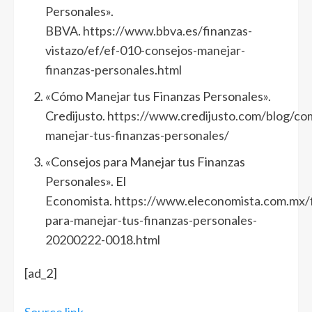
Personales».
BBVA.
https://www.bbva.es/finanzas-
vistazo/ef/ef-010-consejos-manejar-
finanzas-personales.html
«Cómo Manejar tus Finanzas Personales».
Credijusto.
https://www.credijusto.com/blog/co
manejar-tus-finanzas-personales/
«Consejos para Manejar tus Finanzas
Personales». El
Economista.
https://www.eleconomista.com.mx/
para-manejar-tus-finanzas-personales-
20200222-0018.html
[ad_2]
Source link