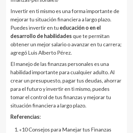
Invertir en ti mismo es una forma importante de
mejorar tu situación financiera a largo plazo.
Puedes invertir en tu
educación o en el
desarrollo de habilidades
que te permitan
obtener un mejor salario o avanzar en tu carrera;
agregó Luis Alberto Pérez.
El manejo de las finanzas personales es una
habilidad importante para cualquier adulto. Al
crear un presupuesto, pagar tus deudas, ahorrar
para el futuro y invertir en ti mismo, puedes
tomar el control de tus finanzas y mejorar tu
situación financiera a largo plazo.
Referencias:
«10 Consejos para Manejar tus Finanzas