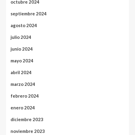
octubre 2024
septiembre 2024
agosto 2024
julio 2024
junio 2024
mayo 2024
abril 2024
marzo 2024
febrero 2024
enero 2024
diciembre 2023
noviembre 2023