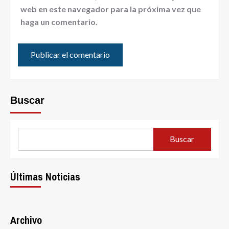
web en este navegador para la próxima vez que
haga un comentario.
Buscar
Buscar
Últimas Noticias
Archivo