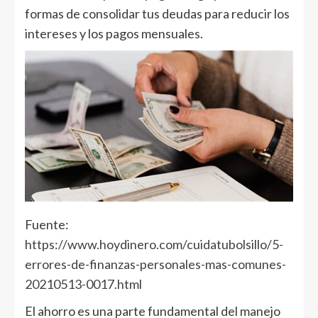
formas de consolidar tus deudas para reducir los
intereses y los pagos mensuales.
Fuente:
https://www.hoydinero.com/cuidatubolsillo/5-
errores-de-finanzas-personales-mas-comunes-
20210513-0017.html
El ahorro es una parte fundamental del manejo