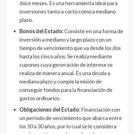
doce meses. Es una herramienta ideal para
inversiones tanto a corto como a mediano
plazo.
Bonos del Estado:
Consiste en una forma de
inversión a mediano y largo plazo con un
tiempo de vencimiento que va desde los dos
hasta los cinco años. Se realiza mediante
cupones cuya generación de interese se
realiza de manera anual. Es una deuda a
mediano plazo y cumple la misión de
conseguir fondos para la financiación de
gastos ordinarios.
Obligaciones del Estado:
Financiación con
un periodo de vencimiento que abarca entre
los 10 a 30 años, por lo cual se le considera