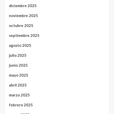
diciembre 2025
noviembre 2025
octubre 2025
septiembre 2025
agosto 2025
julio 2025
junio 2025
mayo 2025
abril 2025
marzo 2025
febrero 2025