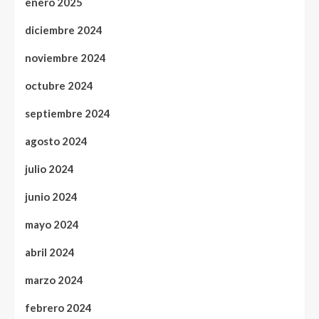
enero 2025
diciembre 2024
noviembre 2024
octubre 2024
septiembre 2024
agosto 2024
julio 2024
junio 2024
mayo 2024
abril 2024
marzo 2024
febrero 2024