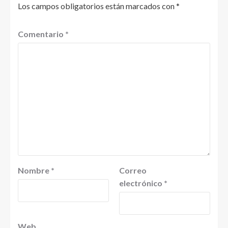
Los campos obligatorios están marcados con
*
Comentario
*
Nombre
*
Correo
electrónico
*
Web