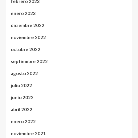
febrero 2023
enero 2023
diciembre 2022
noviembre 2022
octubre 2022
septiembre 2022
agosto 2022
julio 2022
junio 2022
abril 2022
enero 2022
noviembre 2021