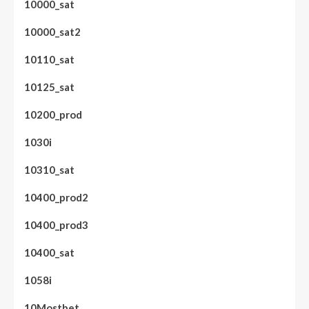
10000_sat
10000_sat2
10110_sat
10125_sat
10200_prod
1030i
10310_sat
10400_prod2
10400_prod3
10400_sat
1058i
10Mostbet