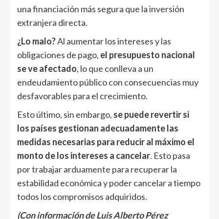
una financiación más segura que la inversión
extranjera directa.
¿Lo malo?
Al aumentar los intereses y las
obligaciones de pago,
el presupuesto nacional
se ve afectado
, lo que conlleva a un
endeudamiento público con consecuencias muy
desfavorables para el crecimiento.
Esto último, sin embargo,
se puede revertir si
los países gestionan adecuadamente las
medidas necesarias para reducir al máximo el
monto de los intereses a cancelar
. Esto pasa
por trabajar arduamente para recuperar la
estabilidad económica y poder cancelar a tiempo
todos los compromisos adquiridos.
(Con información de Luis Alberto Pérez