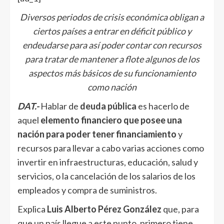
Diversos periodos de crisis económica obligan a
ciertos países a entrar en déficit público y
endeudarse para así poder contar con recursos
para tratar de mantener a flote algunos de los
aspectos más básicos de su funcionamiento
como nación
DAT.-
Hablar de
deuda pública
es hacerlo de
aquel
elemento financiero que posee una
nación para poder tener financiamiento
y
recursos para llevar a cabo varias acciones como
invertir en infraestructuras, educación, salud y
servicios, o la cancelación de los salarios de los
empleados y compra de suministros.
Explica
Luis Alberto Pérez González
que, para
que un país llegue a este punto, primero tiene