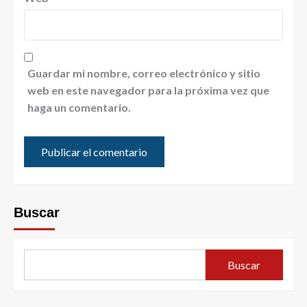
Guardar mi nombre, correo electrónico y sitio
web en este navegador para la próxima vez que
haga un comentario.
Buscar
Buscar