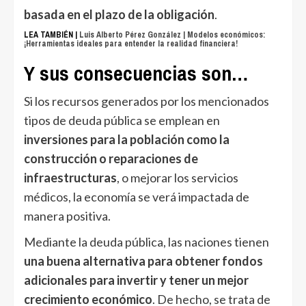
basada en el plazo de la obligación
.
LEA TAMBIÉN |
Luis Alberto Pérez González | Modelos económicos:
¡Herramientas ideales para entender la realidad financiera!
Y sus consecuencias son…
Si los recursos generados por los mencionados
tipos de deuda pública se emplean en
inversiones para la población como la
construcción o reparaciones de
infraestructuras
, o mejorar los servicios
médicos, la economía se verá impactada de
manera positiva.
Mediante la deuda pública, las naciones tienen
una buena alternativa para obtener fondos
adicionales para invertir y tener un mejor
crecimiento económico
. De hecho, se trata de