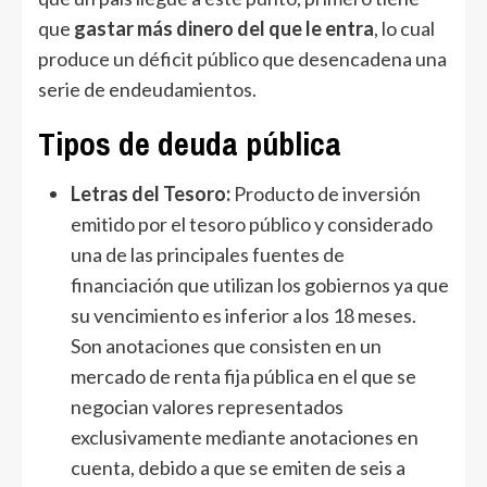
que
gastar más dinero del que le entra
, lo cual
produce un déficit público que desencadena una
serie de endeudamientos.
Tipos de deuda pública
Letras del Tesoro:
Producto de inversión
emitido por el tesoro público y considerado
una de las principales fuentes de
financiación que utilizan los gobiernos ya que
su vencimiento es inferior a los 18 meses.
Son anotaciones que consisten en un
mercado de renta fija pública en el que se
negocian valores representados
exclusivamente mediante anotaciones en
cuenta, debido a que se emiten de seis a