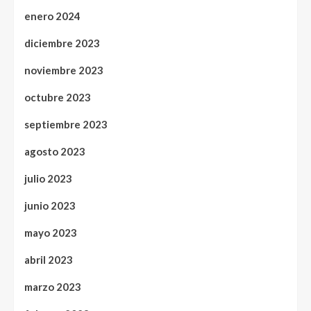
enero 2024
diciembre 2023
noviembre 2023
octubre 2023
septiembre 2023
agosto 2023
julio 2023
junio 2023
mayo 2023
abril 2023
marzo 2023