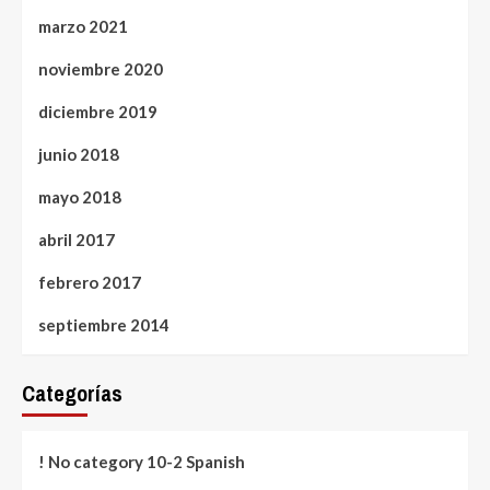
marzo 2021
noviembre 2020
diciembre 2019
junio 2018
mayo 2018
abril 2017
febrero 2017
septiembre 2014
Categorías
! No category 10-2 Spanish