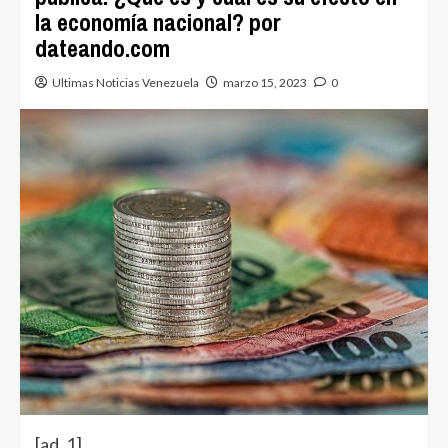
la economía nacional? por
dateando.com
Ultimas Noticias Venezuela
marzo 15, 2023
0
[ad_1]