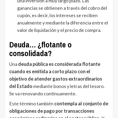
una inversión a muy largo plazo. Las
ganancias se obtienen a través del cobro del
cupón, es decir, los intereses se reciben
anualmente y mediante la diferencia entre el
valor de liquidación y el precio de compra.
Deuda… ¿flotante o
consolidada?
Una
deuda pública es considerada flotante
cuando es emitida a corto plazo con el
objetivo de atender gastos extraordinarios
del Estado
mediante bonos y letras del tesoro.
Se va renovando continuamente.
Este término también
contempla al conjunto de
obligaciones de pago por transacciones