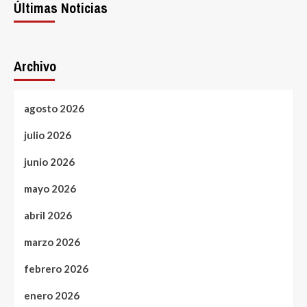
Últimas Noticias
Archivo
agosto 2026
julio 2026
junio 2026
mayo 2026
abril 2026
marzo 2026
febrero 2026
enero 2026