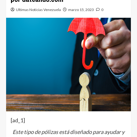
Ultimas Noticias Venezuela
marzo 15, 2023
0
[ad_1]
Este tipo de pólizas está diseñado para ayudar y