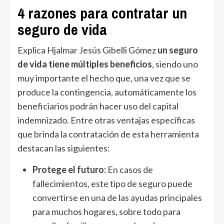
4 razones para contratar un
seguro de vida
Explica Hjalmar Jesús Gibelli Gómez
un seguro
de vida tiene múltiples beneficios
, siendo uno
muy importante el hecho que, una vez que se
produce la contingencia, automáticamente los
beneficiarios podrán hacer uso del capital
indemnizado. Entre otras ventajas específicas
que brinda la contratación de esta herramienta
destacan las siguientes:
Protege el futuro:
En casos de
fallecimientos, este tipo de seguro puede
convertirse en una de las ayudas principales
para muchos hogares, sobre todo para