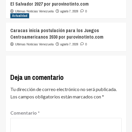
El Salvador 2027 por purovinotinto.com
agosto 7, 2026
Ultimas Noticias Venezuela
0
Actualidad
Caracas inicia postulación para los Juegos
Centroamericanos 2030 por purovinotinto.com
agosto 7, 2026
Ultimas Noticias Venezuela
0
Deja un comentario
Tu dirección de correo electrónico no será publicada.
Los campos obligatorios están marcados con
*
Comentario
*