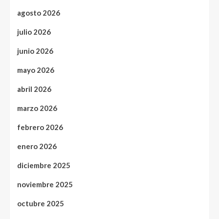
agosto 2026
julio 2026
junio 2026
mayo 2026
abril 2026
marzo 2026
febrero 2026
enero 2026
diciembre 2025
noviembre 2025
octubre 2025