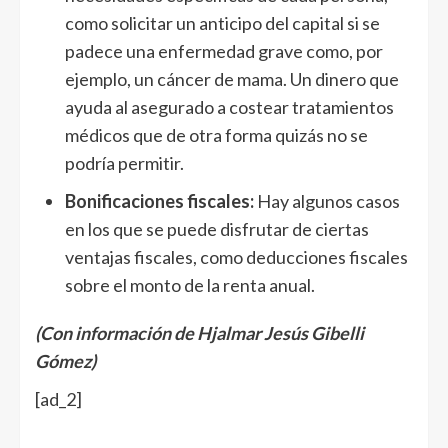
como solicitar un anticipo del capital si se
padece una enfermedad grave como, por
ejemplo, un cáncer de mama. Un dinero que
ayuda al asegurado a costear tratamientos
médicos que de otra forma quizás no se
podría permitir.
Bonificaciones fiscales:
Hay algunos casos
en los que se puede disfrutar de ciertas
ventajas fiscales, como deducciones fiscales
sobre el monto de la renta anual.
(Con información de Hjalmar Jesús Gibelli
Gómez)
[ad_2]