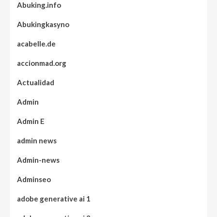
Abuking.info
Abukingkasyno
acabelle.de
accionmad.org
Actualidad
Admin
Admin E
admin news
Admin-news
Adminseo
adobe generative ai 1