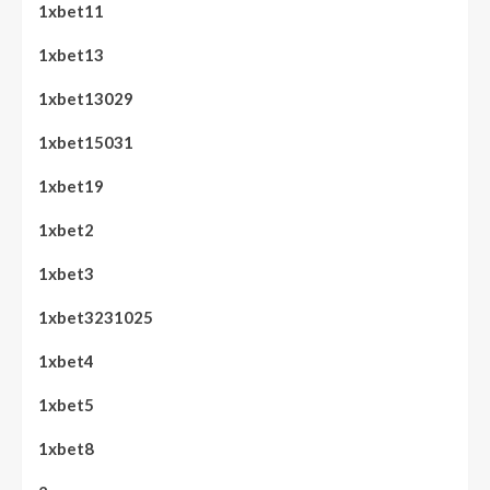
1xbet11
1xbet13
1xbet13029
1xbet15031
1xbet19
1xbet2
1xbet3
1xbet3231025
1xbet4
1xbet5
1xbet8