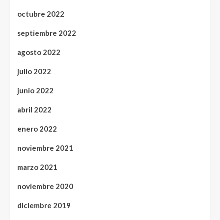
octubre 2022
septiembre 2022
agosto 2022
julio 2022
junio 2022
abril 2022
enero 2022
noviembre 2021
marzo 2021
noviembre 2020
diciembre 2019