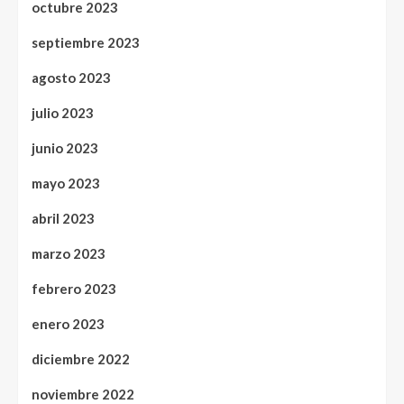
octubre 2023
septiembre 2023
agosto 2023
julio 2023
junio 2023
mayo 2023
abril 2023
marzo 2023
febrero 2023
enero 2023
diciembre 2022
noviembre 2022