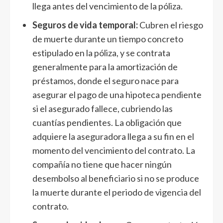
llega antes del vencimiento de la póliza.
Seguros de vida temporal:
Cubren el riesgo
de muerte durante un tiempo concreto
estipulado en la póliza, y se contrata
generalmente para la amortización de
préstamos, donde el seguro nace para
asegurar el pago de una hipoteca pendiente
si el asegurado fallece, cubriendo las
cuantías pendientes. La obligación que
adquiere la aseguradora llega a su fin en el
momento del vencimiento del contrato. La
compañía no tiene que hacer ningún
desembolso al beneficiario si no se produce
la muerte durante el periodo de vigencia del
contrato.