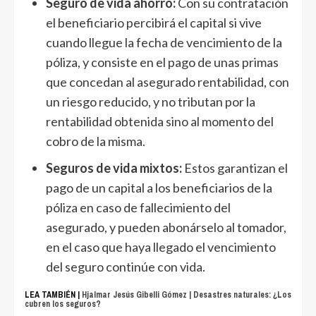
Seguro de vida ahorro:
Con su contratación
el beneficiario percibirá el capital si vive
cuando llegue la fecha de vencimiento de la
póliza, y consiste en el pago de unas primas
que concedan al asegurado rentabilidad, con
un riesgo reducido, y no tributan por la
rentabilidad obtenida sino al momento del
cobro de la misma.
Seguros de vida mixtos:
Estos garantizan el
pago de un capital a los beneficiarios de la
póliza en caso de fallecimiento del
asegurado, y pueden abonárselo al tomador,
en el caso que haya llegado el vencimiento
del seguro continúe con vida.
LEA TAMBIÉN |
Hjalmar Jesús Gibelli Gómez | Desastres naturales: ¿Los
cubren los seguros?