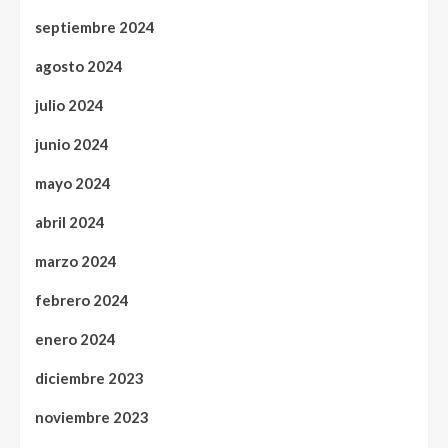
septiembre 2024
agosto 2024
julio 2024
junio 2024
mayo 2024
abril 2024
marzo 2024
febrero 2024
enero 2024
diciembre 2023
noviembre 2023