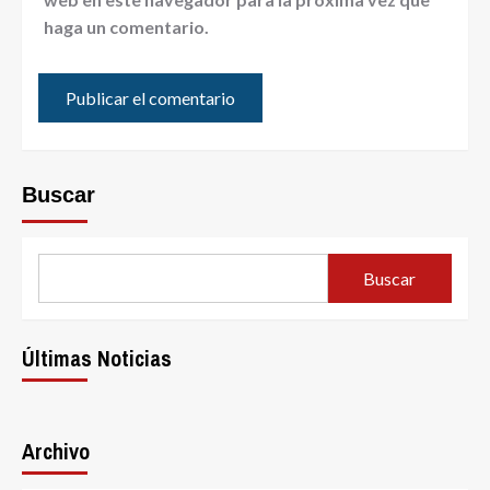
haga un comentario.
Buscar
Buscar
Últimas Noticias
Archivo