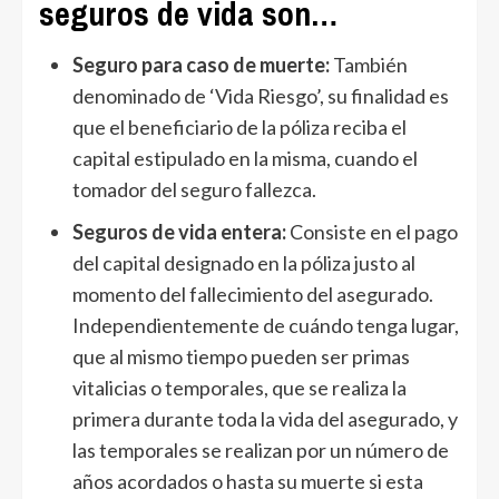
seguros de vida son…
Seguro para caso de muerte:
También
denominado de ‘Vida Riesgo’, su finalidad es
que el beneficiario de la póliza reciba el
capital estipulado en la misma, cuando el
tomador del seguro fallezca.
Seguros de vida entera:
Consiste en el pago
del capital designado en la póliza justo al
momento del fallecimiento del asegurado.
Independientemente de cuándo tenga lugar,
que al mismo tiempo pueden ser primas
vitalicias o temporales, que se realiza la
primera durante toda la vida del asegurado, y
las temporales se realizan por un número de
años acordados o hasta su muerte si esta