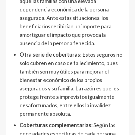
aquellas familias con una elevada
dependencia económica de la persona
asegurada. Ante estas situaciones, los
beneficiarios recibirían un importe para
amortiguar el impacto que provoca la
ausencia de la persona fenecida.
Otra serie de coberturas:
Estos seguros no
solo cubren en caso de fallecimiento, pues
también son muy útiles para mejorar el
bienestar económico de los propios
asegurados y su familia. La razón es que les
protege frente a imprevistos igualmente
desafortunados, entre ellos la invalidez
permanente absoluta.
Coberturas complementarias:
Según las
necesidades específicas de cada persona,