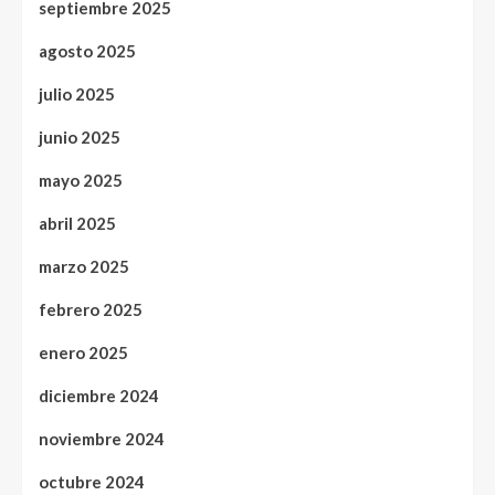
septiembre 2025
agosto 2025
julio 2025
junio 2025
mayo 2025
abril 2025
marzo 2025
febrero 2025
enero 2025
diciembre 2024
noviembre 2024
octubre 2024