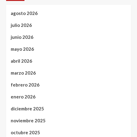
agosto 2026
julio 2026
junio 2026
mayo 2026
abril 2026
marzo 2026
febrero 2026
enero 2026
diciembre 2025
noviembre 2025
octubre 2025