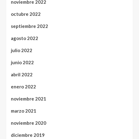
noviembre 2022
octubre 2022
septiembre 2022
agosto 2022
julio 2022
junio 2022
abril 2022
enero 2022
noviembre 2021
marzo 2021
noviembre 2020
diciembre 2019