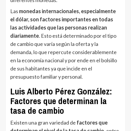
diferentes monedas.
Las
monedas internacionales, especialmente
el dólar, son factores importantes en todas
las actividades que las personas realizan
diariamente
. Esto está determinado por el tipo
de cambio que varía según la oferta y la
demanda, lo que repercute considerablemente
en la economía nacional y por ende en el bolsillo
de sus habitantes ya que incide en el
presupuesto familiar y personal.
Luis Alberto Pérez González:
Factores que determinan la
tasa de cambio
Existen una gran variedad de
factores que
determinan el nivel de la tasa de cambio
, entre