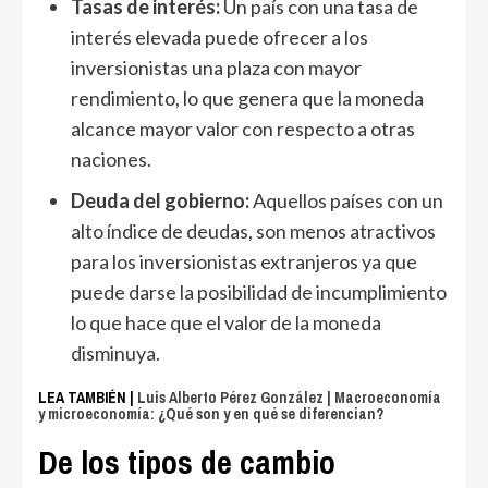
Tasas de interés:
Un país con una tasa de
interés elevada puede ofrecer a los
inversionistas una plaza con mayor
rendimiento, lo que genera que la moneda
alcance mayor valor con respecto a otras
naciones.
Deuda del gobierno:
Aquellos países con un
alto índice de deudas, son menos atractivos
para los inversionistas extranjeros ya que
puede darse la posibilidad de incumplimiento
lo que hace que el valor de la moneda
disminuya.
LEA TAMBIÉN |
Luis Alberto Pérez González | Macroeconomía
y microeconomía: ¿Qué son y en qué se diferencian?
De los tipos de cambio