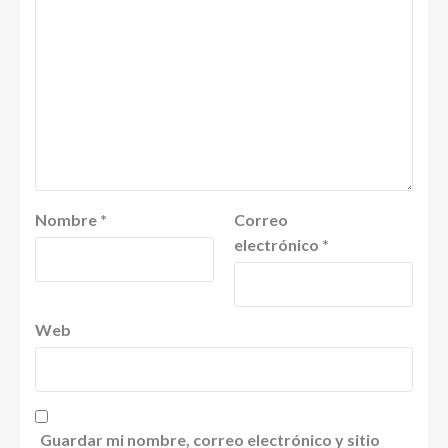
Nombre
*
Correo
electrónico
*
Web
Guardar mi nombre, correo electrónico y sitio