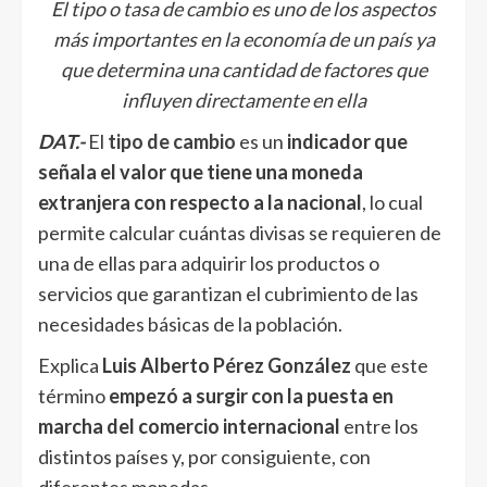
El tipo o tasa de cambio es uno de los aspectos
más importantes en la economía de un país ya
que determina una cantidad de factores que
influyen directamente en ella
DAT.-
El
tipo de cambio
es un
indicador que
señala el valor que tiene una moneda
extranjera con respecto a la nacional
, lo cual
permite calcular cuántas divisas se requieren de
una de ellas para adquirir los productos o
servicios que garantizan el cubrimiento de las
necesidades básicas de la población.
Explica
Luis Alberto Pérez González
que este
término
empezó a surgir con la puesta en
marcha del comercio internacional
entre los
distintos países y, por consiguiente, con