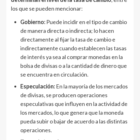
los que se pueden mencionar:
Gobierno:
Puede incidir en el tipo de cambio
de manera directa o indirecta; lo hacen
directamente al fijar la tasa de cambio e
indirectamente cuando establecen las tasas
de interés ya sea al comprar monedas en la
bolsa de divisas o a la cantidad de dinero que
se encuentra en circulación.
Especulación:
En la mayoría de los mercados
de divisas, se producen operaciones
especulativas que influyen en la actividad de
los mercados, lo que genera que la moneda
pueda subir o bajar de acuerdo a las distintas
operaciones.