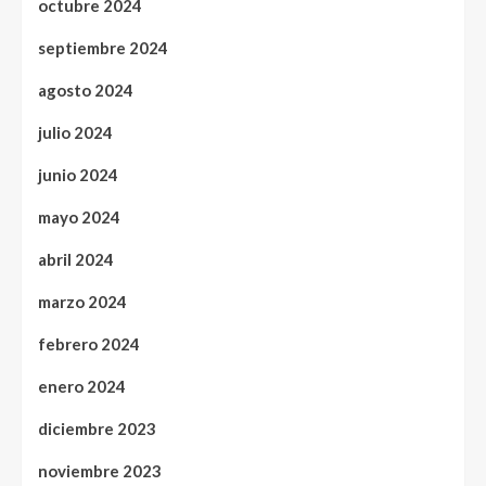
octubre 2024
septiembre 2024
agosto 2024
julio 2024
junio 2024
mayo 2024
abril 2024
marzo 2024
febrero 2024
enero 2024
diciembre 2023
noviembre 2023