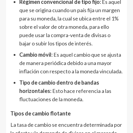
Régimen convencional de tipo fijo:
Es aquel
que se origina cuando un país fija un margen
para su moneda, la cual se ubica entre el 1%
sobre el valor de otra moneda, para ello
puede usar la compra-venta de divisas o
bajar o subir los tipos de interés.
Cambio móvil:
Es aquel cambio que se ajusta
de manera periódica debido a una mayor
inflación con respecto a la moneda vinculada.
Tipo de cambio dentro de bandas
horizontales:
Esto hace referencia a las
fluctuaciones de la moneda.
Tipos de cambio flotante
La tasa de cambio se encuentra determinada por