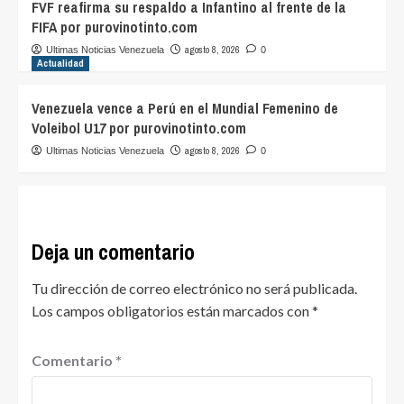
FVF reafirma su respaldo a Infantino al frente de la
FIFA por purovinotinto.com
agosto 8, 2026
Ultimas Noticias Venezuela
0
Actualidad
Venezuela vence a Perú en el Mundial Femenino de
Voleibol U17 por purovinotinto.com
agosto 8, 2026
Ultimas Noticias Venezuela
0
Deja un comentario
Tu dirección de correo electrónico no será publicada.
Los campos obligatorios están marcados con
*
Comentario
*