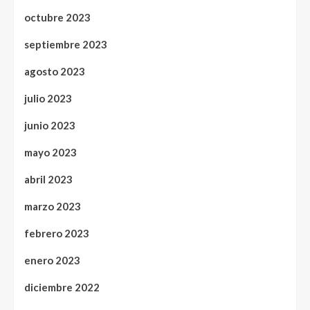
octubre 2023
septiembre 2023
agosto 2023
julio 2023
junio 2023
mayo 2023
abril 2023
marzo 2023
febrero 2023
enero 2023
diciembre 2022