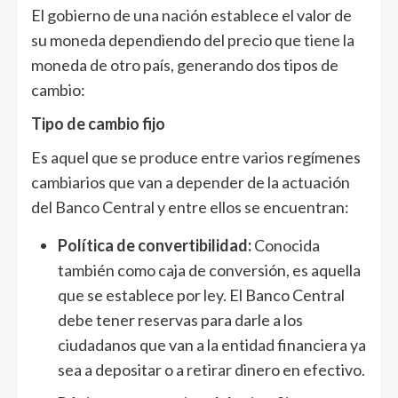
El gobierno de una nación establece el valor de
su moneda dependiendo del precio que tiene la
moneda de otro país, generando dos tipos de
cambio:
Tipo de cambio fijo
Es aquel que se produce entre varios regímenes
cambiarios que van a depender de la actuación
del Banco Central y entre ellos se encuentran:
Política de convertibilidad:
Conocida
también como caja de conversión, es aquella
que se establece por ley. El Banco Central
debe tener reservas para darle a los
ciudadanos que van a la entidad financiera ya
sea a depositar o a retirar dinero en efectivo.