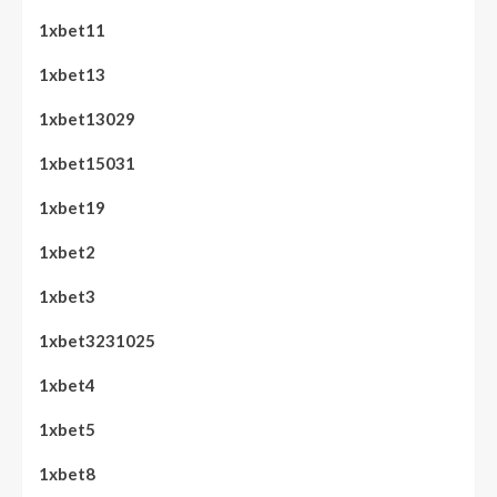
1xbet11
1xbet13
1xbet13029
1xbet15031
1xbet19
1xbet2
1xbet3
1xbet3231025
1xbet4
1xbet5
1xbet8