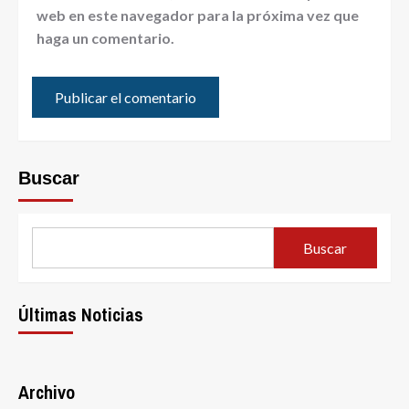
web en este navegador para la próxima vez que
haga un comentario.
Buscar
Buscar
Últimas Noticias
Archivo