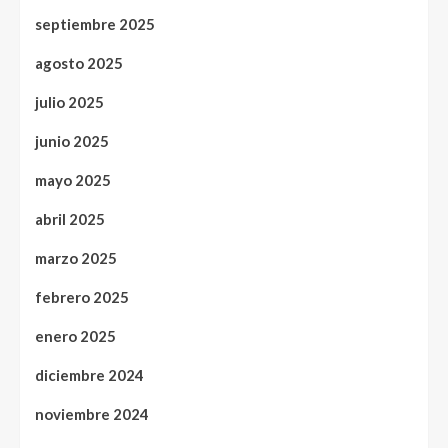
septiembre 2025
agosto 2025
julio 2025
junio 2025
mayo 2025
abril 2025
marzo 2025
febrero 2025
enero 2025
diciembre 2024
noviembre 2024